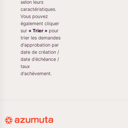
selon leurs
caractéristiques.
Vous pouvez
également cliquer
sur
« Trier »
pour
trier les demandes
d'approbation par
date de création /
date d'échéance /
taux
d'achèvement.