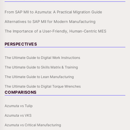
From SAP MII to Azumuta: A Practical Migration Guide
Alternatives to SAP MII for Modern Manufacturing
The Importance of a User-Friendly, Human-Centric MES
PERSPECTIVES
The Ultimate Guide to Digital Work Instructions
The Ultimate Guide to Skills Matrix & Training
The Ultimate Guide to Lean Manufacturing
The Ultimate Guide to Digital Torque Wrenches
COMPARISONS
Azumuta vs Tulip
Azumuta vs VKS
Azumuta vs Critical Manufacturing