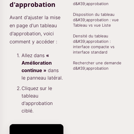
d'approbation
d&#39;approbation
Disposition du tableau
Avant d'ajuster la mise
d&#39;approbation : vue
en page d'un tableau
Tableau vs vue Liste
d'approbation, voici
Densité du tableau
comment y accéder :
d&#39;approbation :
interface compacte vs
interface standard
Allez dans
«
Amélioration
Rechercher une demande
d&#39;approbation
continue »
dans
le panneau latéral.
Cliquez sur le
tableau
d'approbation
ciblé.