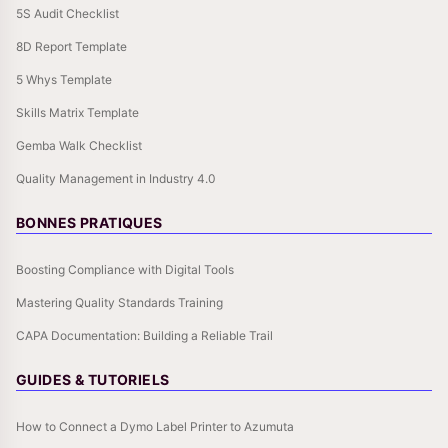
5S Audit Checklist
8D Report Template
5 Whys Template
Skills Matrix Template
Gemba Walk Checklist
Quality Management in Industry 4.0
BONNES PRATIQUES
Boosting Compliance with Digital Tools
Mastering Quality Standards Training
CAPA Documentation: Building a Reliable Trail
GUIDES & TUTORIELS
How to Connect a Dymo Label Printer to Azumuta