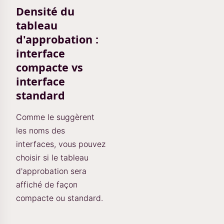
Densité du
tableau
d'approbation :
interface
compacte vs
interface
standard
Comme le suggèrent
les noms des
interfaces, vous pouvez
choisir si le tableau
d'approbation sera
affiché de façon
compacte ou standard.