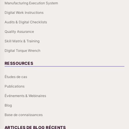
Manufacturing Execution System
Digital Work Instructions
Audits & Digital Checklists
Quality Assurance
Skill Matrix & Training
Digital Torque Wrench
RESSOURCES
Études de cas
Publications
Événements & Webinaires
Blog
Base de connaissances
ARTICLES DE BLOG RÉCENTS