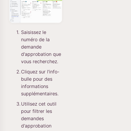
Saisissez le
numéro de la
demande
d'approbation que
vous recherchez.
Cliquez sur l'info-
bulle pour des
informations
supplémentaires.
Utilisez cet outil
pour filtrer les
demandes
d'approbation