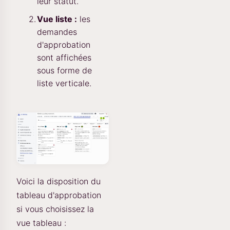
leur statut.
Vue liste :
les
demandes
d'approbation
sont affichées
sous forme de
liste verticale.
Voici la disposition du
tableau d'approbation
si vous choisissez la
vue tableau :