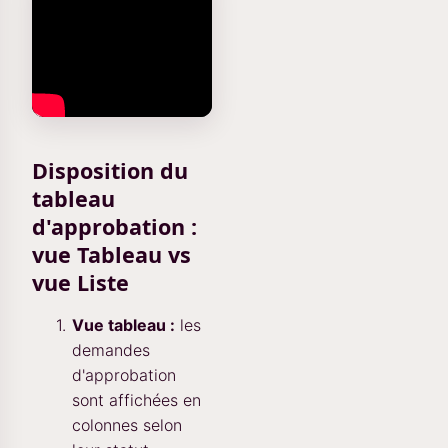
Disposition du
tableau
d'approbation :
vue Tableau vs
vue Liste
Vue tableau :
les
demandes
d'approbation
sont affichées en
colonnes selon