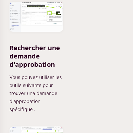
Rechercher une
demande
d'approbation
Vous pouvez utiliser les
outils suivants pour
trouver une demande
d'approbation
spécifique :