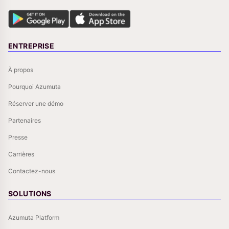
ENTREPRISE
À propos
Pourquoi Azumuta
Réserver une démo
Partenaires
Presse
Carrières
Contactez-nous
SOLUTIONS
Azumuta Platform