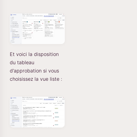
Et voici la disposition
du tableau
d'approbation si vous
choisissez la vue liste :