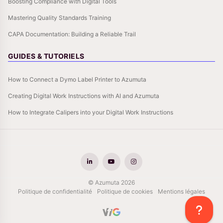
Boosting Compliance with Digital Tools
Mastering Quality Standards Training
CAPA Documentation: Building a Reliable Trail
GUIDES & TUTORIELS
How to Connect a Dymo Label Printer to Azumuta
Creating Digital Work Instructions with AI and Azumuta
How to Integrate Calipers into your Digital Work Instructions
© Azumuta 2026
Politique de confidentialité
Politique de cookies
Mentions légales