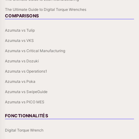
The Ultimate Guide to Digital Torque Wrenches
COMPARISONS
Azumuta vs Tulip
Azumuta vs VKS
Azumuta vs Critical Manufacturing
Azumuta vs Dozuki
Azumuta vs Operations1
Azumuta vs Poka
Azumuta vs SwipeGuide
Azumuta vs PICO MES
FONCTIONNALITÉS
Digital Torque Wrench