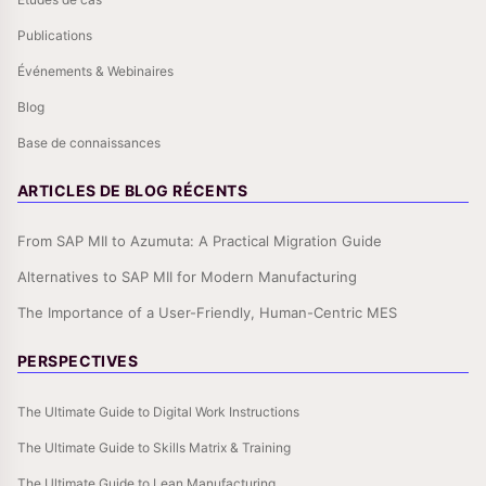
Publications
Événements & Webinaires
Blog
Base de connaissances
ARTICLES DE BLOG RÉCENTS
From SAP MII to Azumuta: A Practical Migration Guide
Alternatives to SAP MII for Modern Manufacturing
The Importance of a User-Friendly, Human-Centric MES
PERSPECTIVES
The Ultimate Guide to Digital Work Instructions
The Ultimate Guide to Skills Matrix & Training
The Ultimate Guide to Lean Manufacturing