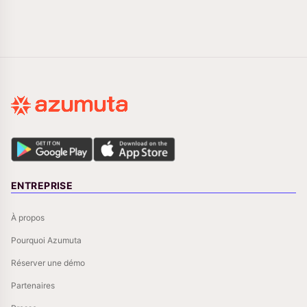
ENTREPRISE
À propos
Pourquoi Azumuta
Réserver une démo
Partenaires