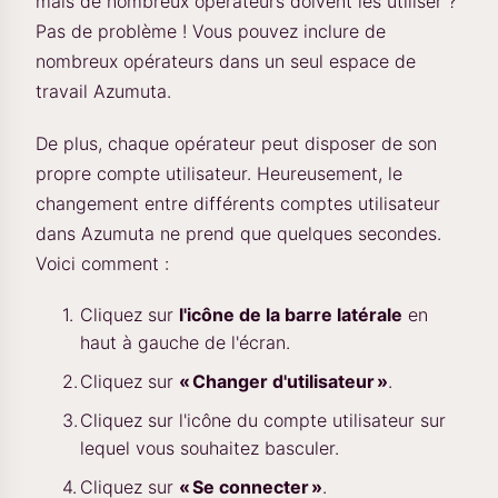
mais de nombreux opérateurs doivent les utiliser ?
Pas de problème ! Vous pouvez inclure de
nombreux opérateurs dans un seul espace de
travail Azumuta.
De plus, chaque opérateur peut disposer de son
propre compte utilisateur. Heureusement, le
changement entre différents comptes utilisateur
dans Azumuta ne prend que quelques secondes.
Voici comment :
Cliquez sur
l'icône de la barre latérale
en
haut à gauche de l'écran.
Cliquez sur
« Changer d'utilisateur »
.
Cliquez sur l'icône du compte utilisateur sur
lequel vous souhaitez basculer.
Cliquez sur
« Se connecter »
.