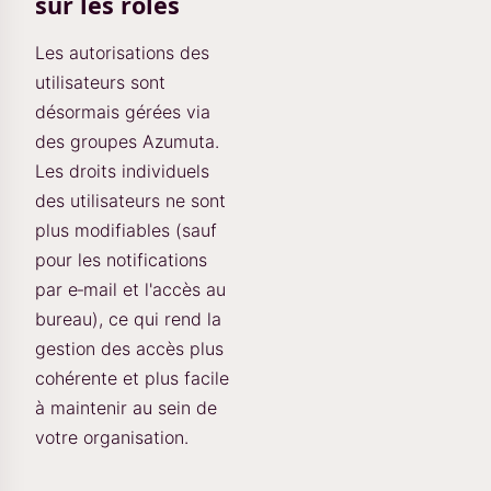
sur les rôles
Les autorisations des
utilisateurs sont
désormais gérées via
des groupes Azumuta.
Les droits individuels
des utilisateurs ne sont
plus modifiables (sauf
pour les notifications
par e‑mail et l'accès au
bureau), ce qui rend la
gestion des accès plus
cohérente et plus facile
à maintenir au sein de
votre organisation.