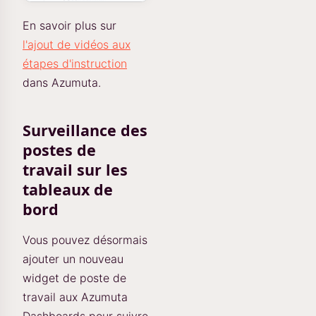
En savoir plus sur
l'ajout de vidéos aux
étapes d'instruction
dans Azumuta.
Surveillance des
postes de
travail sur les
tableaux de
bord
Vous pouvez désormais
ajouter un nouveau
widget de poste de
travail aux Azumuta