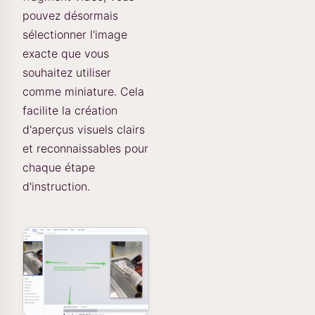
pouvez désormais
sélectionner l'image
exacte que vous
souhaitez utiliser
comme miniature. Cela
facilite la création
d'aperçus visuels clairs
et reconnaissables pour
chaque étape
d'instruction.