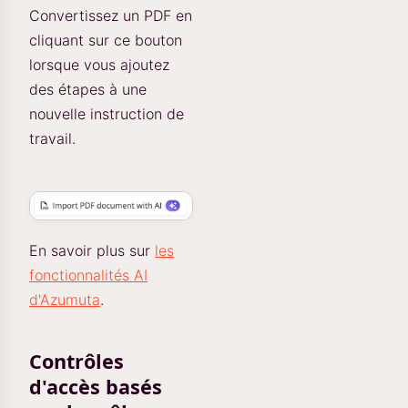
Convertissez un PDF en
cliquant sur ce bouton
lorsque vous ajoutez
des étapes à une
nouvelle instruction de
travail.
En savoir plus sur
les
fonctionnalités AI
d'Azumuta
.
Contrôles
d'accès basés