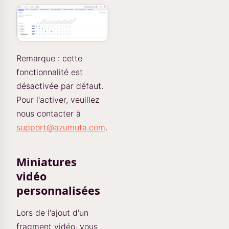
Remarque : cette
fonctionnalité est
désactivée par défaut.
Pour l'activer, veuillez
nous contacter à
support@azumuta.com
.
Miniatures
vidéo
personnalisées
Lors de l'ajout d'un
fragment vidéo, vous