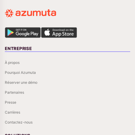
ENTREPRISE
À propos
Pourquoi Azumuta
Réserver une démo
Partenaires
Presse
Carrières
Contactez-nous