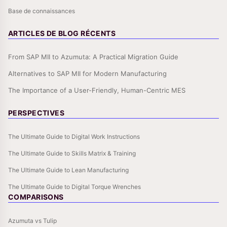
Base de connaissances
ARTICLES DE BLOG RÉCENTS
From SAP MII to Azumuta: A Practical Migration Guide
Alternatives to SAP MII for Modern Manufacturing
The Importance of a User-Friendly, Human-Centric MES
PERSPECTIVES
The Ultimate Guide to Digital Work Instructions
The Ultimate Guide to Skills Matrix & Training
The Ultimate Guide to Lean Manufacturing
The Ultimate Guide to Digital Torque Wrenches
COMPARISONS
Azumuta vs Tulip