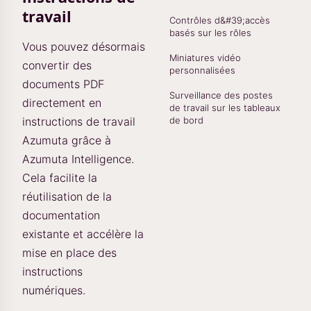
travail
Contrôles d&#39;accès
basés sur les rôles
Vous pouvez désormais
Miniatures vidéo
convertir des
personnalisées
documents PDF
Surveillance des postes
directement en
de travail sur les tableaux
instructions de travail
de bord
Azumuta grâce à
Azumuta Intelligence.
Cela facilite la
réutilisation de la
documentation
existante et accélère la
mise en place des
instructions
numériques.