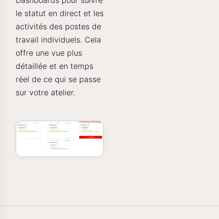
Dashboards pour suivre
le statut en direct et les
activités des postes de
travail individuels. Cela
offre une vue plus
détaillée et en temps
réel de ce qui se passe
sur votre atelier.