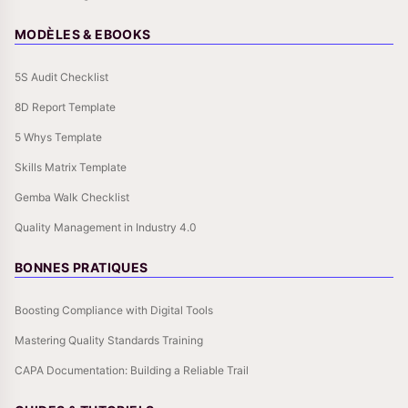
MODÈLES & EBOOKS
5S Audit Checklist
8D Report Template
5 Whys Template
Skills Matrix Template
Gemba Walk Checklist
Quality Management in Industry 4.0
BONNES PRATIQUES
Boosting Compliance with Digital Tools
Mastering Quality Standards Training
CAPA Documentation: Building a Reliable Trail