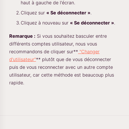
haut à gauche de l'écran.
Cliquez sur
« Se déconnecter »
.
Cliquez à nouveau sur
« Se déconnecter »
.
Remarque :
Si vous souhaitez basculer entre
différents comptes utilisateur, nous vous
recommandons de cliquer sur**
"Changer
d'utilisateur"
** plutôt que de vous déconnecter
puis de vous reconnecter avec un autre compte
utilisateur, car cette méthode est beaucoup plus
rapide.