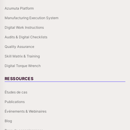
Azumuta Platform
Manufacturing Execution System
Digital Work Instructions
Audits & Digital Checklists
Quality Assurance
Skill Matrix & Training
Digital Torque Wrench
RESSOURCES
Études de cas
Publications
Événements & Webinaires
Blog