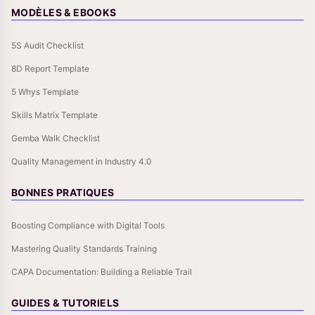
MODÈLES & EBOOKS
5S Audit Checklist
8D Report Template
5 Whys Template
Skills Matrix Template
Gemba Walk Checklist
Quality Management in Industry 4.0
BONNES PRATIQUES
Boosting Compliance with Digital Tools
Mastering Quality Standards Training
CAPA Documentation: Building a Reliable Trail
GUIDES & TUTORIELS