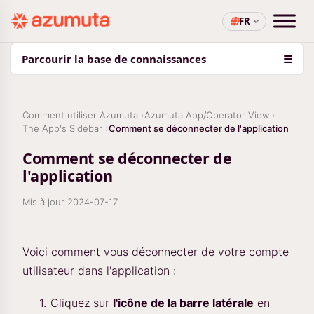
FR
Parcourir la base de connaissances
☰
Comment utiliser Azumuta
Azumuta App/Operator View
The App's Sidebar
Comment se déconnecter de l'application
Comment se déconnecter de
l'application
Mis à jour
2024-07-17
Voici comment vous déconnecter de votre compte
utilisateur dans l'application :
Cliquez sur
l'icône de la barre latérale
en