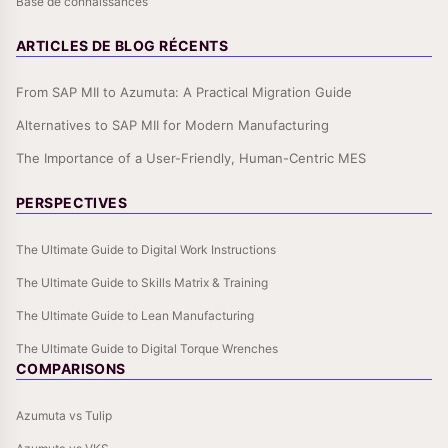
Base de connaissances
ARTICLES DE BLOG RÉCENTS
From SAP MII to Azumuta: A Practical Migration Guide
Alternatives to SAP MII for Modern Manufacturing
The Importance of a User-Friendly, Human-Centric MES
PERSPECTIVES
The Ultimate Guide to Digital Work Instructions
The Ultimate Guide to Skills Matrix & Training
The Ultimate Guide to Lean Manufacturing
The Ultimate Guide to Digital Torque Wrenches
COMPARISONS
Azumuta vs Tulip