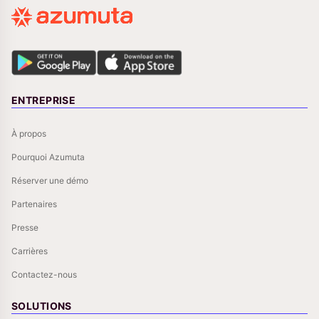
ENTREPRISE
À propos
Pourquoi Azumuta
Réserver une démo
Partenaires
Presse
Carrières
Contactez-nous
SOLUTIONS