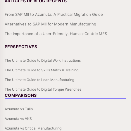
ARTICLES DE BLOG RÉCENTS
From SAP MII to Azumuta: A Practical Migration Guide
Alternatives to SAP MII for Modern Manufacturing
The Importance of a User-Friendly, Human-Centric MES
PERSPECTIVES
The Ultimate Guide to Digital Work Instructions
The Ultimate Guide to Skills Matrix & Training
The Ultimate Guide to Lean Manufacturing
The Ultimate Guide to Digital Torque Wrenches
COMPARISONS
Azumuta vs Tulip
Azumuta vs VKS
Azumuta vs Critical Manufacturing