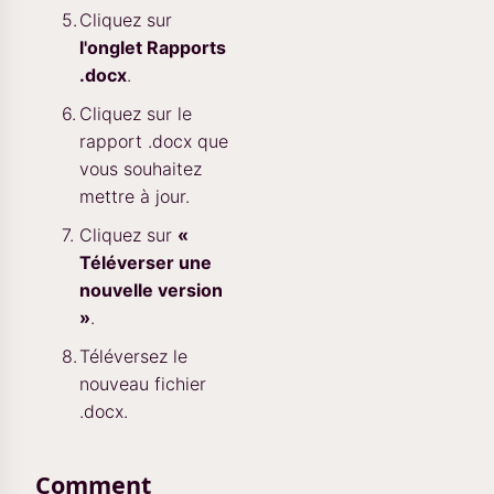
Cliquez sur
l'onglet Rapports
.docx
.
Cliquez sur le
rapport .docx que
vous souhaitez
mettre à jour.
Cliquez sur
«
Téléverser une
nouvelle version
»
.
Téléversez le
nouveau fichier
.docx.
Comment