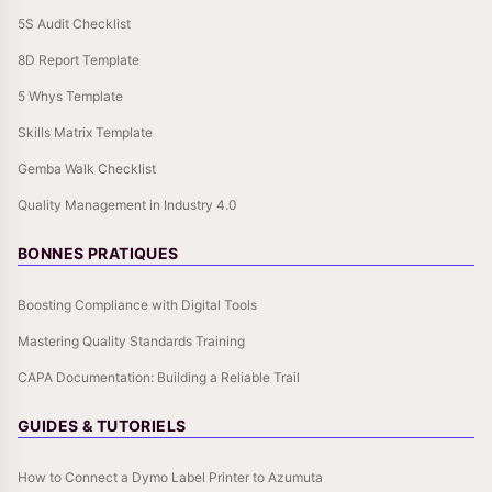
5S Audit Checklist
8D Report Template
5 Whys Template
Skills Matrix Template
Gemba Walk Checklist
Quality Management in Industry 4.0
BONNES PRATIQUES
Boosting Compliance with Digital Tools
Mastering Quality Standards Training
CAPA Documentation: Building a Reliable Trail
GUIDES & TUTORIELS
How to Connect a Dymo Label Printer to Azumuta