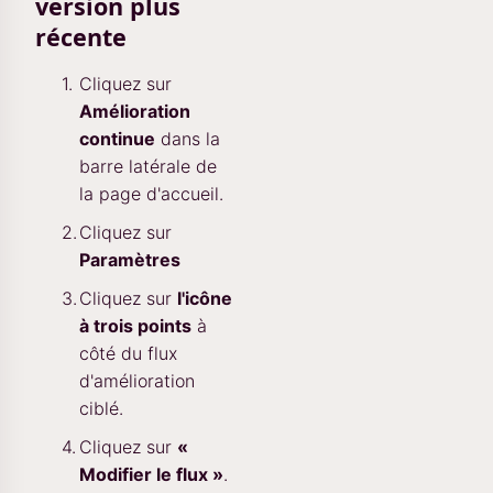
version plus
récente
Cliquez sur
Amélioration
continue
dans la
barre latérale de
la page d'accueil.
Cliquez sur
Paramètres
Cliquez sur
l'icône
à trois points
à
côté du flux
d'amélioration
ciblé.
Cliquez sur
«
Modifier le flux »
.