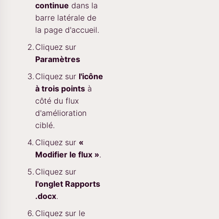
continue
dans la
barre latérale de
la page d'accueil.
Cliquez sur
Paramètres
Cliquez sur
l'icône
à trois points
à
côté du flux
d'amélioration
ciblé.
Cliquez sur
«
Modifier le flux »
.
Cliquez sur
l'onglet Rapports
.docx
.
Cliquez sur le