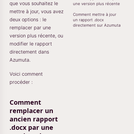
que vous souhaitez le
une version plus récente
mettre à jour, vous avez
Comment mettre à jour
deux options : le
un rapport .docx
directement sur Azumuta
remplacer par une
version plus récente, ou
modifier le rapport
directement dans
Azumuta.
Voici comment
procéder :
Comment
remplacer un
ancien rapport
.docx par une