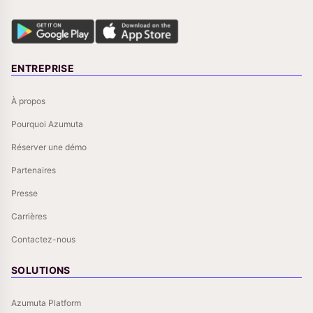
ENTREPRISE
À propos
Pourquoi Azumuta
Réserver une démo
Partenaires
Presse
Carrières
Contactez-nous
SOLUTIONS
Azumuta Platform