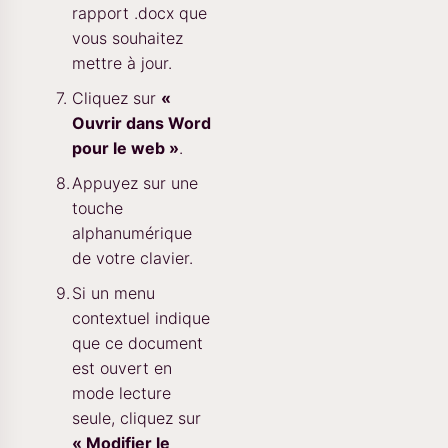
rapport .docx que
vous souhaitez
mettre à jour.
Cliquez sur
«
Ouvrir dans Word
pour le web »
.
Appuyez sur une
touche
alphanumérique
de votre clavier.
Si un menu
contextuel indique
que ce document
est ouvert en
mode lecture
seule, cliquez sur
« Modifier le