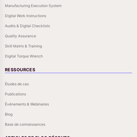
Manufacturing Execution System
Digital Work Instructions
Audits & Digital Checklists
Quality Assurance
Skill Matrix & Training
Digital Torque Wrench
RESSOURCES
Études de cas
Publications
Événements & Webinaires
Blog
Base de connaissances