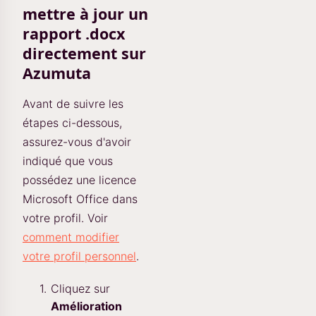
mettre à jour un
rapport .docx
directement sur
Azumuta
Avant de suivre les
étapes ci-dessous,
assurez-vous d'avoir
indiqué que vous
possédez une licence
Microsoft Office dans
votre profil. Voir
comment modifier
votre profil personnel
.
Cliquez sur
Amélioration