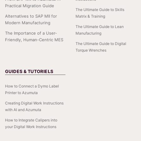
Practical Migration Guide
The Ultimate Guide to Skills
Alternatives to SAP MII for
Matrix & Training
Modern Manufacturing
The Ultimate Guide to Lean
The Importance of a User-
Manufacturing
Friendly, Human-Centric MES
The Ultimate Guide to Digital
Torque Wrenches
GUIDES & TUTORIELS
How to Connect a Dymo Label
Printer to Azumuta
Creating Digital Work Instructions
with AI and Azumuta
How to Integrate Calipers into
your Digital Work Instructions