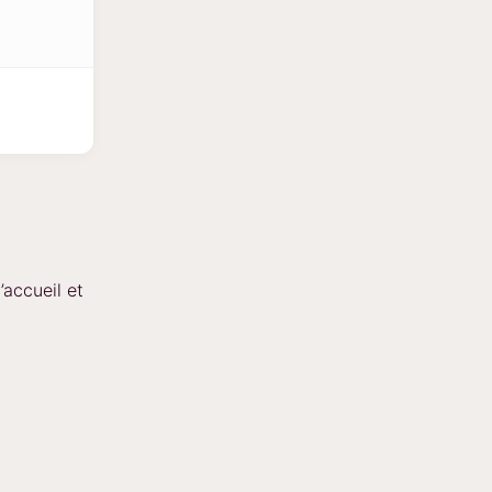
’accueil et