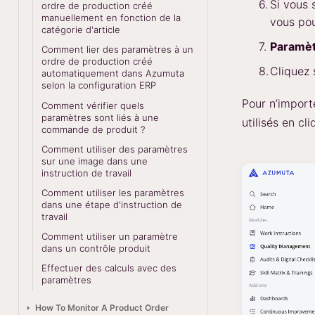
Si vous 
ordre de production créé
manuellement en fonction de la
vous pou
catégorie d'article
Paramèt
Comment lier des paramètres à un
ordre de production créé
Cliquez
automatiquement dans Azumuta
selon la configuration ERP
Pour n’import
Comment vérifier quels
paramètres sont liés à une
utilisés en cl
commande de produit ?
Comment utiliser des paramètres
sur une image dans une
instruction de travail
Comment utiliser les paramètres
dans une étape d'instruction de
travail
Comment utiliser un paramètre
dans un contrôle produit
Effectuer des calculs avec des
paramètres
How To Monitor A Product Order