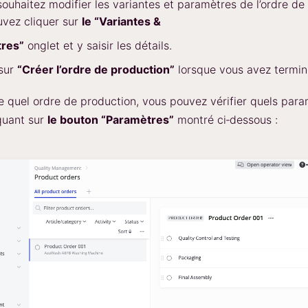
souhaitez modifier les variantes et paramètres de l’ordre de
vez cliquer sur
le “Variantes &
res”
onglet et y saisir les détails.
 sur
“Créer l’ordre de production”
lorsque vous avez termin
e quel ordre de production, vous pouvez vérifier quels para
iquant sur
le bouton “Paramètres”
montré ci‑dessous :