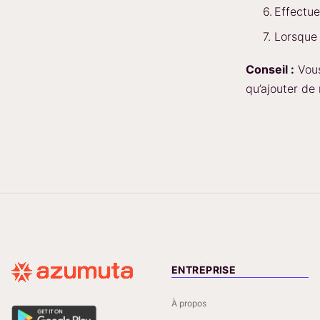
Effectue
Lorsque 
Conseil :
Vous
qu’ajouter de
ENTREPRISE
À propos