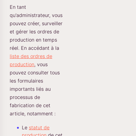
En tant
qu'administrateur, vous
pouvez créer, surveiller
et gérer les ordres de
production en temps
réel. En accédant à la
liste des ordres de
production
, vous
pouvez consulter tous
les formulaires
importants liés au
processus de
fabrication de cet
article, notamment :
Le
statut de
production
de cet