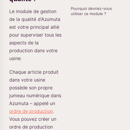
Pourquoi devriez-vous
Le module de gestion
utiliser ce module ?
de la qualité d'Azumuta
est votre principal allié
pour superviser tous les
aspects de la
production dans votre
usine.
Chaque article produit
dans votre usine
possède son propre
jumeau numérique dans
Azumuta – appelé un
ordre de production
.
Vous pouvez créer un
ordre de production