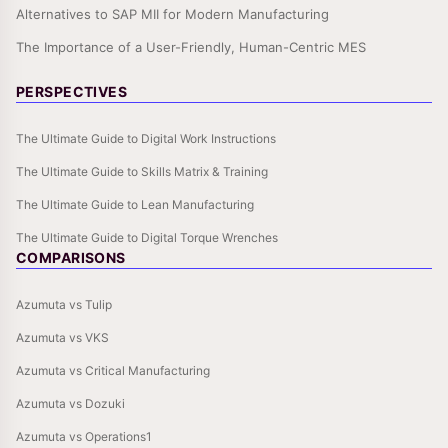
Alternatives to SAP MII for Modern Manufacturing
The Importance of a User-Friendly, Human-Centric MES
PERSPECTIVES
The Ultimate Guide to Digital Work Instructions
The Ultimate Guide to Skills Matrix & Training
The Ultimate Guide to Lean Manufacturing
The Ultimate Guide to Digital Torque Wrenches
COMPARISONS
Azumuta vs Tulip
Azumuta vs VKS
Azumuta vs Critical Manufacturing
Azumuta vs Dozuki
Azumuta vs Operations1