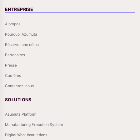
ENTREPRISE
À propos
Pourquoi Azumuta
Réserver une démo
Partenaires
Presse
Carrières
Contactez-nous
SOLUTIONS
Azumuta Platform
Manufacturing Execution System
Digital Work Instructions