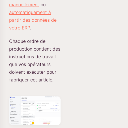
manuellement
ou
automatiquement à
partir des données de
votre ERP
.
Chaque ordre de
production contient des
instructions de travail
que vos opérateurs
doivent exécuter pour
fabriquer cet article.