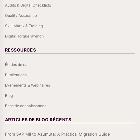
Audits & Digital Checklists
Quality Assurance
Skill Matrix & Training
Digital Torque Wrench
RESSOURCES
Études de cas
Publications
Événements & Webinaires
Blog
Base de connaissances
ARTICLES DE BLOG RÉCENTS
From SAP MII to Azumuta: A Practical Migration Guide