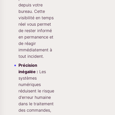
depuis votre
bureau. Cette
visibilité en temps
réel vous permet
de rester informé
en permanence et
de réagir
immédiatement à
tout incident.
Précision
inégalée :
Les
systèmes
numériques
réduisent le risque
d'erreur humaine
dans le traitement
des commandes,