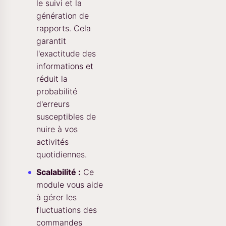
le suivi et la
génération de
rapports. Cela
garantit
l'exactitude des
informations et
réduit la
probabilité
d'erreurs
susceptibles de
nuire à vos
activités
quotidiennes.
Scalabilité :
Ce
module vous aide
à gérer les
fluctuations des
commandes