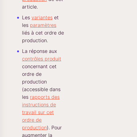
article.
Les
variantes
et
les
paramètres
liés à cet ordre de
production.
La réponse aux
contrôles produit
concernant cet
ordre de
production
(accessible dans
les
rapports des
instructions de
travail sur cet
ordre de
production
). Pour
augmenter la