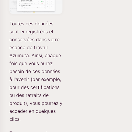
Toutes ces données
sont enregistrées et
conservées dans votre
espace de travail
Azumuta. Ainsi, chaque
fois que vous aurez
besoin de ces données
à l'avenir (par exemple,
pour des certifications
ou des retraits de
produit), vous pourrez y
accéder en quelques
clics.