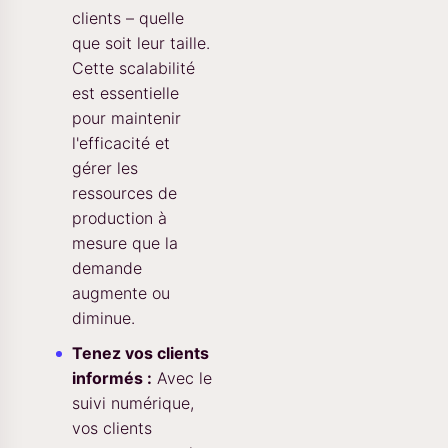
clients – quelle
que soit leur taille.
Cette scalabilité
est essentielle
pour maintenir
l'efficacité et
gérer les
ressources de
production à
mesure que la
demande
augmente ou
diminue.
Tenez vos clients
informés :
Avec le
suivi numérique,
vos clients