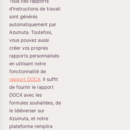
Tous ces rapports
d'instructions de travail
sont générés
automatiquement par
Azumuta. Toutefois,
vous pouvez aussi
créer vos propres
rapports personnalisés
en utilisant notre
fonctionnalité de
rapport DOCX
. Il suffit
de fournir le rapport
DOCX avec les
formules souhaitées, de
le téléverser sur
Azumuta, et notre
plateforme remplira