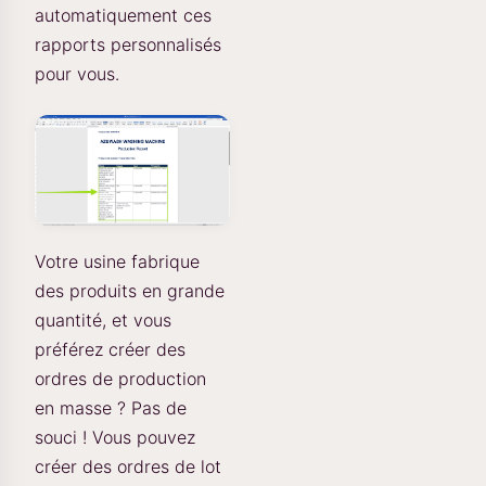
automatiquement ces
rapports personnalisés
pour vous.
Votre usine fabrique
des produits en grande
quantité, et vous
préférez créer des
ordres de production
en masse ? Pas de
souci ! Vous pouvez
créer des ordres de lot