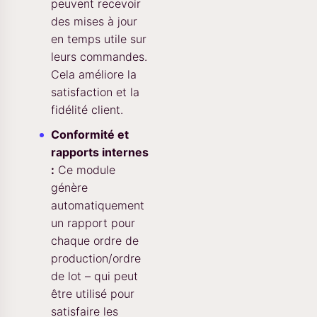
peuvent recevoir
des mises à jour
en temps utile sur
leurs commandes.
Cela améliore la
satisfaction et la
fidélité client.
Conformité et
rapports internes
:
Ce module
génère
automatiquement
un rapport pour
chaque ordre de
production/ordre
de lot – qui peut
être utilisé pour
satisfaire les