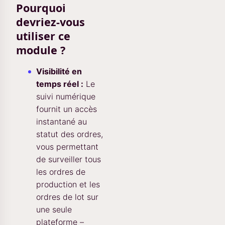
Pourquoi
devriez-vous
utiliser ce
module ?
Visibilité en
temps réel :
Le
suivi numérique
fournit un accès
instantané au
statut des ordres,
vous permettant
de surveiller tous
les ordres de
production et les
ordres de lot sur
une seule
plateforme –