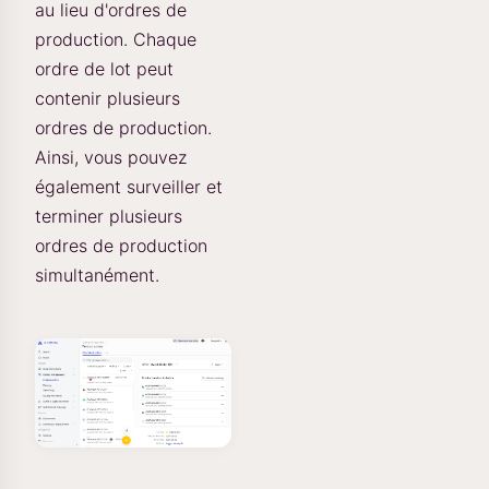
au lieu d'ordres de
production. Chaque
ordre de lot peut
contenir plusieurs
ordres de production.
Ainsi, vous pouvez
également surveiller et
terminer plusieurs
ordres de production
simultanément.