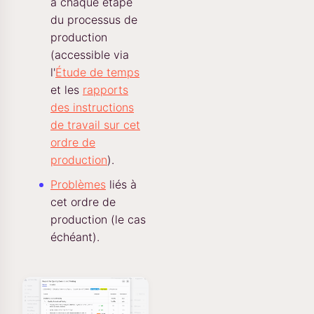
à chaque étape
du processus de
production
(accessible via
l'
Étude de temps
et les
rapports
des instructions
de travail sur cet
ordre de
production
).
Problèmes
liés à
cet ordre de
production (le cas
échéant).