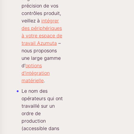
précision de vos
contrôles produit,
veillez à
intégrer
des périphériques
à votre espace de
travail Azumuta
–
nous proposons
une large gamme
d'
options
d'intégration
matérielle
.
Le nom des
opérateurs qui ont
travaillé sur un
ordre de
production
(accessible dans