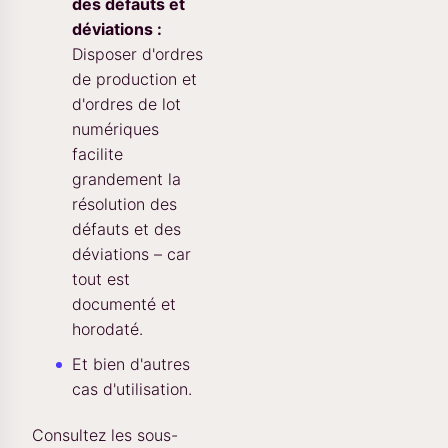
des défauts et
déviations :
Disposer d'ordres
de production et
d'ordres de lot
numériques
facilite
grandement la
résolution des
défauts et des
déviations – car
tout est
documenté et
horodaté.
Et bien d'autres
cas d'utilisation.
Consultez les sous-