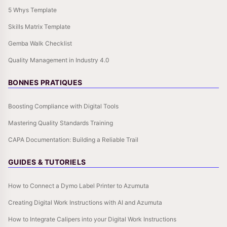
5 Whys Template
Skills Matrix Template
Gemba Walk Checklist
Quality Management in Industry 4.0
BONNES PRATIQUES
Boosting Compliance with Digital Tools
Mastering Quality Standards Training
CAPA Documentation: Building a Reliable Trail
GUIDES & TUTORIELS
How to Connect a Dymo Label Printer to Azumuta
Creating Digital Work Instructions with AI and Azumuta
How to Integrate Calipers into your Digital Work Instructions