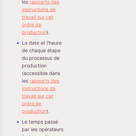
les
rapports des
instructions de
travail sur cet
ordre de
production
).
La date et l'heure
de chaque étape
du processus de
production
(accessible dans
les
rapports des
instructions de
travail sur cet
ordre de
production
).
Le temps passé
par les opérateurs