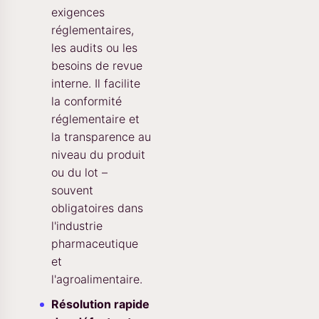
exigences
réglementaires,
les audits ou les
besoins de revue
interne. Il facilite
la conformité
réglementaire et
la transparence au
niveau du produit
ou du lot –
souvent
obligatoires dans
l'industrie
pharmaceutique
et
l'agroalimentaire.
Résolution rapide