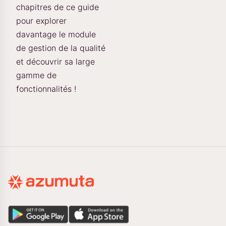
chapitres de ce guide
pour explorer
davantage le module
de gestion de la qualité
et découvrir sa large
gamme de
fonctionnalités !