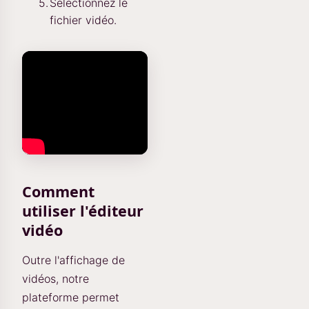
Sélectionnez le
fichier vidéo.
Comment
utiliser l'éditeur
vidéo
Outre l'affichage de
vidéos, notre
plateforme permet