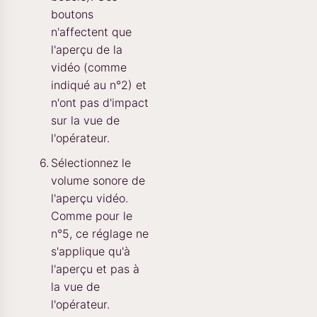
boutons
n'affectent que
l'aperçu de la
vidéo (comme
indiqué au n°2) et
n'ont pas d'impact
sur la vue de
l'opérateur.
Sélectionnez le
volume sonore de
l'aperçu vidéo.
Comme pour le
n°5, ce réglage ne
s'applique qu'à
l'aperçu et pas à
la vue de
l'opérateur.