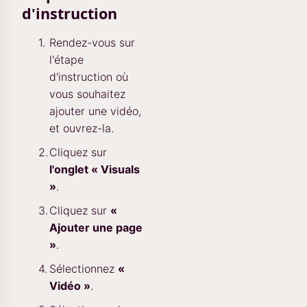
d'instruction
Rendez-vous sur
l'étape
d'instruction où
vous souhaitez
ajouter une vidéo,
et ouvrez-la.
Cliquez sur
l'onglet « Visuals
»
.
Cliquez sur
«
Ajouter une page
»
.
Sélectionnez
«
Vidéo »
.