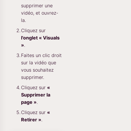
supprimer une
vidéo, et ouvrez-
la.
Cliquez sur
l'onglet « Visuals
»
.
Faites un clic droit
sur la vidéo que
vous souhaitez
supprimer.
Cliquez sur
«
Supprimer la
page »
.
Cliquez sur
«
Retirer »
.