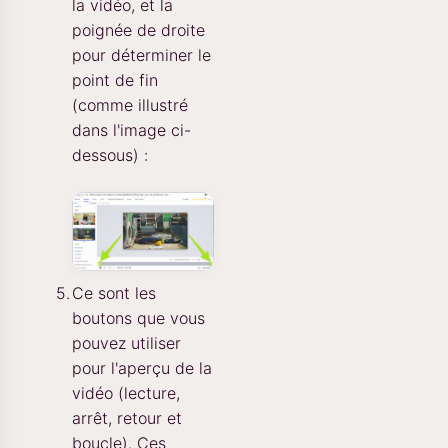
la vidéo, et la
poignée de droite
pour déterminer le
point de fin
(comme illustré
dans l'image ci-
dessous) :
Ce sont les
boutons que vous
pouvez utiliser
pour l'aperçu de la
vidéo (lecture,
arrêt, retour et
boucle). Ces