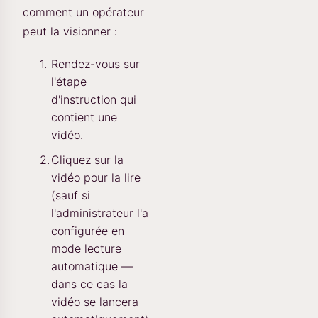
comment un opérateur
peut la visionner :
Rendez-vous sur
l'étape
d'instruction qui
contient une
vidéo.
Cliquez sur la
vidéo pour la lire
(sauf si
l'administrateur l'a
configurée en
mode lecture
automatique —
dans ce cas la
vidéo se lancera