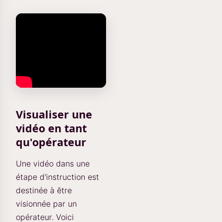
Visualiser une
vidéo en tant
qu'opérateur
Une vidéo dans une
étape d'instruction est
destinée à être
visionnée par un
opérateur. Voici