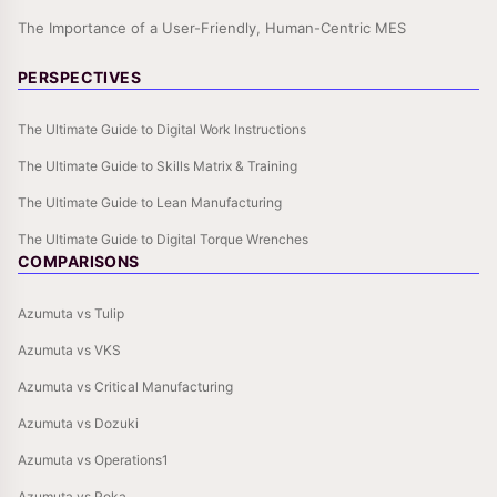
The Importance of a User-Friendly, Human-Centric MES
PERSPECTIVES
The Ultimate Guide to Digital Work Instructions
The Ultimate Guide to Skills Matrix & Training
The Ultimate Guide to Lean Manufacturing
The Ultimate Guide to Digital Torque Wrenches
COMPARISONS
Azumuta vs Tulip
Azumuta vs VKS
Azumuta vs Critical Manufacturing
Azumuta vs Dozuki
Azumuta vs Operations1
Azumuta vs Poka