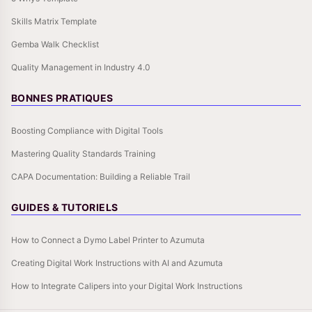
Skills Matrix Template
Gemba Walk Checklist
Quality Management in Industry 4.0
BONNES PRATIQUES
Boosting Compliance with Digital Tools
Mastering Quality Standards Training
CAPA Documentation: Building a Reliable Trail
GUIDES & TUTORIELS
How to Connect a Dymo Label Printer to Azumuta
Creating Digital Work Instructions with AI and Azumuta
How to Integrate Calipers into your Digital Work Instructions