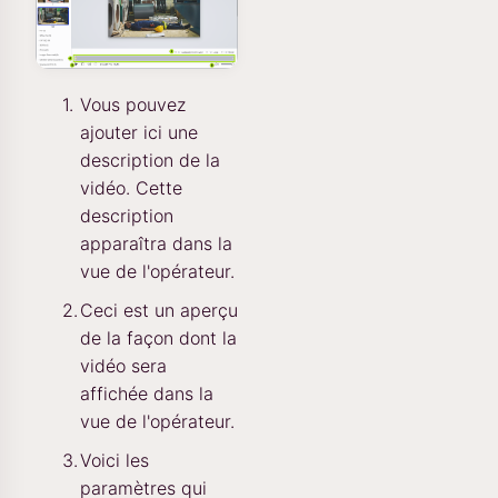
Vous pouvez
ajouter ici une
description de la
vidéo. Cette
description
apparaîtra dans la
vue de l'opérateur.
Ceci est un aperçu
de la façon dont la
vidéo sera
affichée dans la
vue de l'opérateur.
Voici les
paramètres qui