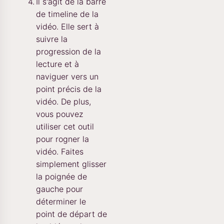
Il s'agit de la barre
de timeline de la
vidéo. Elle sert à
suivre la
progression de la
lecture et à
naviguer vers un
point précis de la
vidéo. De plus,
vous pouvez
utiliser cet outil
pour rogner la
vidéo. Faites
simplement glisser
la poignée de
gauche pour
déterminer le
point de départ de