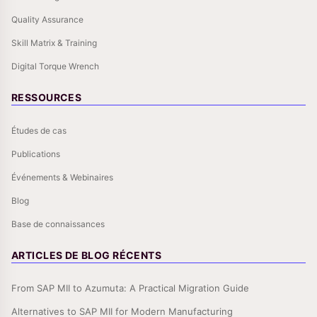
Quality Assurance
Skill Matrix & Training
Digital Torque Wrench
RESSOURCES
Études de cas
Publications
Événements & Webinaires
Blog
Base de connaissances
ARTICLES DE BLOG RÉCENTS
From SAP MII to Azumuta: A Practical Migration Guide
Alternatives to SAP MII for Modern Manufacturing