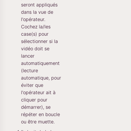
seront appliqués
dans la vue de
l'opérateur.
Cochez la/les
case(s) pour
sélectionner si la
vidéo doit se
lancer
automatiquement
(lecture
automatique, pour
éviter que
l'opérateur ait à
cliquer pour
démarrer), se
répéter en boucle
ou être muette.