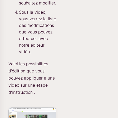
souhaitez modifier.
Sous la vidéo,
vous verrez la liste
des modifications
que vous pouvez
effectuer avec
notre éditeur
vidéo.
Voici les possibilités
d'édition que vous
pouvez appliquer à une
vidéo sur une étape
d'instruction :