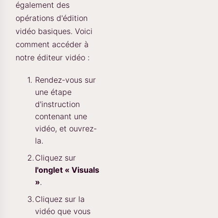
également des
opérations d'édition
vidéo basiques. Voici
comment accéder à
notre éditeur vidéo :
Rendez-vous sur
une étape
d'instruction
contenant une
vidéo, et ouvrez-
la.
Cliquez sur
l'onglet « Visuals
»
.
Cliquez sur la
vidéo que vous