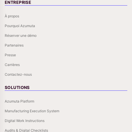
ENTREPRISE
À propos
Pourquoi Azumuta
Réserver une démo
Partenaires
Presse
Carrières
Contactez-nous
SOLUTIONS
Azumuta Platform
Manufacturing Execution System
Digital Work Instructions
Audits & Digital Checklists