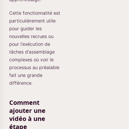
Cette fonctionnalité est
particulièrement utile
pour guider les
nouvelles recrues ou
pour l'exécution de
tâches d'assemblage
complexes où voir le
processus au préalable
fait une grande
différence.
Comment
ajouter une
vidéo à une
étape