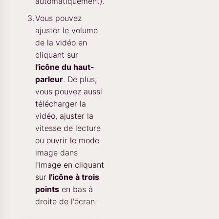
automatiquement).
Vous pouvez
ajuster le volume
de la vidéo en
cliquant sur
l'icône du haut-
parleur
. De plus,
vous pouvez aussi
télécharger la
vidéo, ajuster la
vitesse de lecture
ou ouvrir le mode
image dans
l'image en cliquant
sur
l'icône à trois
points
en bas à
droite de l'écran.