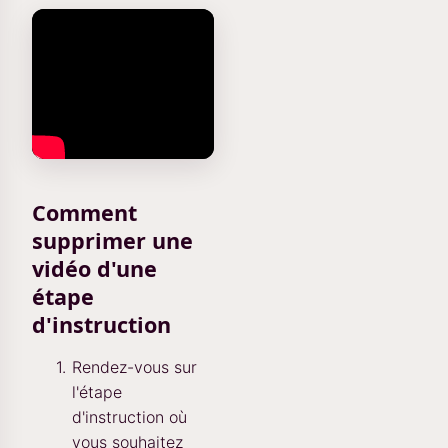
Comment
supprimer une
vidéo d'une
étape
d'instruction
Rendez-vous sur
l'étape
d'instruction où
vous souhaitez