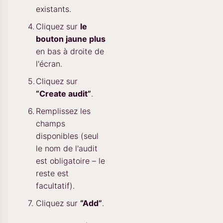
existants.
Cliquez sur
le
bouton jaune plus
en bas à droite de
l'écran.
Cliquez sur
“Create audit”
.
Remplissez les
champs
disponibles (seul
le nom de l'audit
est obligatoire – le
reste est
facultatif).
Cliquez sur
“Add”
.