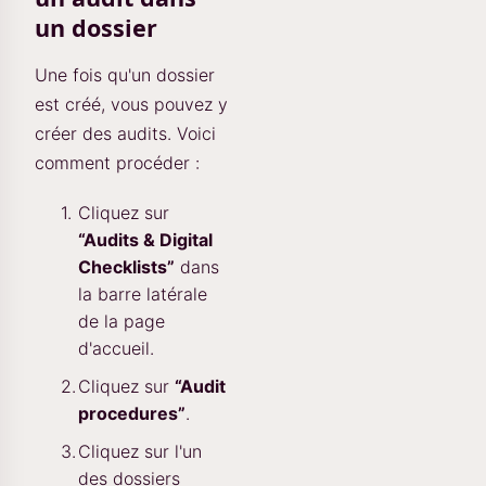
un dossier
Une fois qu'un dossier
est créé, vous pouvez y
créer des audits. Voici
comment procéder :
Cliquez sur
“Audits & Digital
Checklists”
dans
la barre latérale
de la page
d'accueil.
Cliquez sur
“Audit
procedures”
.
Cliquez sur l'un
des dossiers