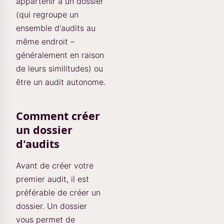
appartenir à un dossier
(qui regroupe un
ensemble d'audits au
même endroit –
généralement en raison
de leurs similitudes) ou
être un audit autonome.
Comment créer
un dossier
d'audits
Avant de créer votre
premier audit, il est
préférable de créer un
dossier. Un dossier
vous permet de