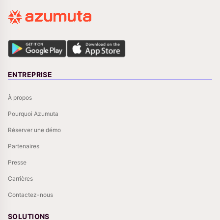
ENTREPRISE
À propos
Pourquoi Azumuta
Réserver une démo
Partenaires
Presse
Carrières
Contactez-nous
SOLUTIONS