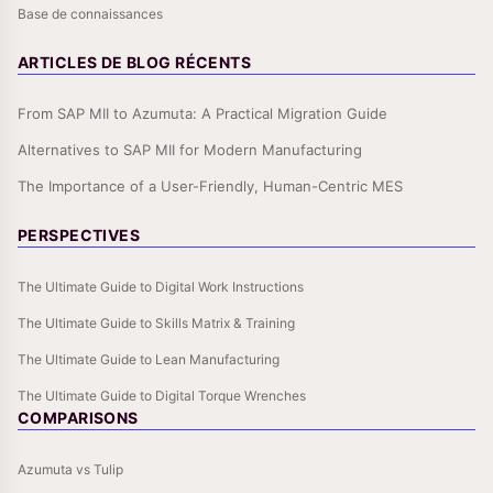
Base de connaissances
ARTICLES DE BLOG RÉCENTS
From SAP MII to Azumuta: A Practical Migration Guide
Alternatives to SAP MII for Modern Manufacturing
The Importance of a User-Friendly, Human-Centric MES
PERSPECTIVES
The Ultimate Guide to Digital Work Instructions
The Ultimate Guide to Skills Matrix & Training
The Ultimate Guide to Lean Manufacturing
The Ultimate Guide to Digital Torque Wrenches
COMPARISONS
Azumuta vs Tulip