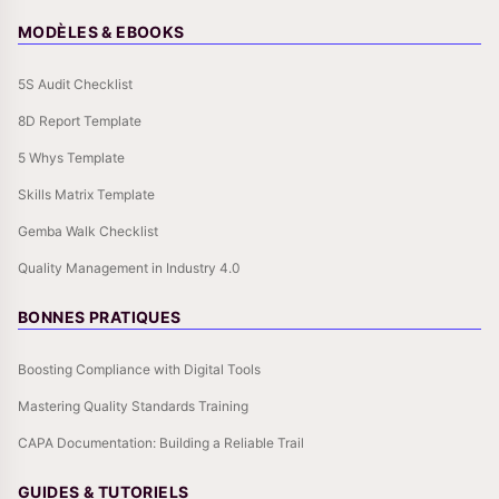
MODÈLES & EBOOKS
5S Audit Checklist
8D Report Template
5 Whys Template
Skills Matrix Template
Gemba Walk Checklist
Quality Management in Industry 4.0
BONNES PRATIQUES
Boosting Compliance with Digital Tools
Mastering Quality Standards Training
CAPA Documentation: Building a Reliable Trail
GUIDES & TUTORIELS