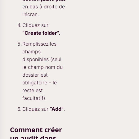
en bas à droite de
l'écran.
Cliquez sur
“Create folder”.
Remplissez les
champs
disponibles (seul
le champ nom du
dossier est
obligatoire – le
reste est
facultatif).
Cliquez sur
“Add”
.
Comment créer
un audit dans