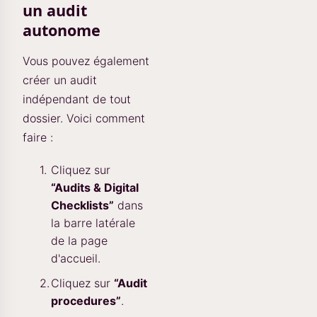
un audit
autonome
Vous pouvez également
créer un audit
indépendant de tout
dossier. Voici comment
faire :
Cliquez sur
“Audits & Digital
Checklists”
dans
la barre latérale
de la page
d'accueil.
Cliquez sur
“Audit
procedures”
.