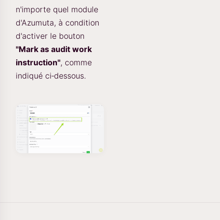
n'importe quel module
d'Azumuta, à condition
d'activer le bouton
"Mark as audit work
instruction"
, comme
indiqué ci‑dessous.