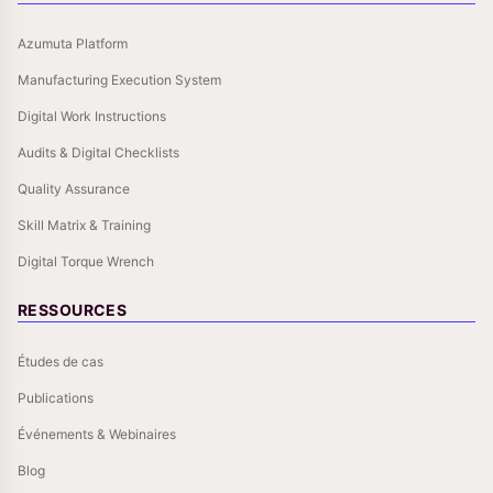
Azumuta Platform
Manufacturing Execution System
Digital Work Instructions
Audits & Digital Checklists
Quality Assurance
Skill Matrix & Training
Digital Torque Wrench
RESSOURCES
Études de cas
Publications
Événements & Webinaires
Blog