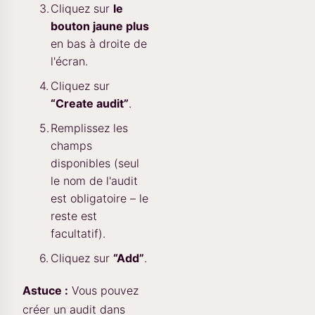
Cliquez sur
le
bouton jaune plus
en bas à droite de
l'écran.
Cliquez sur
“Create audit”
.
Remplissez les
champs
disponibles (seul
le nom de l'audit
est obligatoire – le
reste est
facultatif).
Cliquez sur
“Add”
.
Astuce :
Vous pouvez
créer un audit dans