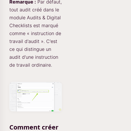
Remarque :
Par défaut,
tout audit créé dans le
module Audits & Digital
Checklists est marqué
comme « instruction de
travail d'audit ». C'est
ce qui distingue un
audit d'une instruction
de travail ordinaire.
Comment créer