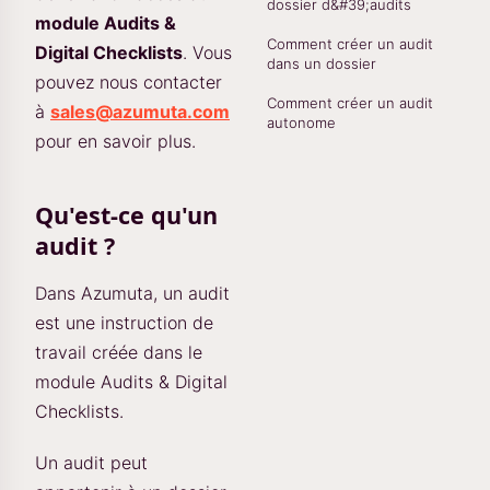
dossier d&#39;audits
module Audits &
Comment créer un audit
Digital Checklists
. Vous
dans un dossier
pouvez nous contacter
Comment créer un audit
à
sales@azumuta.com
autonome
pour en savoir plus.
Qu'est-ce qu'un
audit ?
Dans Azumuta, un audit
est une instruction de
travail créée dans le
module Audits & Digital
Checklists.
Un audit peut