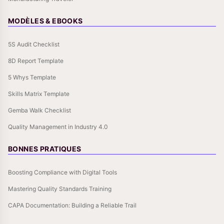
MODÈLES & EBOOKS
5S Audit Checklist
8D Report Template
5 Whys Template
Skills Matrix Template
Gemba Walk Checklist
Quality Management in Industry 4.0
BONNES PRATIQUES
Boosting Compliance with Digital Tools
Mastering Quality Standards Training
CAPA Documentation: Building a Reliable Trail