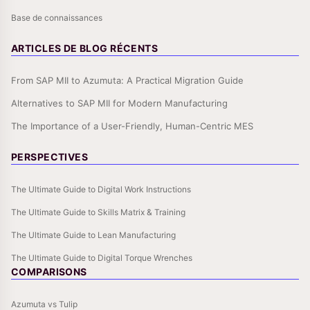
Base de connaissances
ARTICLES DE BLOG RÉCENTS
From SAP MII to Azumuta: A Practical Migration Guide
Alternatives to SAP MII for Modern Manufacturing
The Importance of a User-Friendly, Human-Centric MES
PERSPECTIVES
The Ultimate Guide to Digital Work Instructions
The Ultimate Guide to Skills Matrix & Training
The Ultimate Guide to Lean Manufacturing
The Ultimate Guide to Digital Torque Wrenches
COMPARISONS
Azumuta vs Tulip