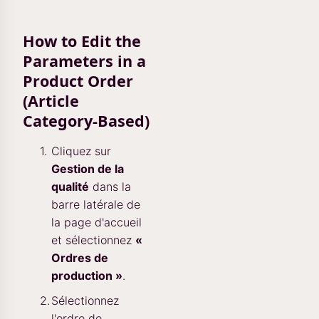
How to Edit the
Parameters in a
Product Order
(Article
Category-Based)
Cliquez sur
Gestion de la
qualité
dans la
barre latérale de
la page d'accueil
et sélectionnez
«
Ordres de
production »
.
Sélectionnez
l'ordre de