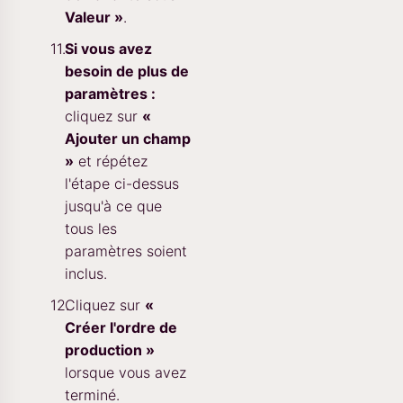
Valeur »
.
Si vous avez
besoin de plus de
paramètres :
cliquez sur
«
Ajouter un champ
»
et répétez
l'étape ci-dessus
jusqu'à ce que
tous les
paramètres soient
inclus.
Cliquez sur
«
Créer l'ordre de
production »
lorsque vous avez
terminé.