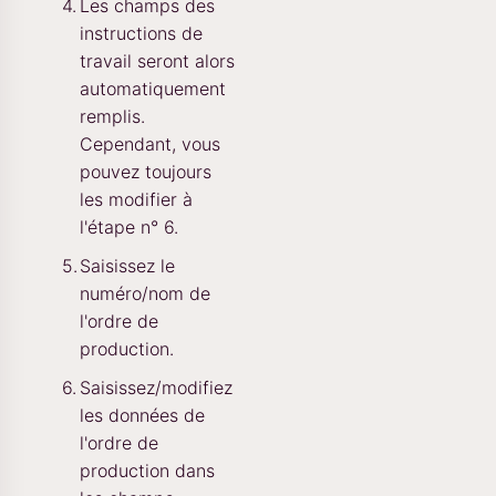
Les champs des
instructions de
travail seront alors
automatiquement
remplis.
Cependant, vous
pouvez toujours
les modifier à
l'étape n° 6.
Saisissez le
numéro/nom de
l'ordre de
production.
Saisissez/modifiez
les données de
l'ordre de
production dans