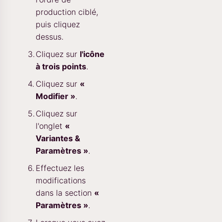
production ciblé,
puis cliquez
dessus.
Cliquez sur
l'icône
à trois points
.
Cliquez sur
«
Modifier »
.
Cliquez sur
l'onglet
«
Variantes &
Paramètres »
.
Effectuez les
modifications
dans la section
«
Paramètres »
.