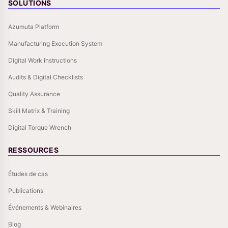
SOLUTIONS
Azumuta Platform
Manufacturing Execution System
Digital Work Instructions
Audits & Digital Checklists
Quality Assurance
Skill Matrix & Training
Digital Torque Wrench
RESSOURCES
Études de cas
Publications
Événements & Webinaires
Blog