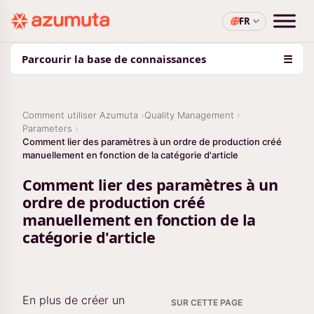
FR
Parcourir la base de connaissances
☰
Comment utiliser Azumuta
Quality Management
Parameters
Comment lier des paramètres à un ordre de production créé
manuellement en fonction de la catégorie d'article
Comment lier des paramètres à un
ordre de production créé
manuellement en fonction de la
catégorie d'article
En plus de créer un
SUR CETTE PAGE