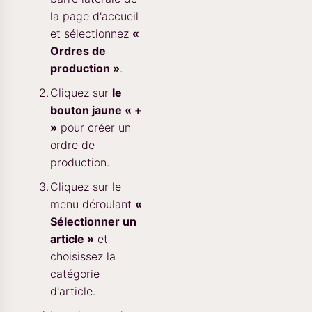
la page d'accueil
et sélectionnez
«
Ordres de
production »
.
Cliquez sur
le
bouton jaune « +
»
pour créer un
ordre de
production.
Cliquez sur le
menu déroulant
«
Sélectionner un
article »
et
choisissez la
catégorie
d'article.