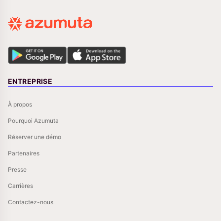
ENTREPRISE
À propos
Pourquoi Azumuta
Réserver une démo
Partenaires
Presse
Carrières
Contactez-nous