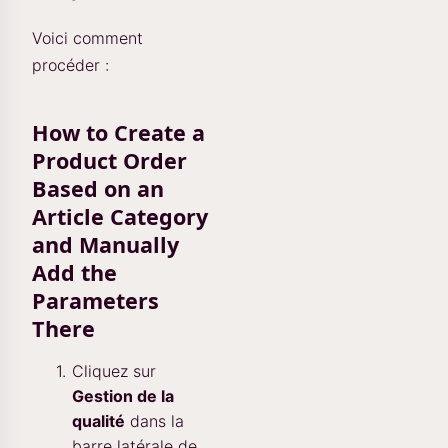
Voici comment
procéder :
How to Create a
Product Order
Based on an
Article Category
and Manually
Add the
Parameters
There
Cliquez sur
Gestion de la
qualité
dans la
barre latérale de