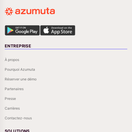
ENTREPRISE
À propos
Pourquoi Azumuta
Réserver une démo
Partenaires
Presse
Carrières
Contactez-nous
SOLUTIONS