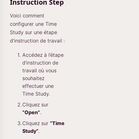
Instruction Step
Voici comment
configurer une Time
Study sur une étape
d’instruction de travail :
Accédez à l’étape
d’instruction de
travail où vous
souhaitez
effectuer une
Time Study.
Cliquez sur
“Open”
.
Cliquez sur
“Time
Study”
.