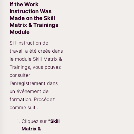
If the Work
Instruction Was
Made on the Skill
Matrix & Trainings
Module
Si l’instruction de
travail a été créée dans
le module Skill Matrix &
Trainings, vous pouvez
consulter
l’enregistrement dans
un événement de
formation. Procédez
comme suit :
Cliquez sur
“Skill
Matrix &