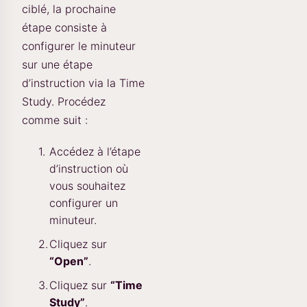
ciblé, la prochaine
étape consiste à
configurer le minuteur
sur une étape
d’instruction via la Time
Study. Procédez
comme suit :
Accédez à l’étape
d’instruction où
vous souhaitez
configurer un
minuteur.
Cliquez sur
“Open”
.
Cliquez sur
“Time
Study”
.