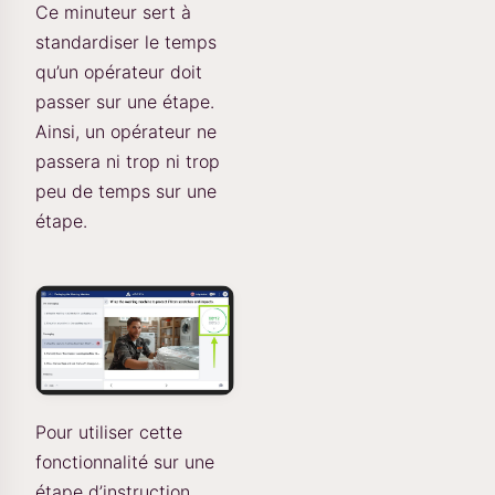
Ce minuteur sert à
standardiser le temps
qu’un opérateur doit
passer sur une étape.
Ainsi, un opérateur ne
passera ni trop ni trop
peu de temps sur une
étape.
Pour utiliser cette
fonctionnalité sur une
étape d’instruction,