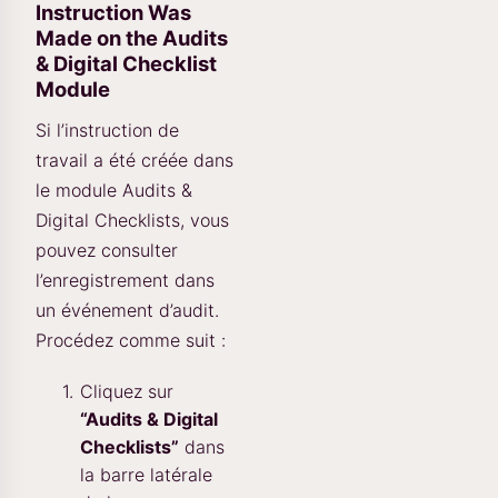
Instruction Was
Made on the Audits
& Digital Checklist
Module
Si l’instruction de
travail a été créée dans
le module Audits &
Digital Checklists, vous
pouvez consulter
l’enregistrement dans
un événement d’audit.
Procédez comme suit :
Cliquez sur
“Audits & Digital
Checklists”
dans
la barre latérale