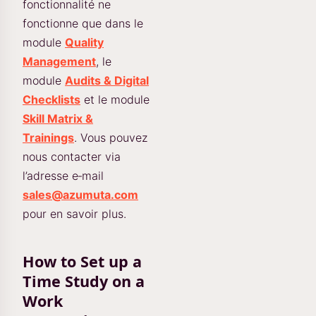
fonctionnalité ne
fonctionne que dans le
module
Quality
Management
, le
module
Audits & Digital
Checklists
et le module
Skill Matrix &
Trainings
. Vous pouvez
nous contacter via
l’adresse e‑mail
sales@azumuta.com
pour en savoir plus.
How to Set up a
Time Study on a
Work