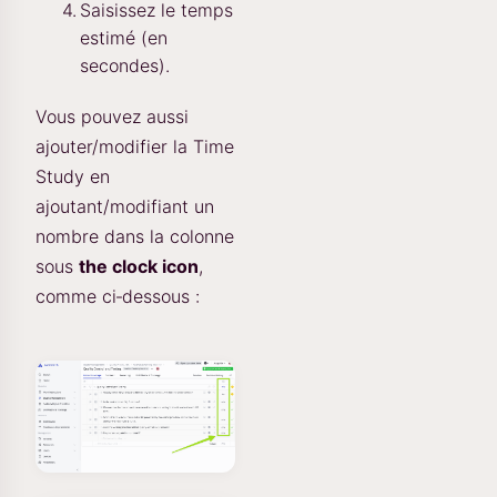
Saisissez le temps
estimé (en
secondes).
Vous pouvez aussi
ajouter/modifier la Time
Study en
ajoutant/modifiant un
nombre dans la colonne
sous
the clock icon
,
comme ci‑dessous :