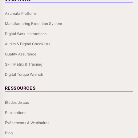
Azumuta Platform
Manufacturing Execution System
Digital Work Instructions
Audits & Digital Checklists
Quality Assurance
Skill Matrix & Training
Digital Torque Wrench
RESSOURCES
Études de cas
Publications
Événements & Webinaires
Blog