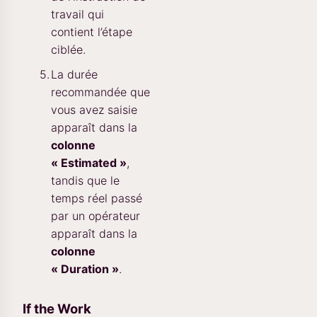
travail qui
contient l’étape
ciblée.
La durée
recommandée que
vous avez saisie
apparaît dans la
colonne
« Estimated »
,
tandis que le
temps réel passé
par un opérateur
apparaît dans la
colonne
« Duration »
.
If the Work