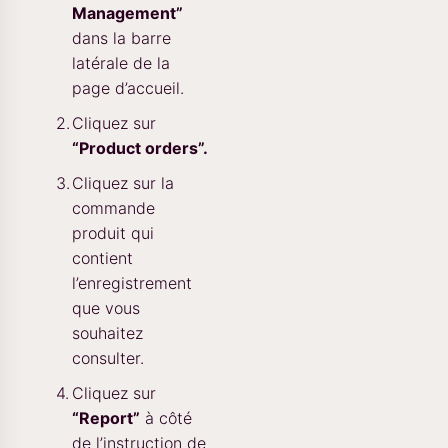
Management”
dans la barre
latérale de la
page d’accueil.
Cliquez sur
“Product orders”.
Cliquez sur la
commande
produit qui
contient
l’enregistrement
que vous
souhaitez
consulter.
Cliquez sur
“Report”
à côté
de l’instruction de