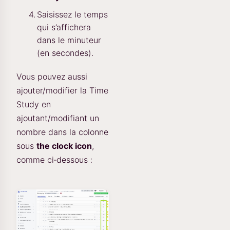
Saisissez le temps
qui s’affichera
dans le minuteur
(en secondes).
Vous pouvez aussi
ajouter/modifier la Time
Study en
ajoutant/modifiant un
nombre dans la colonne
sous
the clock icon
,
comme ci‑dessous :