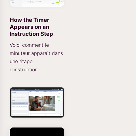
How the Timer
Appears on an
Instruction Step
Voici comment le
minuteur apparaît dans
une étape
d’instruction :