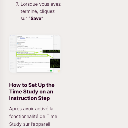
Lorsque vous avez
terminé, cliquez
sur
“Save”
.
How to Set Up the
Time Study on an
Instruction Step
Après avoir activé la
fonctionnalité de Time
Study sur l’appareil