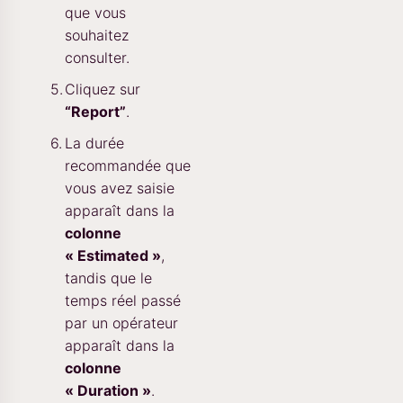
que vous
souhaitez
consulter.
Cliquez sur
“Report”
.
La durée
recommandée que
vous avez saisie
apparaît dans la
colonne
« Estimated »
,
tandis que le
temps réel passé
par un opérateur
apparaît dans la
colonne
« Duration »
.