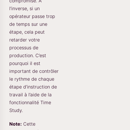
compromise. À
l’inverse, si un
opérateur passe trop
de temps sur une
étape, cela peut
retarder votre
processus de
production. C’est
pourquoi il est
important de contrôler
le rythme de chaque
étape d’instruction de
travail à l’aide de la
fonctionnalité Time
Study.
Note:
Cette