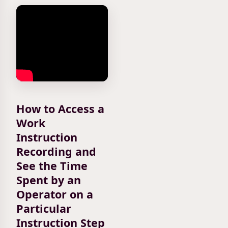
How to Access a
Work
Instruction
Recording and
See the Time
Spent by an
Operator on a
Particular
Instruction Step