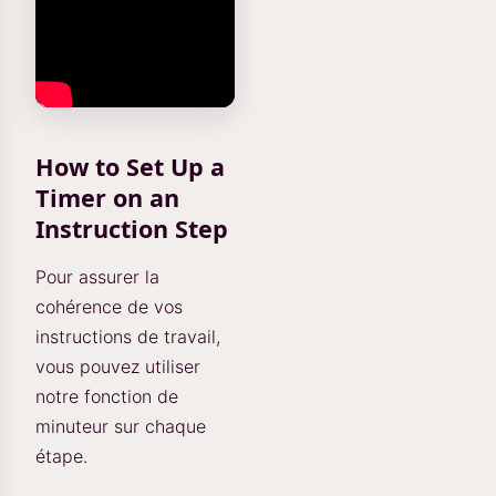
How to Set Up a
Timer on an
Instruction Step
Pour assurer la
cohérence de vos
instructions de travail,
vous pouvez utiliser
notre fonction de
minuteur sur chaque
étape.