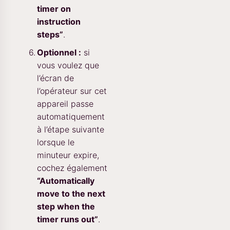
timer on
instruction
steps”
.
Optionnel :
si
vous voulez que
l’écran de
l’opérateur sur cet
appareil passe
automatiquement
à l’étape suivante
lorsque le
minuteur expire,
cochez également
“Automatically
move to the next
step when the
timer runs out”
.