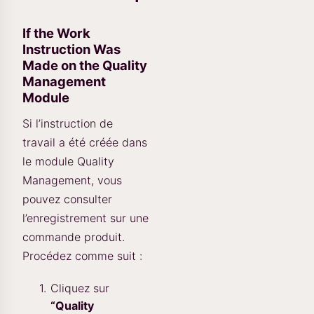
If the Work
Instruction Was
Made on the Quality
Management
Module
Si l’instruction de
travail a été créée dans
le module Quality
Management, vous
pouvez consulter
l’enregistrement sur une
commande produit.
Procédez comme suit :
Cliquez sur
“Quality