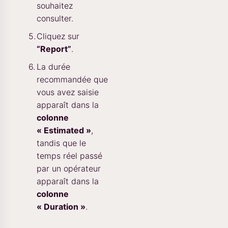
souhaitez
consulter.
Cliquez sur
“Report”
.
La durée
recommandée que
vous avez saisie
apparaît dans la
colonne
« Estimated »
,
tandis que le
temps réel passé
par un opérateur
apparaît dans la
colonne
« Duration »
.