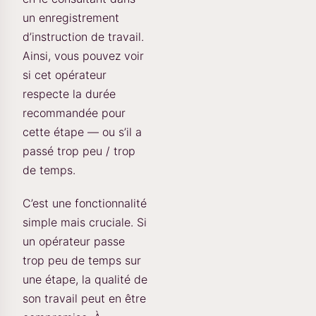
un enregistrement
d’instruction de travail.
Ainsi, vous pouvez voir
si cet opérateur
respecte la durée
recommandée pour
cette étape — ou s’il a
passé trop peu / trop
de temps.
C’est une fonctionnalité
simple mais cruciale. Si
un opérateur passe
trop peu de temps sur
une étape, la qualité de
son travail peut en être