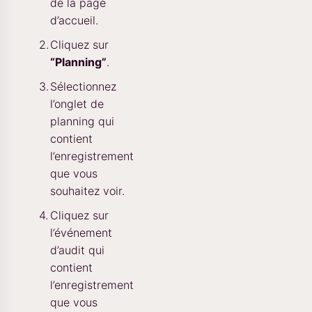
de la page
d’accueil.
Cliquez sur
“Planning”
.
Sélectionnez
l’onglet de
planning qui
contient
l’enregistrement
que vous
souhaitez voir.
Cliquez sur
l’événement
d’audit qui
contient
l’enregistrement
que vous