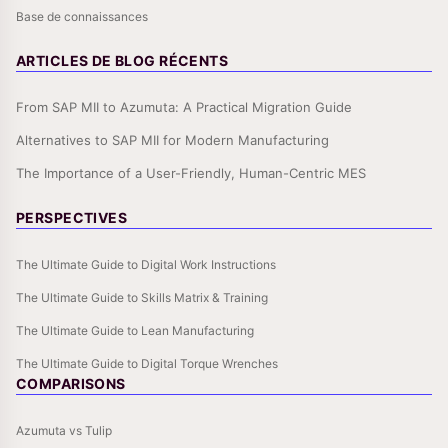
Base de connaissances
ARTICLES DE BLOG RÉCENTS
From SAP MII to Azumuta: A Practical Migration Guide
Alternatives to SAP MII for Modern Manufacturing
The Importance of a User-Friendly, Human-Centric MES
PERSPECTIVES
The Ultimate Guide to Digital Work Instructions
The Ultimate Guide to Skills Matrix & Training
The Ultimate Guide to Lean Manufacturing
The Ultimate Guide to Digital Torque Wrenches
COMPARISONS
Azumuta vs Tulip