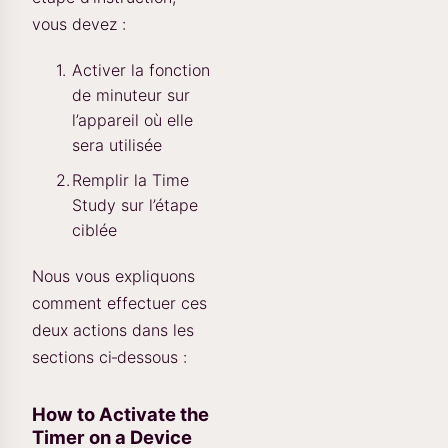
vous devez :
Activer la fonction
de minuteur sur
l’appareil où elle
sera utilisée
Remplir la Time
Study sur l’étape
ciblée
Nous vous expliquons
comment effectuer ces
deux actions dans les
sections ci‑dessous :
How to Activate the
Timer on a Device