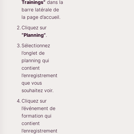
Trainings”
dans la
barre latérale de
la page d’accueil.
Cliquez sur
“Planning”
.
Sélectionnez
l’onglet de
planning qui
contient
l’enregistrement
que vous
souhaitez voir.
Cliquez sur
l’événement de
formation qui
contient
l’enregistrement