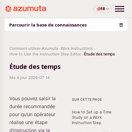
FR
Parcourir la base de connaissances
☰
Comment utiliser Azumuta
Work Instructions
How to Use the Instruction Step Editor
Étude des temps
Étude des temps
Mis à jour
2026-07-14
Vous pouvez saisir la
SUR CETTE PAGE
durée recommandée
How to Set up a Time
pour qu’un opérateur
Study on a Work
réalise une étape
Instruction Step
d’instruction via la