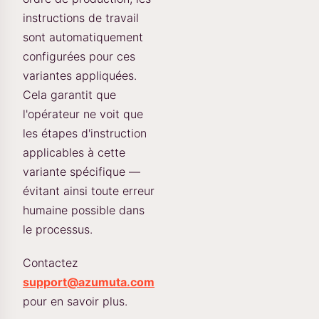
instructions de travail
sont automatiquement
configurées pour ces
variantes appliquées.
Cela garantit que
l'opérateur ne voit que
les étapes d'instruction
applicables à cette
variante spécifique —
évitant ainsi toute erreur
humaine possible dans
le processus.
Contactez
support@azumuta.com
pour en savoir plus.