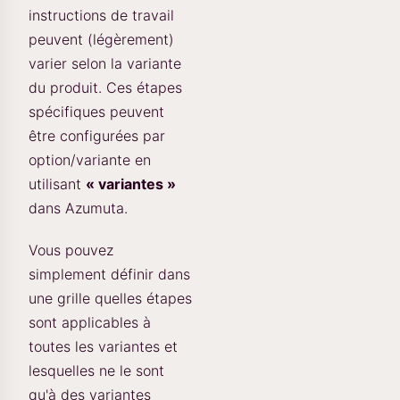
instructions de travail
peuvent (légèrement)
varier selon la variante
du produit. Ces étapes
spécifiques peuvent
être configurées par
option/variante en
utilisant
« variantes »
dans Azumuta.
Vous pouvez
simplement définir dans
une grille quelles étapes
sont applicables à
toutes les variantes et
lesquelles ne le sont
qu'à des variantes