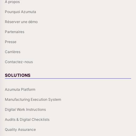
À propos
Pourquoi Azumuta
Réserver une démo
Partenaires
Presse
Carrières
Contactez-nous
SOLUTIONS
Azumuta Platform
Manufacturing Execution System
Digital Work Instructions
Audits & Digital Checklists
Quality Assurance