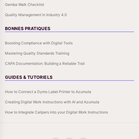
Gemba Walk Checklist
Quality Management in Industry 4.0
BONNES PRATIQUES
Boosting Compliance with Digital Tools
Mastering Quality Standards Training
CAPA Documentation: Building a Reliable Trail
GUIDES & TUTORIELS
How to Connect a Dymo Label Printer to Azumuta
Creating Digital Work Instructions with AI and Azumuta
How to Integrate Calipers into your Digital Work Instructions