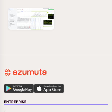
ENTREPRISE