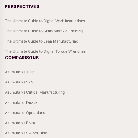
PERSPECTIVES
The Ultimate Guide to Digital Work Instructions
The Ultimate Guide to Skills Matrix & Training
The Ultimate Guide to Lean Manufacturing
The Ultimate Guide to Digital Torque Wrenches
COMPARISONS
Azumuta vs Tulip
Azumuta vs VKS
Azumuta vs Critical Manufacturing
Azumuta vs Dozuki
Azumuta vs Operations1
Azumuta vs Poka
Azumuta vs SwipeGuide