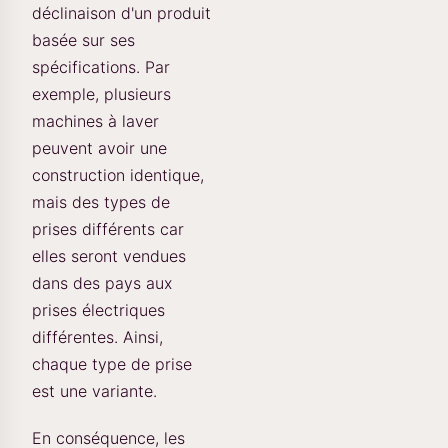
déclinaison d'un produit
basée sur ses
spécifications. Par
exemple, plusieurs
machines à laver
peuvent avoir une
construction identique,
mais des types de
prises différents car
elles seront vendues
dans des pays aux
prises électriques
différentes. Ainsi,
chaque type de prise
est une variante.
En conséquence, les