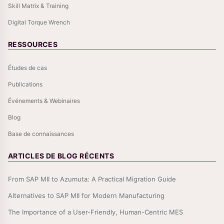
Skill Matrix & Training
Digital Torque Wrench
RESSOURCES
Études de cas
Publications
Événements & Webinaires
Blog
Base de connaissances
ARTICLES DE BLOG RÉCENTS
From SAP MII to Azumuta: A Practical Migration Guide
Alternatives to SAP MII for Modern Manufacturing
The Importance of a User-Friendly, Human-Centric MES