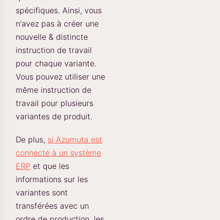
spécifiques. Ainsi, vous
n'avez pas à créer une
nouvelle & distincte
instruction de travail
pour chaque variante.
Vous pouvez utiliser une
même instruction de
travail pour plusieurs
variantes de produit.
De plus,
si Azumuta est
connecté à un système
ERP
et que les
informations sur les
variantes sont
transférées avec un
ordre de production, les