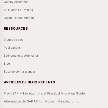
Quality Assurance
Skill Matrix & Training
Digital Torque Wrench
RESSOURCES
Études de cas
Publications
Événements & Webinaires
Blog
Base de connaissances
ARTICLES DE BLOG RÉCENTS
From SAP MII to Azumuta: A Practical Migration Guide
Alternatives to SAP MII for Modern Manufacturing