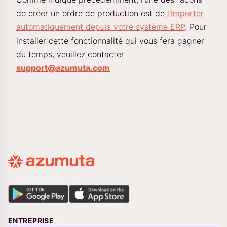
de créer un ordre de production est de
l'importer
automatiquement depuis votre système ERP
. Pour
installer cette fonctionnalité qui vous fera gagner
du temps, veuillez contacter
support@azumuta.com
ENTREPRISE