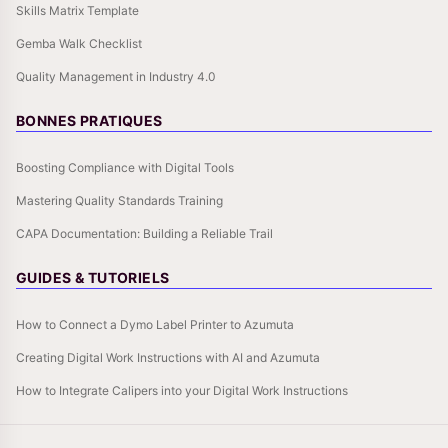
Skills Matrix Template
Gemba Walk Checklist
Quality Management in Industry 4.0
BONNES PRATIQUES
Boosting Compliance with Digital Tools
Mastering Quality Standards Training
CAPA Documentation: Building a Reliable Trail
GUIDES & TUTORIELS
How to Connect a Dymo Label Printer to Azumuta
Creating Digital Work Instructions with AI and Azumuta
How to Integrate Calipers into your Digital Work Instructions