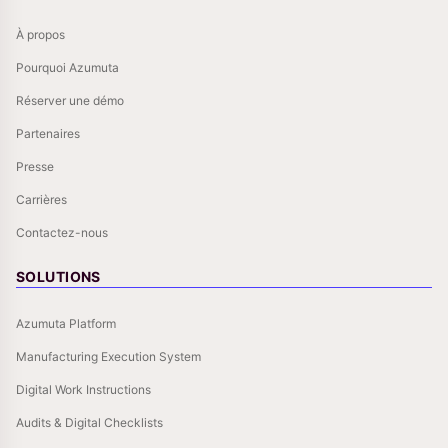
À propos
Pourquoi Azumuta
Réserver une démo
Partenaires
Presse
Carrières
Contactez-nous
SOLUTIONS
Azumuta Platform
Manufacturing Execution System
Digital Work Instructions
Audits & Digital Checklists