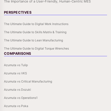
The Importance of a User-Friendly, Human-Centric MES
PERSPECTIVES
The Ultimate Guide to Digital Work Instructions
The Ultimate Guide to Skills Matrix & Training
The Ultimate Guide to Lean Manufacturing
The Ultimate Guide to Digital Torque Wrenches
COMPARISONS
Azumuta vs Tulip
Azumuta vs VKS
Azumuta vs Critical Manufacturing
Azumuta vs Dozuki
Azumuta vs Operations1
Azumuta vs Poka