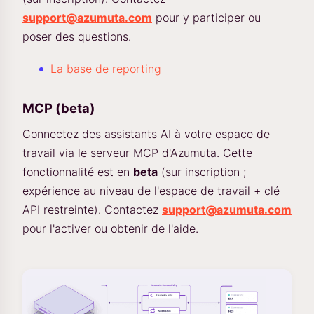
support@azumuta.com
pour y participer ou
poser des questions.
La base de reporting
MCP (beta)
Connectez des assistants AI à votre espace de
travail via le serveur MCP d'Azumuta. Cette
fonctionnalité est en
beta
(sur inscription ;
expérience au niveau de l'espace de travail + clé
API restreinte). Contactez
support@azumuta.com
pour l'activer ou obtenir de l'aide.