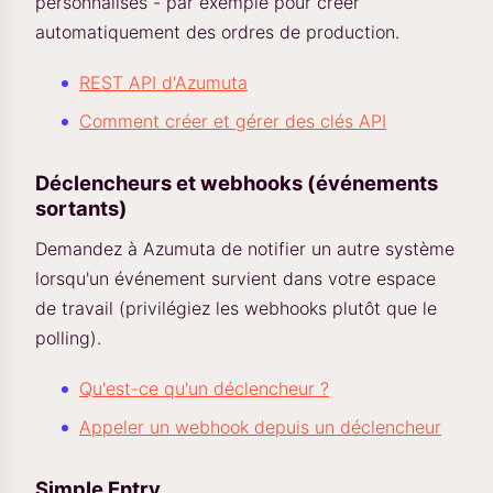
personnalisés - par exemple pour créer
automatiquement des ordres de production.
REST API d'Azumuta
Comment créer et gérer des clés API
Déclencheurs et webhooks (événements
sortants)
Demandez à Azumuta de notifier un autre système
lorsqu'un événement survient dans votre espace
de travail (privilégiez les webhooks plutôt que le
polling).
Qu'est-ce qu'un déclencheur ?
Appeler un webhook depuis un déclencheur
Simple Entry