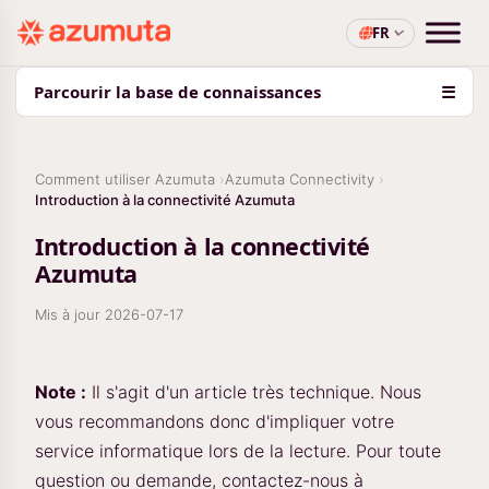
FR
Parcourir la base de connaissances
☰
Comment utiliser Azumuta
Azumuta Connectivity
Introduction à la connectivité Azumuta
Introduction à la connectivité
Azumuta
Mis à jour
2026-07-17
Note :
Il s'agit d'un article très technique. Nous
vous recommandons donc d'impliquer votre
service informatique lors de la lecture. Pour toute
question ou demande, contactez-nous à