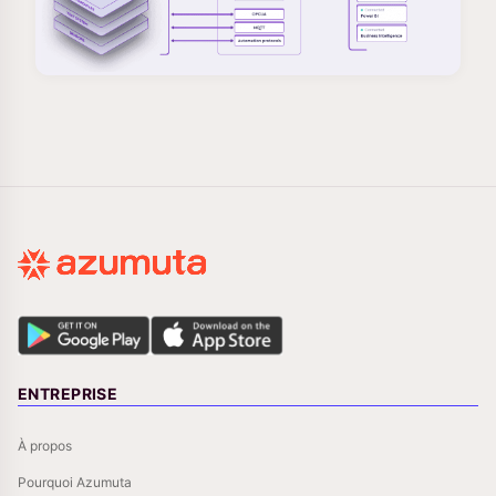
ENTREPRISE
À propos
Pourquoi Azumuta