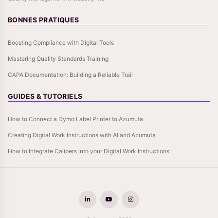
BONNES PRATIQUES
Boosting Compliance with Digital Tools
Mastering Quality Standards Training
CAPA Documentation: Building a Reliable Trail
GUIDES & TUTORIELS
How to Connect a Dymo Label Printer to Azumuta
Creating Digital Work Instructions with AI and Azumuta
How to Integrate Calipers into your Digital Work Instructions