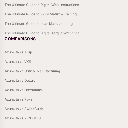
The Ultimate Guide to Digital Work Instructions
The Ultimate Guide to Skills Matrix & Training
The Ultimate Guide to Lean Manufacturing
The Ultimate Guide to Digital Torque Wrenches
COMPARISONS
Azumuta vs Tulip
Azumuta vs VKS
Azumuta vs Critical Manufacturing
Azumuta vs Dozuki
Azumuta vs Operations1
Azumuta vs Poka
Azumuta vs SwipeGuide
Azumuta vs PICO MES