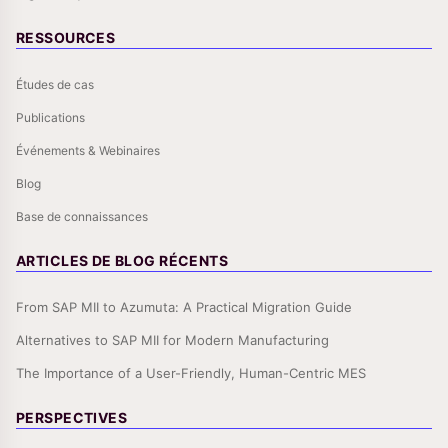
RESSOURCES
Études de cas
Publications
Événements & Webinaires
Blog
Base de connaissances
ARTICLES DE BLOG RÉCENTS
From SAP MII to Azumuta: A Practical Migration Guide
Alternatives to SAP MII for Modern Manufacturing
The Importance of a User-Friendly, Human-Centric MES
PERSPECTIVES