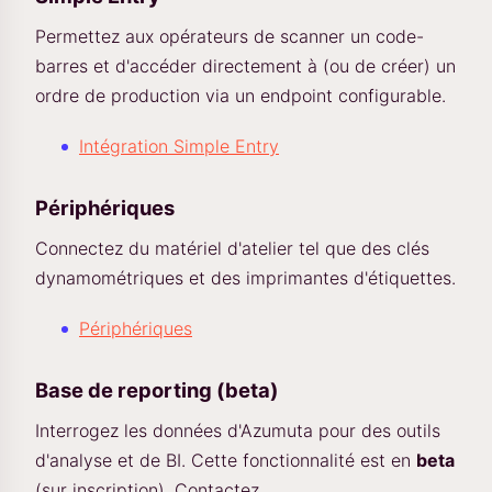
Permettez aux opérateurs de scanner un code-
barres et d'accéder directement à (ou de créer) un
ordre de production via un endpoint configurable.
Intégration Simple Entry
Périphériques
Connectez du matériel d'atelier tel que des clés
dynamométriques et des imprimantes d'étiquettes.
Périphériques
Base de reporting (beta)
Interrogez les données d'Azumuta pour des outils
d'analyse et de BI. Cette fonctionnalité est en
beta
(sur inscription). Contactez