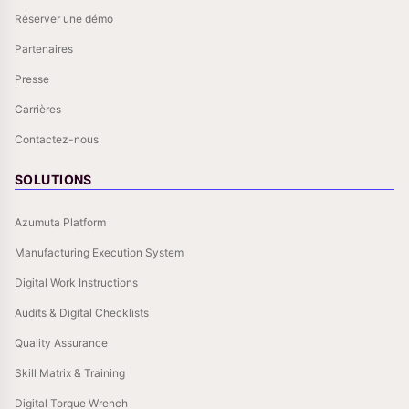
Réserver une démo
Partenaires
Presse
Carrières
Contactez-nous
SOLUTIONS
Azumuta Platform
Manufacturing Execution System
Digital Work Instructions
Audits & Digital Checklists
Quality Assurance
Skill Matrix & Training
Digital Torque Wrench