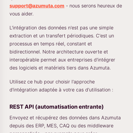
support@azumuta.com
- nous serons heureux de
vous aider.
L'intégration des données n'est pas une simple
extraction et un transfert périodiques. C'est un
processus en temps réel, constant et
bidirectionnel. Notre architecture ouverte et
interopérable permet aux entreprises d'intégrer
des logiciels et matériels tiers dans Azumuta.
Utilisez ce hub pour choisir l'approche
d'intégration adaptée à votre cas d'utilisation :
REST API (automatisation entrante)
Envoyez et récupérez des données dans Azumuta
depuis des ERP, MES, CAQ ou des middleware