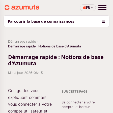
FR
Parcourir la base de connaissances
☰
Démarrage rapide
Démarrage rapide : Notions de base d'Azumuta
Démarrage rapide : Notions de base
d'Azumuta
Mis à jour
2026-06-15
Ces guides vous
SUR CETTE PAGE
expliquent comment
Se connecter à votre
vous connecter à votre
compte utilisateur
compte utilisateur et