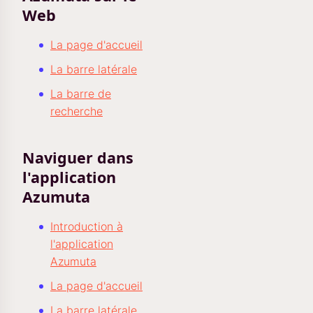
Web
La page d'accueil
La barre latérale
La barre de
recherche
Naviguer dans
l'application
Azumuta
Introduction à
l'application
Azumuta
La page d'accueil
La barre latérale