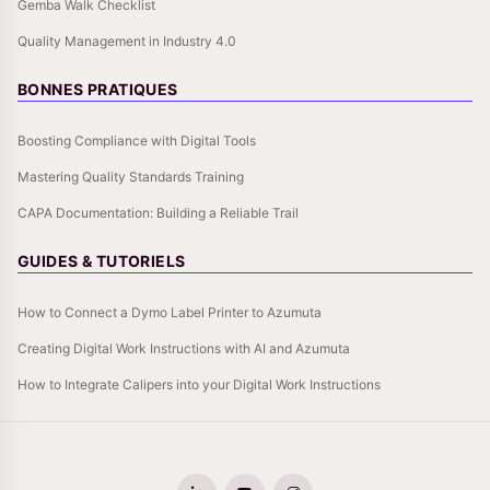
Gemba Walk Checklist
Quality Management in Industry 4.0
BONNES PRATIQUES
Boosting Compliance with Digital Tools
Mastering Quality Standards Training
CAPA Documentation: Building a Reliable Trail
GUIDES & TUTORIELS
How to Connect a Dymo Label Printer to Azumuta
Creating Digital Work Instructions with AI and Azumuta
How to Integrate Calipers into your Digital Work Instructions