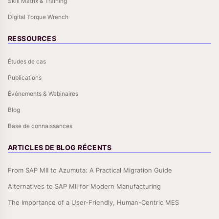
Skill Matrix & Training
Digital Torque Wrench
RESSOURCES
Études de cas
Publications
Événements & Webinaires
Blog
Base de connaissances
ARTICLES DE BLOG RÉCENTS
From SAP MII to Azumuta: A Practical Migration Guide
Alternatives to SAP MII for Modern Manufacturing
The Importance of a User-Friendly, Human-Centric MES