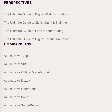
PERSPECTIVES
The Ultimate Guide to Digital Work Instructions
The Ultimate Guide to Skills Matrix & Training
The Ultimate Guide to Lean Manufacturing
The Ultimate Guide to Digital Torque Wrenches
COMPARISONS
Azumuta vs Tulip
Azumuta vs VKS
Azumuta vs Critical Manufacturing
Azumuta vs Dozuki
Azumuta vs Operations1
Azumuta vs Poka
Azumuta vs SwipeGuide