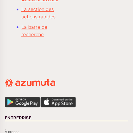
La section des
actions rapides
La barre de
recherche
ENTREPRISE
À propos