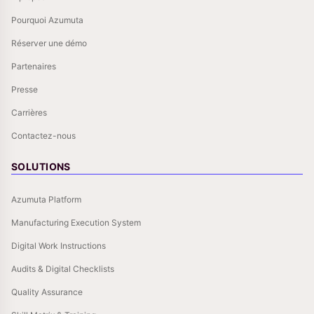
Pourquoi Azumuta
Réserver une démo
Partenaires
Presse
Carrières
Contactez-nous
SOLUTIONS
Azumuta Platform
Manufacturing Execution System
Digital Work Instructions
Audits & Digital Checklists
Quality Assurance