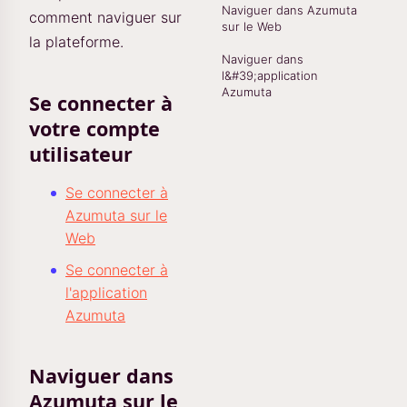
Naviguer dans Azumuta
comment naviguer sur
sur le Web
la plateforme.
Naviguer dans
l&#39;application
Azumuta
Se connecter à
votre compte
utilisateur
Se connecter à
Azumuta sur le
Web
Se connecter à
l'application
Azumuta
Naviguer dans
Azumuta sur le