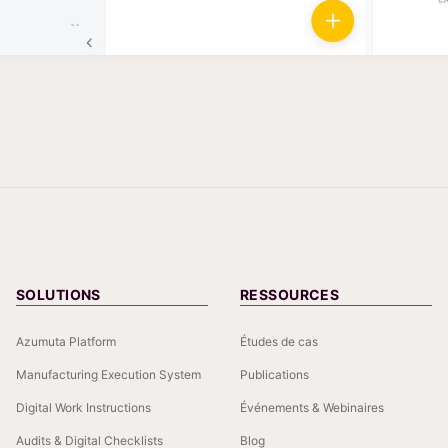
SOLUTIONS
RESSOURCES
Azumuta Platform
Études de cas
Manufacturing Execution System
Publications
Digital Work Instructions
Événements & Webinaires
Audits & Digital Checklists
Blog