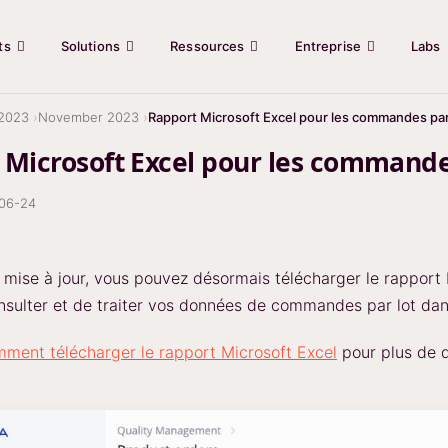
ts
Solutions
Ressources
Entreprise
Labs
2023
November 2023
Rapport Microsoft Excel pour les commandes par
 Microsoft Excel pour les commande
06-24
 mise à jour, vous pouvez désormais télécharger le rapport
sulter et de traiter vos données de commandes par lot dan
ment télécharger le rapport Microsoft Excel
pour plus de dé