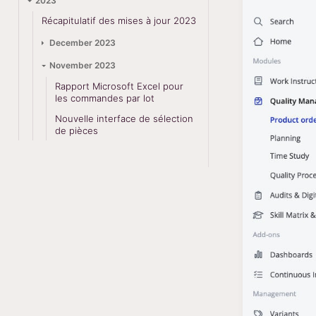
2023
Récapitulatif des mises à jour 2023
December 2023
November 2023
Rapport Microsoft Excel pour
les commandes par lot
Nouvelle interface de sélection
de pièces