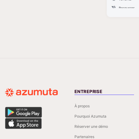
ENTREPRISE
À propos
Pourquoi Azumuta
Réserver une démo
Partenaires