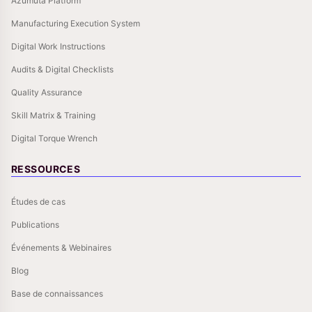
Azumuta Platform
Manufacturing Execution System
Digital Work Instructions
Audits & Digital Checklists
Quality Assurance
Skill Matrix & Training
Digital Torque Wrench
RESSOURCES
Études de cas
Publications
Événements & Webinaires
Blog
Base de connaissances