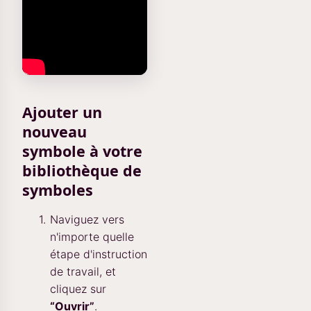
Ajouter un
nouveau
symbole à votre
bibliothèque de
symboles
Naviguez vers
n'importe quelle
étape d'instruction
de travail, et
cliquez sur
“Ouvrir”
.