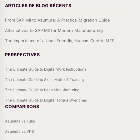
ARTICLES DE BLOG RÉCENTS
From SAP MII to Azumuta: A Practical Migration Guide
Alternatives to SAP MII for Modern Manufacturing
The Importance of a User-Friendly, Human-Centric MES
PERSPECTIVES
The Ultimate Guide to Digital Work Instructions
The Ultimate Guide to Skills Matrix & Training
The Ultimate Guide to Lean Manufacturing
The Ultimate Guide to Digital Torque Wrenches
COMPARISONS
Azumuta vs Tulip
Azumuta vs VKS