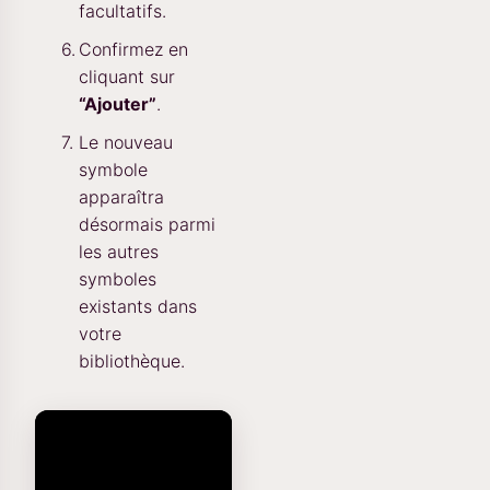
facultatifs.
Confirmez en
cliquant sur
“Ajouter”
.
Le nouveau
symbole
apparaîtra
désormais parmi
les autres
symboles
existants dans
votre
bibliothèque.