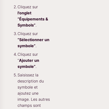
Cliquez sur
l'onglet
“Équipements &
Symbols”
.
Cliquez sur
“Sélectionner un
symbole”
.
Cliquez sur
“
Ajouter un
symbole”
.
Saisissez la
description du
symbole et
ajoutez une
image. Les autres
champs sont