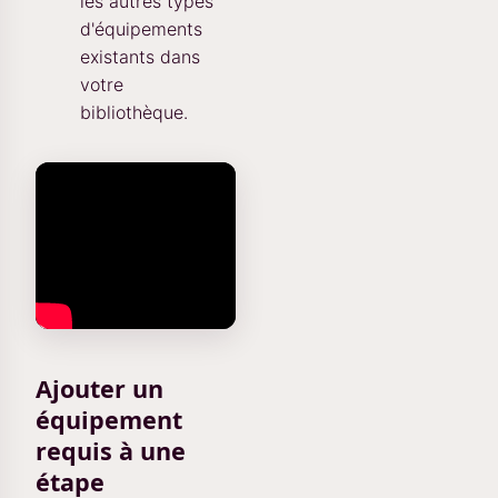
les autres types
d'équipements
existants dans
votre
bibliothèque.
Ajouter un
équipement
requis à une
étape