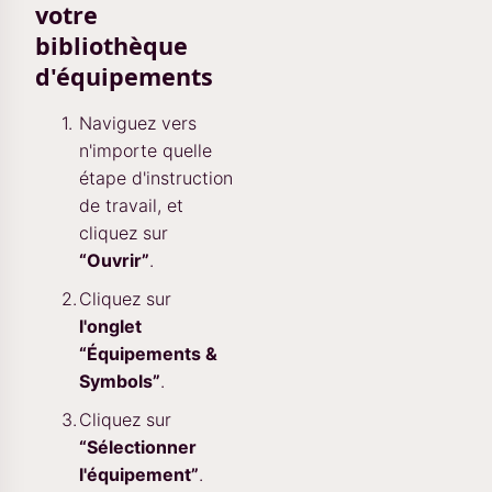
votre
bibliothèque
d'équipements
Naviguez vers
n'importe quelle
étape d'instruction
de travail, et
cliquez sur
“Ouvrir”
.
Cliquez sur
l'onglet
“Équipements &
Symbols”
.
Cliquez sur
“Sélectionner
l'équipement”
.