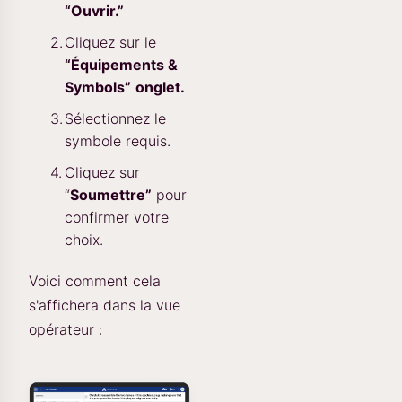
“Ouvrir.”
Cliquez sur le
“Équipements &
Symbols”
onglet.
Sélectionnez le
symbole requis.
Cliquez sur
“
Soumettre”
pour
confirmer votre
choix.
Voici comment cela
s'affichera dans la vue
opérateur :