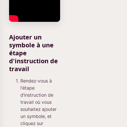
Ajouter un
symbole à une
étape
d'instruction de
travail
Rendez-vous à
l'étape
d'instruction de
travail où vous
souhaitez ajouter
un symbole, et
cliquez sur