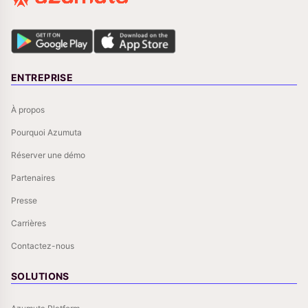
ENTREPRISE
À propos
Pourquoi Azumuta
Réserver une démo
Partenaires
Presse
Carrières
Contactez-nous
SOLUTIONS