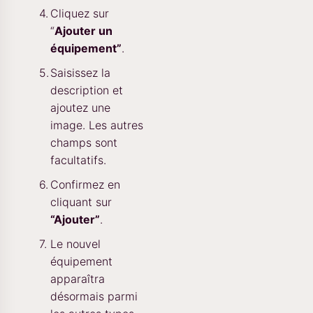
Cliquez sur
“
Ajouter un
équipement”
.
Saisissez la
description et
ajoutez une
image. Les autres
champs sont
facultatifs.
Confirmez en
cliquant sur
“Ajouter”
.
Le nouvel
équipement
apparaîtra
désormais parmi