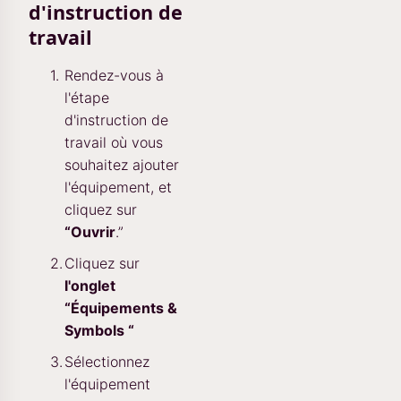
d'instruction de
travail
Rendez-vous à
l'étape
d'instruction de
travail où vous
souhaitez ajouter
l'équipement, et
cliquez sur
“Ouvrir
.”
Cliquez sur
l'onglet
“Équipements &
Symbols “
Sélectionnez
l'équipement