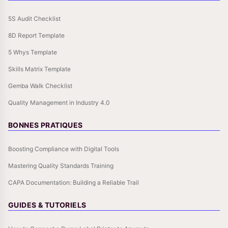
5S Audit Checklist
8D Report Template
5 Whys Template
Skills Matrix Template
Gemba Walk Checklist
Quality Management in Industry 4.0
BONNES PRATIQUES
Boosting Compliance with Digital Tools
Mastering Quality Standards Training
CAPA Documentation: Building a Reliable Trail
GUIDES & TUTORIELS