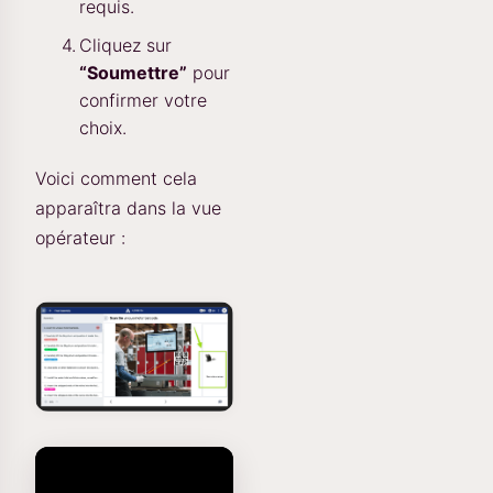
requis.
Cliquez sur
“Soumettre”
pour
confirmer votre
choix.
Voici comment cela
apparaîtra dans la vue
opérateur :