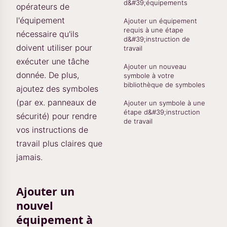
d&#39;équipements
opérateurs de
l'équipement
Ajouter un équipement
requis à une étape
nécessaire qu'ils
d&#39;instruction de
doivent utiliser pour
travail
exécuter une tâche
Ajouter un nouveau
donnée. De plus,
symbole à votre
bibliothèque de symboles
ajoutez des symboles
(par ex. panneaux de
Ajouter un symbole à une
étape d&#39;instruction
sécurité) pour rendre
de travail
vos instructions de
travail plus claires que
jamais.
Ajouter un
nouvel
équipement à