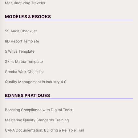
Manufacturing Traveler
MODÈLES & EBOOKS
5S Audit Checklist
8D Report Template
5 Whys Template
Skills Matrix Template
Gemba Walk Checklist
Quality Management in Industry 4.0
BONNES PRATIQUES
Boosting Compliance with Digital Tools
Mastering Quality Standards Training
CAPA Documentation: Building a Reliable Trail