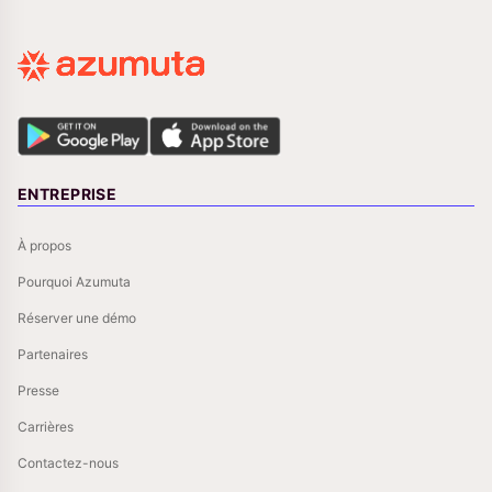
ENTREPRISE
À propos
Pourquoi Azumuta
Réserver une démo
Partenaires
Presse
Carrières
Contactez-nous