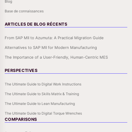
Blog
Base de connaissances
ARTICLES DE BLOG RÉCENTS
From SAP MII to Azumuta: A Practical Migration Guide
Alternatives to SAP MII for Modern Manufacturing
The Importance of a User-Friendly, Human-Centric MES
PERSPECTIVES
The Ultimate Guide to Digital Work Instructions
The Ultimate Guide to Skills Matrix & Training
The Ultimate Guide to Lean Manufacturing
The Ultimate Guide to Digital Torque Wrenches
COMPARISONS