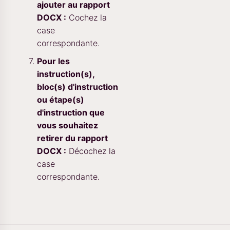
ajouter au rapport
DOCX :
Cochez la
case
correspondante.
Pour les
instruction(s),
bloc(s) d'instruction
ou étape(s)
d'instruction que
vous souhaitez
retirer du rapport
DOCX :
Décochez la
case
correspondante.