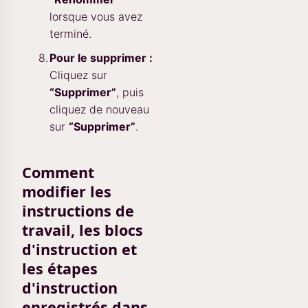
lorsque vous avez
terminé.
Pour le supprimer :
Cliquez sur
“Supprimer”
, puis
cliquez de nouveau
sur
“Supprimer”
.
Comment
modifier les
instructions de
travail, les blocs
d'instruction et
les étapes
d'instruction
enregistrés dans