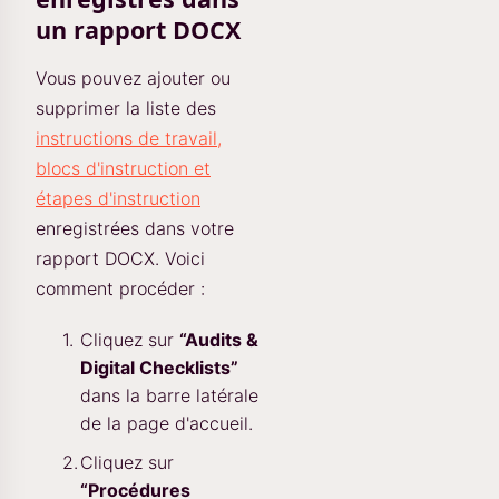
un rapport DOCX
Vous pouvez ajouter ou
supprimer la liste des
instructions de travail,
blocs d'instruction et
étapes d'instruction
enregistrées dans votre
rapport DOCX. Voici
comment procéder :
Cliquez sur
“Audits &
Digital Checklists”
dans la barre latérale
de la page d'accueil.
Cliquez sur
“Procédures