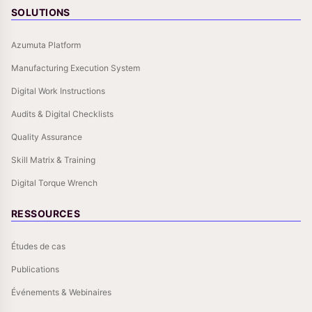
SOLUTIONS
Azumuta Platform
Manufacturing Execution System
Digital Work Instructions
Audits & Digital Checklists
Quality Assurance
Skill Matrix & Training
Digital Torque Wrench
RESSOURCES
Études de cas
Publications
Événements & Webinaires