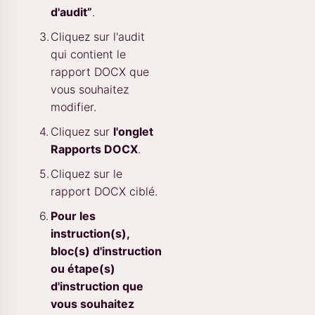
d'audit”
.
Cliquez sur l'audit
qui contient le
rapport DOCX que
vous souhaitez
modifier.
Cliquez sur
l'onglet
Rapports DOCX
.
Cliquez sur le
rapport DOCX ciblé.
Pour les
instruction(s),
bloc(s) d'instruction
ou étape(s)
d'instruction que
vous souhaitez