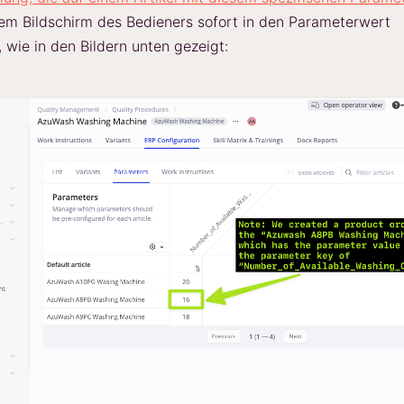
dem Bildschirm des Bedieners sofort in den Parameterwert
wie in den Bildern unten gezeigt: