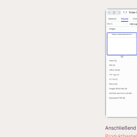
Anschließend
Produktbestel