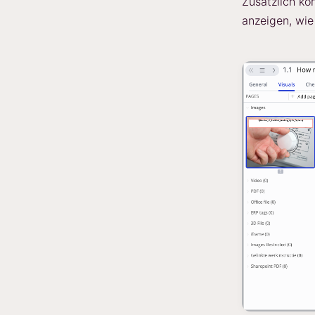
Zusätzlich kö
anzeigen, wie