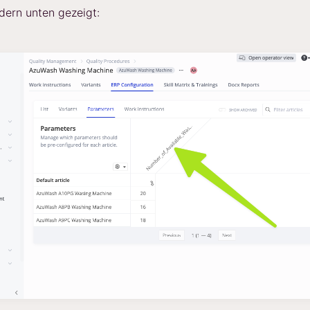
ldern unten gezeigt: