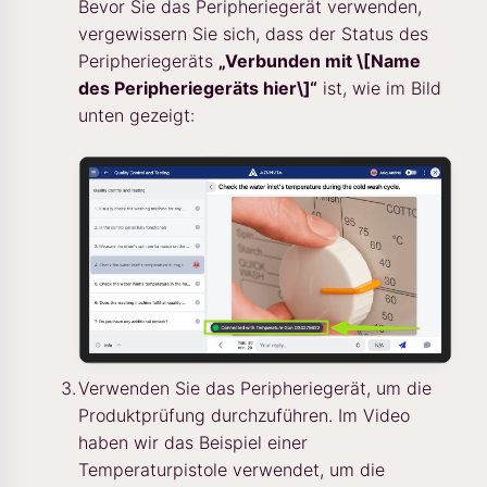
Bevor Sie das Peripheriegerät verwenden,
vergewissern Sie sich, dass der Status des
Peripheriegeräts
„Verbunden mit \[Name
des Peripheriegeräts hier\]“
ist, wie im Bild
unten gezeigt:
Verwenden Sie das Peripheriegerät, um die
Produktprüfung durchzuführen. Im Video
haben wir das Beispiel einer
Temperaturpistole verwendet, um die