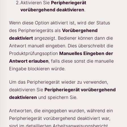
Aktivieren Sie
Peripheriegerät
vorübergehend deaktivieren
.
Wenn diese Option aktiviert ist, wird der Status
des Peripheriegeräts als
Vorübergehend
deaktiviert
angezeigt. Bediener können dann die
Antwort manuell eingeben. Dies überschreibt die
Produktprüfungsoption
Manuelles Eingeben der
Antwort erlauben
, falls diese sonst die manuelle
Eingabe blockieren würde.
Um das Peripheriegerät wieder zu verwenden,
deaktivieren Sie
Peripheriegerät vorübergehend
deaktivieren
und speichern Sie.
Antworten, die eingegeben wurden, während ein
Peripheriegerät vorübergehend deaktiviert war,
sind im detaillierten Arbeitsanweisungsbericht