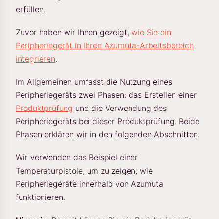
erfüllen.
Zuvor haben wir Ihnen gezeigt,
wie Sie ein
Peripheriegerät in Ihren Azumuta-Arbeitsbereich
integrieren
.
Im Allgemeinen umfasst die Nutzung eines
Peripheriegeräts zwei Phasen: das Erstellen einer
Produktprüfung
und die Verwendung des
Peripheriegeräts bei dieser Produktprüfung. Beide
Phasen erklären wir in den folgenden Abschnitten.
Wir verwenden das Beispiel einer
Temperaturpistole, um zu zeigen, wie
Peripheriegeräte innerhalb von Azumuta
funktionieren.