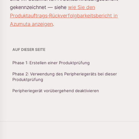
gekennzeichnet — siehe
wie Sie den
Produktauftrags‑Rückverfolgbarkeitsbericht in
Azumuta anzeigen
.
AUF DIESER SEITE
Phase 1: Erstellen einer Produktprüfung
Phase 2: Verwendung des Peripheriegeräts bei dieser
Produktprüfung
Peripheriegerät vorübergehend deaktivieren