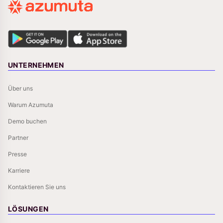
UNTERNEHMEN
Über uns
Warum Azumuta
Demo buchen
Partner
Presse
Karriere
Kontaktieren Sie uns
LÖSUNGEN