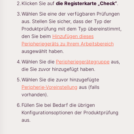
Klicken Sie auf
die Registerkarte „Check“
.
Wählen Sie eine der verfügbaren Prüfungen
aus. Stellen Sie sicher, dass der Typ der
Produktprüfung mit dem Typ übereinstimmt,
den Sie beim
Hinzufügen dieses
Peripheriegeräts zu Ihrem Arbeitsbereich
ausgewählt haben.
Wählen Sie die
Peripheriegerätegruppe
aus,
die Sie zuvor hinzugefügt haben.
Wählen Sie die zuvor hinzugefügte
Peripherie‑Voreinstellung
aus (falls
vorhanden).
Füllen Sie bei Bedarf die übrigen
Konfigurationsoptionen der Produktprüfung
aus.