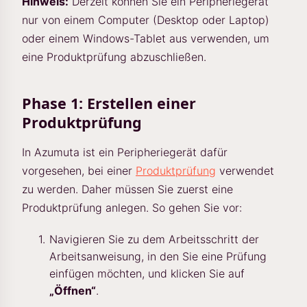
Hinweis:
Derzeit können Sie ein Peripheriegerät
nur von einem Computer (Desktop oder Laptop)
oder einem Windows-Tablet aus verwenden, um
eine Produktprüfung abzuschließen.
Phase 1: Erstellen einer
Produktprüfung
In Azumuta ist ein Peripheriegerät dafür
vorgesehen, bei einer
Produktprüfung
verwendet
zu werden. Daher müssen Sie zuerst eine
Produktprüfung anlegen. So gehen Sie vor:
Navigieren Sie zu dem Arbeitsschritt der
Arbeitsanweisung, in den Sie eine Prüfung
einfügen möchten, und klicken Sie auf
„Öffnen“
.