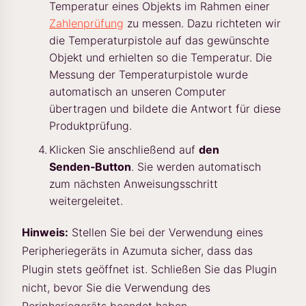
Temperatur eines Objekts im Rahmen einer
Zahlenprüfung
zu messen. Dazu richteten wir
die Temperaturpistole auf das gewünschte
Objekt und erhielten so die Temperatur. Die
Messung der Temperaturpistole wurde
automatisch an unseren Computer
übertragen und bildete die Antwort für diese
Produktprüfung.
Klicken Sie anschließend auf
den
Senden‑Button
. Sie werden automatisch
zum nächsten Anweisungsschritt
weitergeleitet.
Hinweis:
Stellen Sie bei der Verwendung eines
Peripheriegeräts in Azumuta sicher, dass das
Plugin stets geöffnet ist. Schließen Sie das Plugin
nicht, bevor Sie die Verwendung des