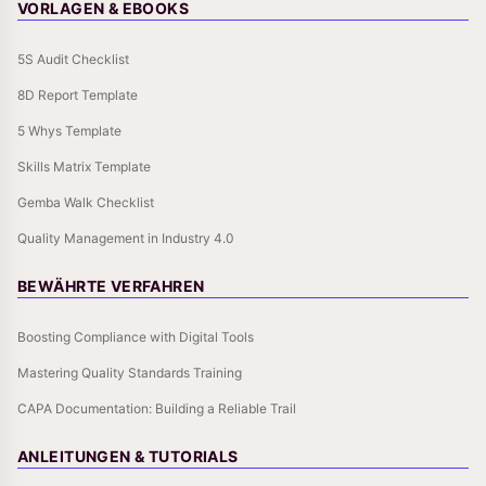
VORLAGEN & EBOOKS
5S Audit Checklist
8D Report Template
5 Whys Template
Skills Matrix Template
Gemba Walk Checklist
Quality Management in Industry 4.0
BEWÄHRTE VERFAHREN
Boosting Compliance with Digital Tools
Mastering Quality Standards Training
CAPA Documentation: Building a Reliable Trail
ANLEITUNGEN & TUTORIALS