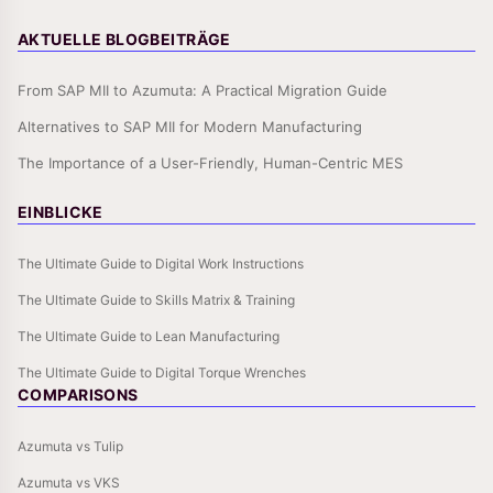
AKTUELLE BLOGBEITRÄGE
From SAP MII to Azumuta: A Practical Migration Guide
Alternatives to SAP MII for Modern Manufacturing
The Importance of a User-Friendly, Human-Centric MES
EINBLICKE
The Ultimate Guide to Digital Work Instructions
The Ultimate Guide to Skills Matrix & Training
The Ultimate Guide to Lean Manufacturing
The Ultimate Guide to Digital Torque Wrenches
COMPARISONS
Azumuta vs Tulip
Azumuta vs VKS