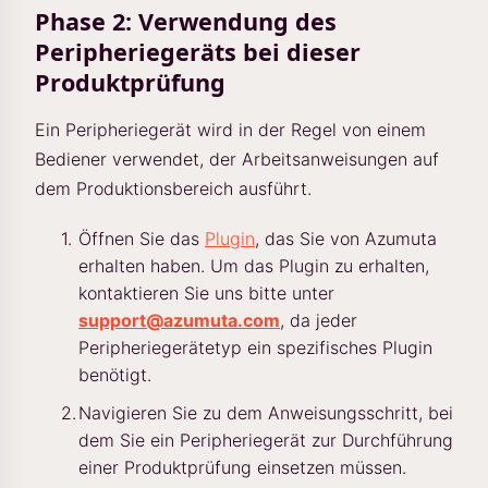
Phase 2: Verwendung des
Peripheriegeräts bei dieser
Produktprüfung
Ein Peripheriegerät wird in der Regel von einem
Bediener verwendet, der Arbeitsanweisungen auf
dem Produktionsbereich ausführt.
Öffnen Sie das
Plugin
, das Sie von Azumuta
erhalten haben. Um das Plugin zu erhalten,
kontaktieren Sie uns bitte unter
support@azumuta.com
, da jeder
Peripheriegerätetyp ein spezifisches Plugin
benötigt.
Navigieren Sie zu dem Anweisungsschritt, bei
dem Sie ein Peripheriegerät zur Durchführung
einer Produktprüfung einsetzen müssen.