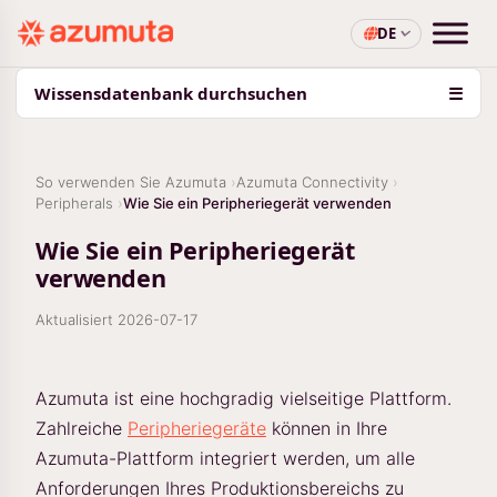
DE
Wissensdatenbank durchsuchen
☰
So verwenden Sie Azumuta
Azumuta Connectivity
Peripherals
Wie Sie ein Peripheriegerät verwenden
Wie Sie ein Peripheriegerät
verwenden
Aktualisiert
2026-07-17
Azumuta ist eine hochgradig vielseitige Plattform.
Zahlreiche
Peripheriegeräte
können in Ihre
Azumuta-Plattform integriert werden, um alle
Anforderungen Ihres Produktionsbereichs zu