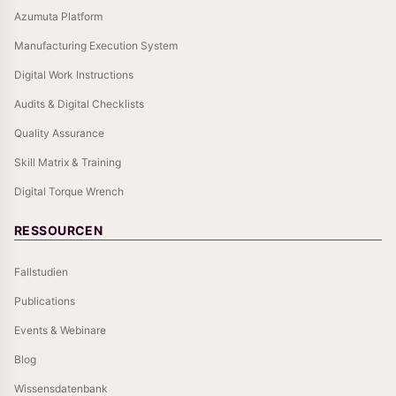
Azumuta Platform
Manufacturing Execution System
Digital Work Instructions
Audits & Digital Checklists
Quality Assurance
Skill Matrix & Training
Digital Torque Wrench
RESSOURCEN
Fallstudien
Publications
Events & Webinare
Blog
Wissensdatenbank