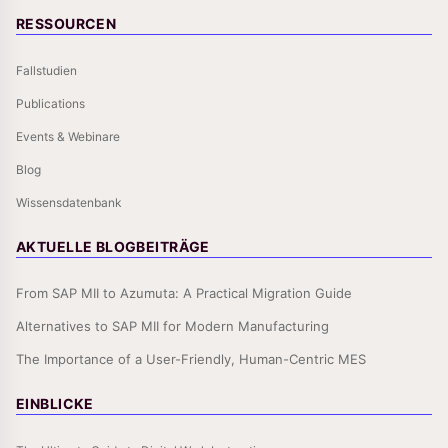
RESSOURCEN
Fallstudien
Publications
Events & Webinare
Blog
Wissensdatenbank
AKTUELLE BLOGBEITRÄGE
From SAP MII to Azumuta: A Practical Migration Guide
Alternatives to SAP MII for Modern Manufacturing
The Importance of a User-Friendly, Human-Centric MES
EINBLICKE