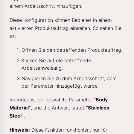
einem Arbeitsschritt hinzufügen.
Diese Konfiguration können Bediener in einem
aktivierten Produktauftrag einsehen. So sehen Sie
es:
Öffnen Sie den betreffenden Produktauftrag.
Klicken Sie auf die betreffende
Arbeitsanweisung.
Navigieren Sie zu dem Arbeitsschritt, dem
der Parameter hinzugefügt wurde.
Im Video ist der gewählte Parameter
“Body
Material”
, und die Antwort lautet
“Stainless
Steel”
.
Hinweis:
Diese Funktion funktioniert nur für