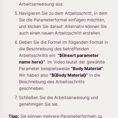
Arbeitsanweisung aus.
Navigieren Sie zu dem Arbeitsschritt, in dem
Sie die Parameterformel einfügen möchten,
und klicken Sie darauf. Alternativ können Sie
auch einen neuen Arbeitsschritt erstellen.
Geben Sie die Formel im folgenden Format in
die Beschreibung des betreffenden
Arbeitsschritts ein:
“${Insert parameter
name here}”
. Im Video lautet der gewählte
Parameter beispielsweise
“Body Material”
.
Wir haben also
“${Body Material}”
in die
Beschreibung des Arbeitsschritts
geschrieben.
Schließen Sie die Arbeitsanweisung und
genehmigen Sie sie.
Tipp:
Sie können mehrere Parameterformeln zu