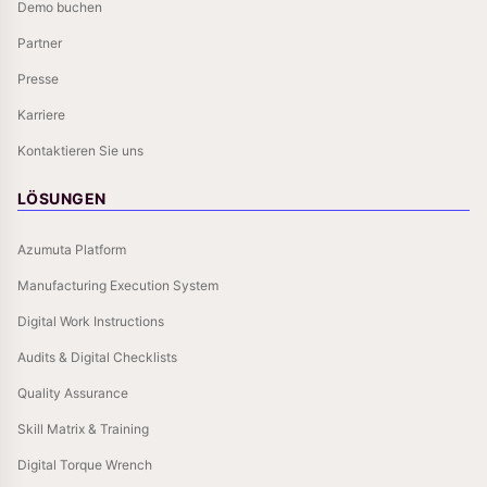
Demo buchen
Partner
Presse
Karriere
Kontaktieren Sie uns
LÖSUNGEN
Azumuta Platform
Manufacturing Execution System
Digital Work Instructions
Audits & Digital Checklists
Quality Assurance
Skill Matrix & Training
Digital Torque Wrench