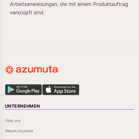
Arbeitsanweisungen, die mit einem Produktauftrag
verknüpft sind.
UNTERNEHMEN
Über uns
Warum Azumuta