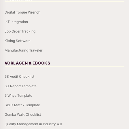
Digital Torque Wrench
IoT Integration
Job Order Tracking
Kitting Software
Manufacturing Traveler
VORLAGEN & EBOOKS
5S Audit Checklist
8D Report Template
5 Whys Template
Skills Matrix Template
Gemba Walk Checklist
Quality Management in Industry 4.0