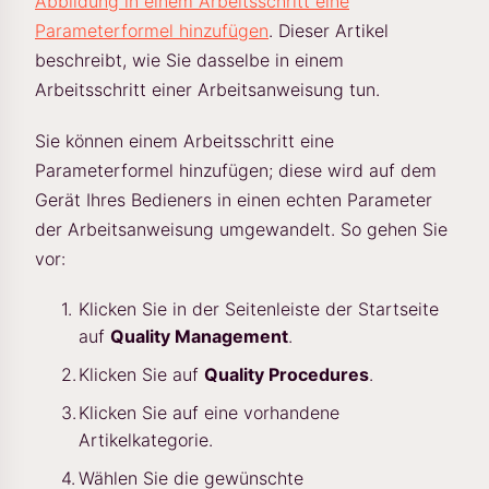
Abbildung in einem Arbeitsschritt eine
Parameterformel hinzufügen
. Dieser Artikel
beschreibt, wie Sie dasselbe in einem
Arbeitsschritt einer Arbeitsanweisung tun.
Sie können einem Arbeitsschritt eine
Parameterformel hinzufügen; diese wird auf dem
Gerät Ihres Bedieners in einen echten Parameter
der Arbeitsanweisung umgewandelt. So gehen Sie
vor:
Klicken Sie in der Seitenleiste der Startseite
auf
Quality Management
.
Klicken Sie auf
Quality Procedures
.
Klicken Sie auf eine vorhandene
Artikelkategorie.
Wählen Sie die gewünschte