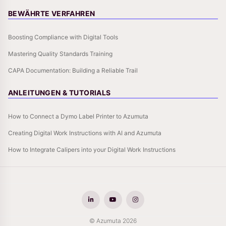
BEWÄHRTE VERFAHREN
Boosting Compliance with Digital Tools
Mastering Quality Standards Training
CAPA Documentation: Building a Reliable Trail
ANLEITUNGEN & TUTORIALS
How to Connect a Dymo Label Printer to Azumuta
Creating Digital Work Instructions with AI and Azumuta
How to Integrate Calipers into your Digital Work Instructions
© Azumuta 2026