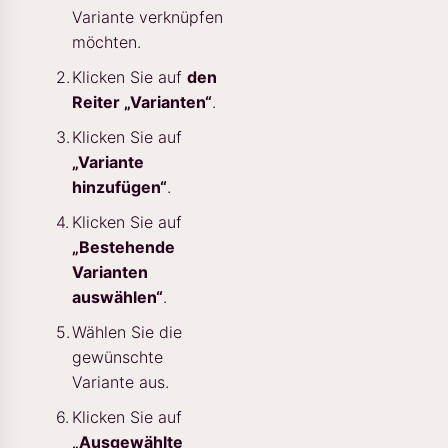
Variante verknüpfen
möchten.
Klicken Sie auf
den
Reiter „Varianten“
.
Klicken Sie auf
„Variante
hinzufügen“
.
Klicken Sie auf
„Bestehende
Varianten
auswählen“
.
Wählen Sie die
gewünschte
Variante aus.
Klicken Sie auf
„Ausgewählte