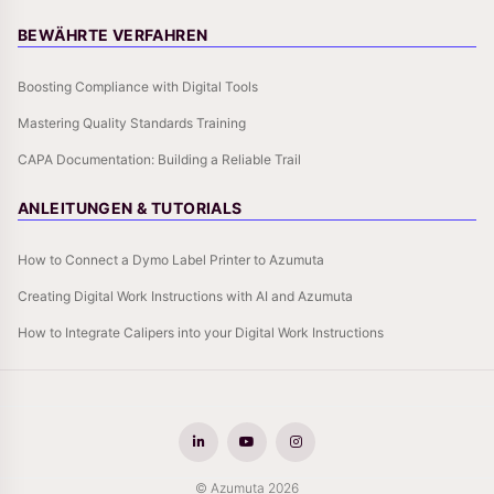
BEWÄHRTE VERFAHREN
Boosting Compliance with Digital Tools
Mastering Quality Standards Training
CAPA Documentation: Building a Reliable Trail
ANLEITUNGEN & TUTORIALS
How to Connect a Dymo Label Printer to Azumuta
Creating Digital Work Instructions with AI and Azumuta
How to Integrate Calipers into your Digital Work Instructions
© Azumuta 2026