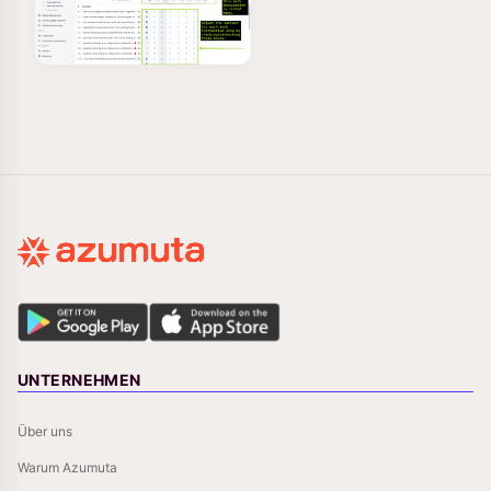
UNTERNEHMEN
Über uns
Warum Azumuta