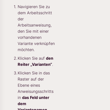
Navigieren Sie zu
dem Arbeitsschritt
der
Arbeitsanweisung,
den Sie mit einer
vorhandenen
Variante verknüpfen
möchten.
Klicken Sie auf
den
Reiter „Varianten“
.
Klicken Sie in das
Raster auf der
Ebene eines
Anweisungsschritts
in
das Feld unter
dem
Variantenamen
.