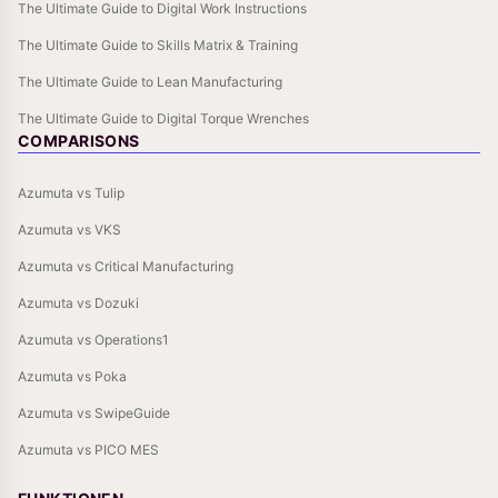
The Ultimate Guide to Digital Work Instructions
The Ultimate Guide to Skills Matrix & Training
The Ultimate Guide to Lean Manufacturing
The Ultimate Guide to Digital Torque Wrenches
COMPARISONS
Azumuta vs Tulip
Azumuta vs VKS
Azumuta vs Critical Manufacturing
Azumuta vs Dozuki
Azumuta vs Operations1
Azumuta vs Poka
Azumuta vs SwipeGuide
Azumuta vs PICO MES