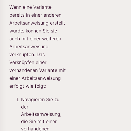
Wenn eine Variante
bereits in einer anderen
Arbeitsanweisung erstellt
wurde, können Sie sie
auch mit einer weiteren
Arbeitsanweisung
verknüpfen. Das
Verknüpfen einer
vorhandenen Variante mit
einer Arbeitsanweisung
erfolgt wie folgt:
Navigieren Sie zu
der
Arbeitsanweisung,
die Sie mit einer
vorhandenen