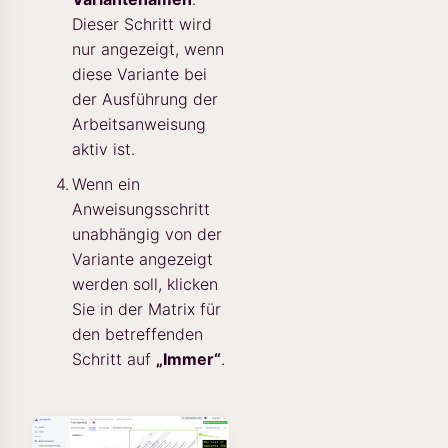
Dieser Schritt wird
nur angezeigt, wenn
diese Variante bei
der Ausführung der
Arbeitsanweisung
aktiv ist.
Wenn ein
Anweisungsschritt
unabhängig von der
Variante angezeigt
werden soll, klicken
Sie in der Matrix für
den betreffenden
Schritt auf
„Immer“
.