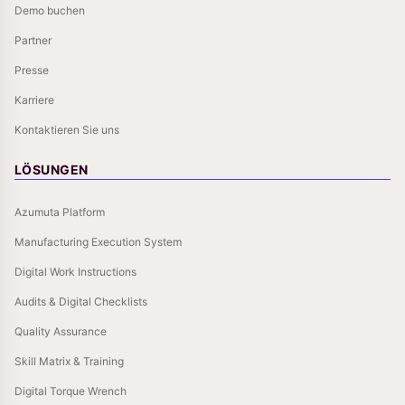
Demo buchen
Partner
Presse
Karriere
Kontaktieren Sie uns
LÖSUNGEN
Azumuta Platform
Manufacturing Execution System
Digital Work Instructions
Audits & Digital Checklists
Quality Assurance
Skill Matrix & Training
Digital Torque Wrench