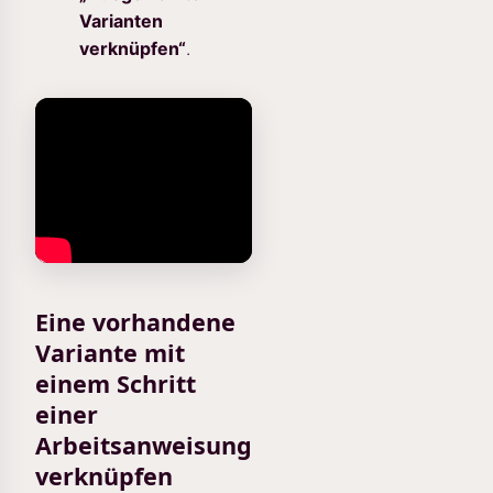
Varianten
verknüpfen“
.
Eine vorhandene
Variante mit
einem Schritt
einer
Arbeitsanweisung
verknüpfen