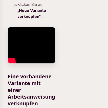
Klicken Sie auf
„Neue Variante
verknüpfen“
.
Eine vorhandene
Variante mit
einer
Arbeitsanweisung
verknüpfen