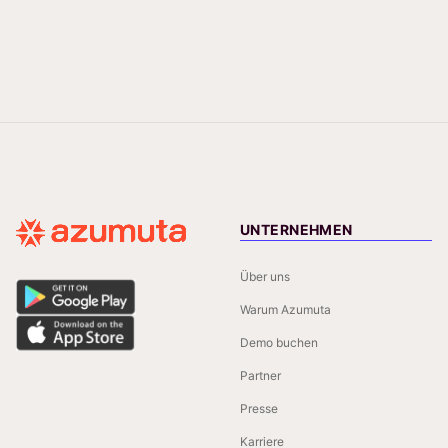
UNTERNEHMEN
Über uns
Warum Azumuta
Demo buchen
Partner
Presse
Karriere