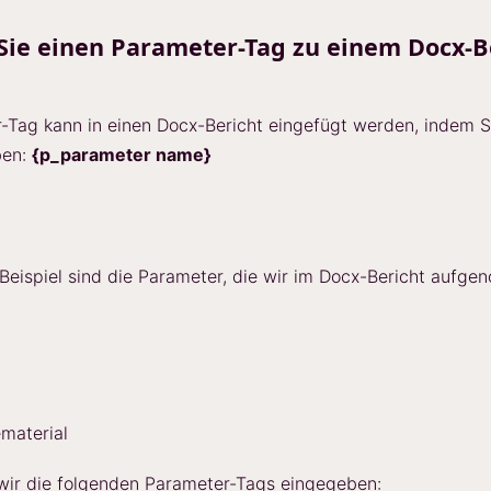
Sie einen Parameter-Tag zu einem Docx-B
-Tag kann in einen Docx-Bericht eingefügt werden, indem S
ben:
{p_parameter name}
Beispiel sind die Parameter, die wir im Docx-Bericht aufg
material
wir die folgenden Parameter-Tags eingegeben: