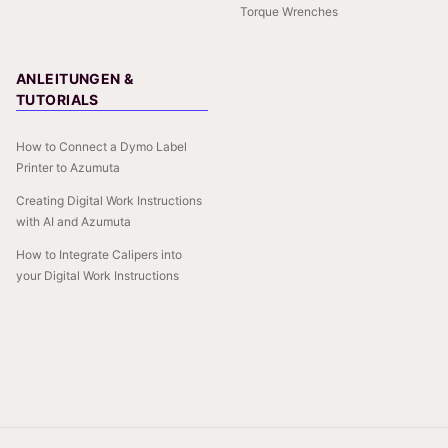
Torque Wrenches
ANLEITUNGEN &
TUTORIALS
How to Connect a Dymo Label
Printer to Azumuta
Creating Digital Work Instructions
with AI and Azumuta
How to Integrate Calipers into
your Digital Work Instructions