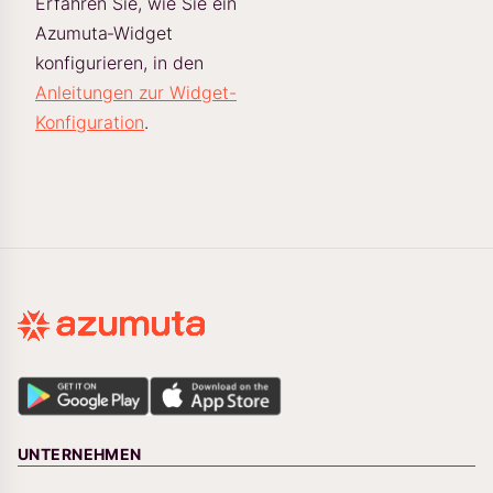
Erfahren Sie, wie Sie ein
Azumuta‑Widget
konfigurieren, in den
Anleitungen zur Widget-
Konfiguration
.
UNTERNEHMEN