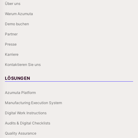
Über uns
Warum Azumuta
Demo buchen
Partner
Presse
Karriere
Kontaktieren Sie uns
LÖSUNGEN
Azumuta Platform
Manufacturing Execution System
Digital Work Instructions
Audits & Digital Checklists
Quality Assurance