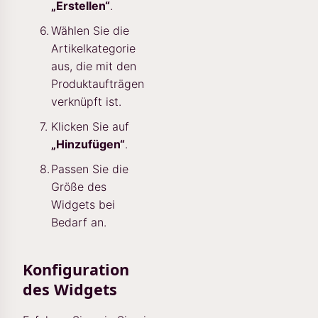
„Erstellen“
.
Wählen Sie die
Artikelkategorie
aus, die mit den
Produktaufträgen
verknüpft ist.
Klicken Sie auf
„Hinzufügen“
.
Passen Sie die
Größe des
Widgets bei
Bedarf an.
Konfiguration
des Widgets