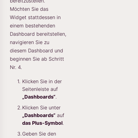
bereitzustellen.
Möchten Sie das
Widget stattdessen in
einem bestehenden
Dashboard bereitstellen,
navigieren Sie zu
diesem Dashboard und
beginnen Sie ab Schritt
Nr. 4.
Klicken Sie in der
Seitenleiste auf
„Dashboards“
.
Klicken Sie unter
„Dashboards“
auf
das Plus-Symbol
.
Geben Sie den