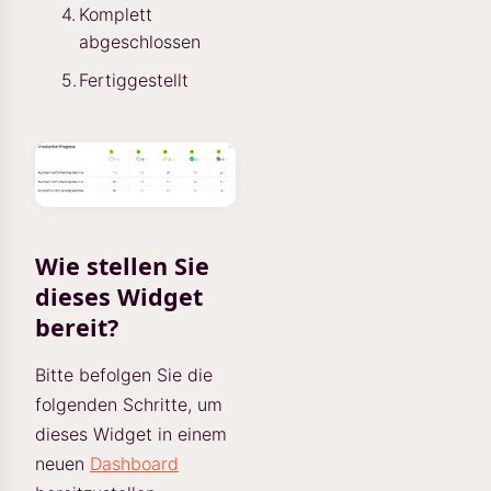
Komplett
abgeschlossen
Fertiggestellt
Wie stellen Sie
dieses Widget
bereit?
Bitte befolgen Sie die
folgenden Schritte, um
dieses Widget in einem
neuen
Dashboard