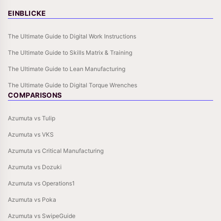
EINBLICKE
The Ultimate Guide to Digital Work Instructions
The Ultimate Guide to Skills Matrix & Training
The Ultimate Guide to Lean Manufacturing
The Ultimate Guide to Digital Torque Wrenches
COMPARISONS
Azumuta vs Tulip
Azumuta vs VKS
Azumuta vs Critical Manufacturing
Azumuta vs Dozuki
Azumuta vs Operations1
Azumuta vs Poka
Azumuta vs SwipeGuide