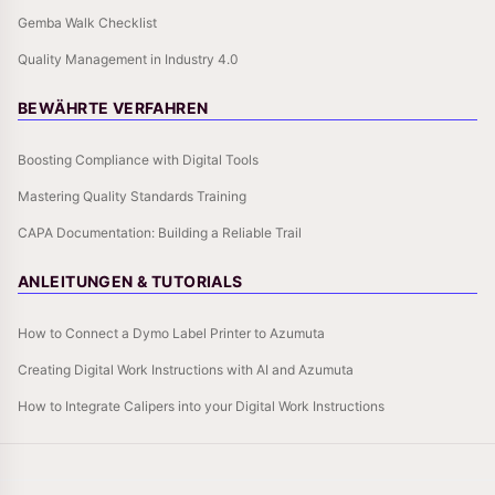
Gemba Walk Checklist
Quality Management in Industry 4.0
BEWÄHRTE VERFAHREN
Boosting Compliance with Digital Tools
Mastering Quality Standards Training
CAPA Documentation: Building a Reliable Trail
ANLEITUNGEN & TUTORIALS
How to Connect a Dymo Label Printer to Azumuta
Creating Digital Work Instructions with AI and Azumuta
How to Integrate Calipers into your Digital Work Instructions