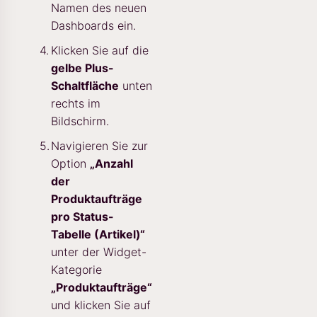
Namen des neuen
Dashboards ein.
Klicken Sie auf die
gelbe Plus-
Schaltfläche
unten
rechts im
Bildschirm.
Navigieren Sie zur
Option
„Anzahl
der
Produktaufträge
pro Status-
Tabelle (Artikel)“
unter der Widget-
Kategorie
„Produktaufträge“
und klicken Sie auf