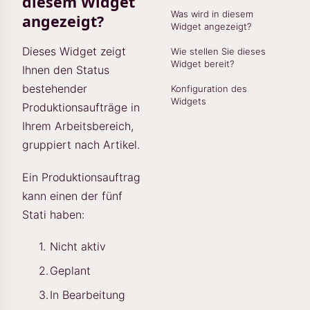
diesem Widget
Was wird in diesem
angezeigt?
Widget angezeigt?
Dieses Widget zeigt
Wie stellen Sie dieses
Widget bereit?
Ihnen den Status
bestehender
Konfiguration des
Widgets
Produktionsaufträge in
Ihrem Arbeitsbereich,
gruppiert nach Artikel.
Ein Produktionsauftrag
kann einen der fünf
Stati haben:
Nicht aktiv
Geplant
In Bearbeitung