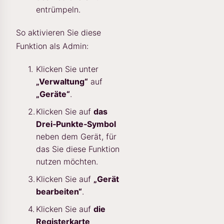
entrümpeln.
So aktivieren Sie diese
Funktion als Admin:
Klicken Sie unter
„Verwaltung“
auf
„Geräte“
.
Klicken Sie auf
das
Drei‑Punkte‑Symbol
neben dem Gerät, für
das Sie diese Funktion
nutzen möchten.
Klicken Sie auf
„Gerät
bearbeiten“
.
Klicken Sie auf
die
Registerkarte