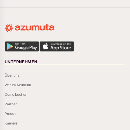
UNTERNEHMEN
Über uns
Warum Azumuta
Demo buchen
Partner
Presse
Karriere