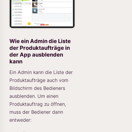
Wie ein Admin die Liste
der Produktaufträge in
der App ausblenden
kann
Ein Admin kann die Liste der
Produktaufträge auch vom
Bildschirm des Bedieners
ausblenden. Um einen
Produktauftrag zu öffnen,
muss der Bediener dann
entweder: