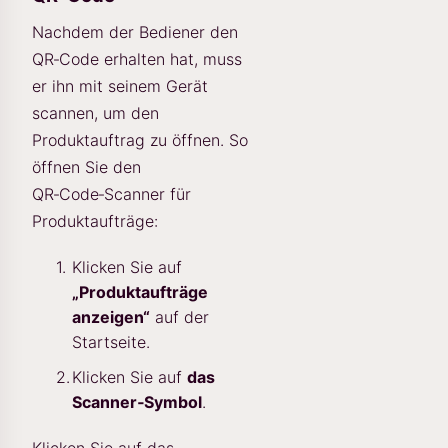
Nachdem der Bediener den
QR‑Code erhalten hat, muss
er ihn mit seinem Gerät
scannen, um den
Produktauftrag zu öffnen. So
öffnen Sie den
QR‑Code‑Scanner für
Produktaufträge:
Klicken Sie auf
„Produktaufträge
anzeigen“
auf der
Startseite.
Klicken Sie auf
das
Scanner‑Symbol
.