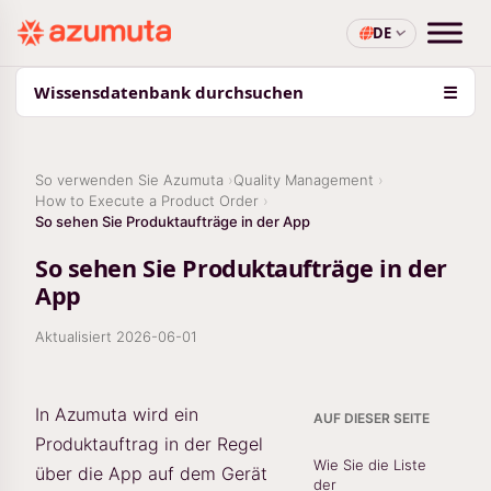
DE
Wissensdatenbank durchsuchen
☰
So verwenden Sie Azumuta
Quality Management
How to Execute a Product Order
So sehen Sie Produktaufträge in der App
So sehen Sie Produktaufträge in der
App
Aktualisiert
2026-06-01
In Azumuta wird ein
AUF DIESER SEITE
Produktauftrag in der Regel
Wie Sie die Liste
über die App auf dem Gerät
der