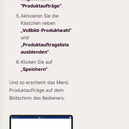
"Produktaufträge"
.
Aktivieren Sie die
Kästchen neben
„Vollbild-Produktwahl“
und
„Produktauftragsliste
ausblenden“
.
Klicken Sie auf
„Speichern“
.
Und so erscheint das Menü
Produktaufträge auf dem
Bildschirm des Bedieners: