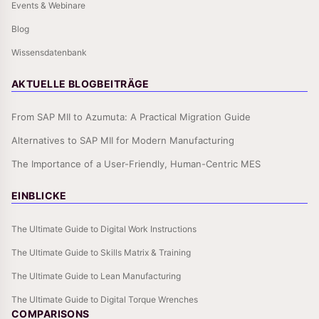
Events & Webinare
Blog
Wissensdatenbank
AKTUELLE BLOGBEITRÄGE
From SAP MII to Azumuta: A Practical Migration Guide
Alternatives to SAP MII for Modern Manufacturing
The Importance of a User-Friendly, Human-Centric MES
EINBLICKE
The Ultimate Guide to Digital Work Instructions
The Ultimate Guide to Skills Matrix & Training
The Ultimate Guide to Lean Manufacturing
The Ultimate Guide to Digital Torque Wrenches
COMPARISONS