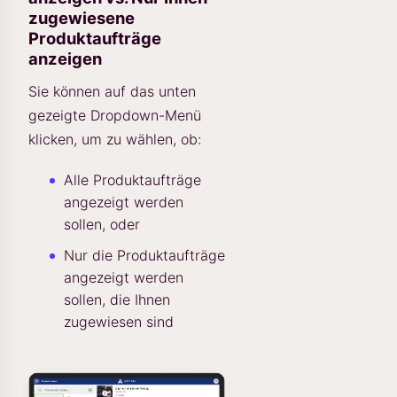
zugewiesene
Produktaufträge
anzeigen
Sie können auf das unten
gezeigte Dropdown-Menü
klicken, um zu wählen, ob:
Alle Produktaufträge
angezeigt werden
sollen, oder
Nur die Produktaufträge
angezeigt werden
sollen, die Ihnen
zugewiesen sind