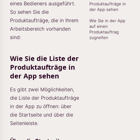
eines Bedieners ausgeführt.
Produktaufträge in
der App sehen
So sehen Sie die
Produktaufträge, die in Ihrem
Wie Sie in der App
auf einen
Arbeitsbereich vorhanden
Produktauftrag
sind:
zugreifen
Wie Sie die Liste der
Produktaufträge in
der App sehen
Es gibt zwei Möglichkeiten,
die Liste der Produktaufträge
in der App zu öffnen: über
die Startseite und über die
Seitenleiste.