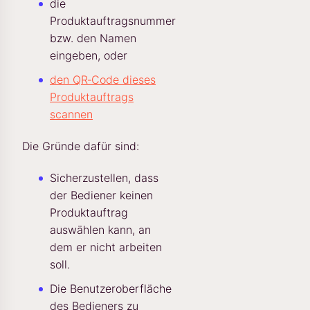
die
Produktauftragsnummer
bzw. den Namen
eingeben, oder
den QR‑Code dieses
Produktauftrags
scannen
Die Gründe dafür sind:
Sicherzustellen, dass
der Bediener keinen
Produktauftrag
auswählen kann, an
dem er nicht arbeiten
soll.
Die Benutzeroberfläche
des Bedieners zu