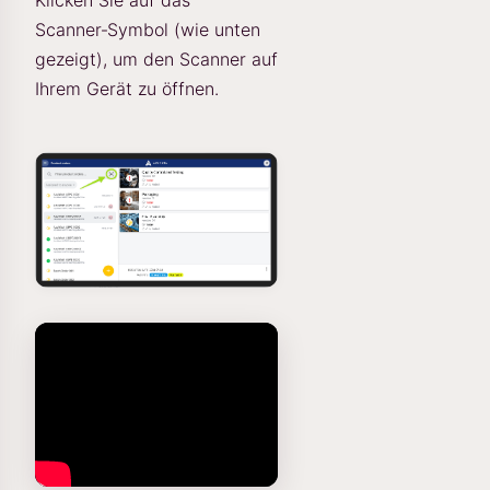
Klicken Sie auf das
Scanner‑Symbol (wie unten
gezeigt), um den Scanner auf
Ihrem Gerät zu öffnen.