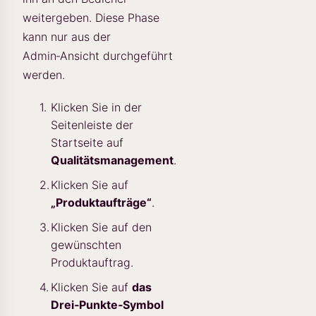
weitergeben. Diese Phase
kann nur aus der
Admin‑Ansicht durchgeführt
werden.
Klicken Sie in der
Seitenleiste der
Startseite auf
Qualitätsmanagement
.
Klicken Sie auf
„Produktaufträge“
.
Klicken Sie auf den
gewünschten
Produktauftrag.
Klicken Sie auf
das
Drei‑Punkte‑Symbol