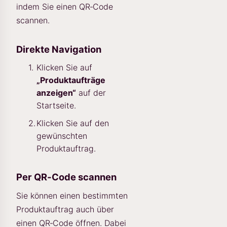
indem Sie einen QR‑Code
scannen.
Direkte Navigation
Klicken Sie auf
„Produktaufträge
anzeigen“
auf der
Startseite.
Klicken Sie auf den
gewünschten
Produktauftrag.
Per QR‑Code scannen
Sie können einen bestimmten
Produktauftrag auch über
einen QR‑Code öffnen. Dabei