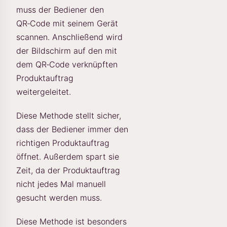
muss der Bediener den
QR‑Code mit seinem Gerät
scannen. Anschließend wird
der Bildschirm auf den mit
dem QR‑Code verknüpften
Produktauftrag
weitergeleitet.
Diese Methode stellt sicher,
dass der Bediener immer den
richtigen Produktauftrag
öffnet. Außerdem spart sie
Zeit, da der Produktauftrag
nicht jedes Mal manuell
gesucht werden muss.
Diese Methode ist besonders