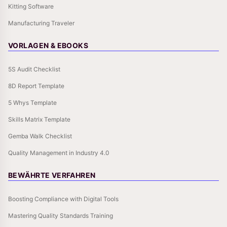
Kitting Software
Manufacturing Traveler
VORLAGEN & EBOOKS
5S Audit Checklist
8D Report Template
5 Whys Template
Skills Matrix Template
Gemba Walk Checklist
Quality Management in Industry 4.0
BEWÄHRTE VERFAHREN
Boosting Compliance with Digital Tools
Mastering Quality Standards Training