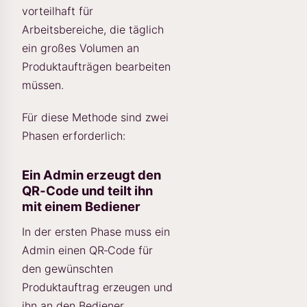
vorteilhaft für
Arbeitsbereiche, die täglich
ein großes Volumen an
Produktaufträgen bearbeiten
müssen.
Für diese Methode sind zwei
Phasen erforderlich:
Ein Admin erzeugt den
QR‑Code und teilt ihn
mit einem Bediener
In der ersten Phase muss ein
Admin einen QR‑Code für
den gewünschten
Produktauftrag erzeugen und
ihn an den Bediener