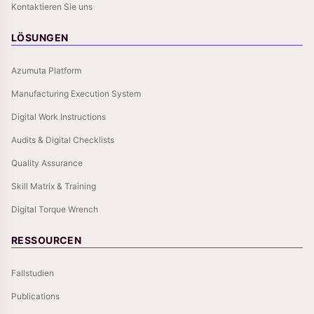
Kontaktieren Sie uns
LÖSUNGEN
Azumuta Platform
Manufacturing Execution System
Digital Work Instructions
Audits & Digital Checklists
Quality Assurance
Skill Matrix & Training
Digital Torque Wrench
RESSOURCEN
Fallstudien
Publications