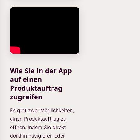
Wie Sie in der App
auf einen
Produktauftrag
zugreifen
Es gibt zwei Möglichkeiten,
einen Produktauftrag zu
öffnen: indem Sie direkt
dorthin navigieren oder