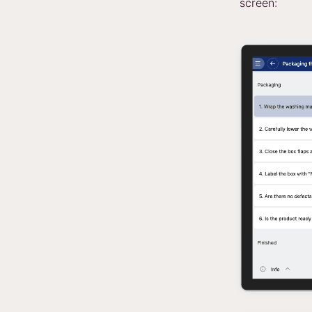
screen: