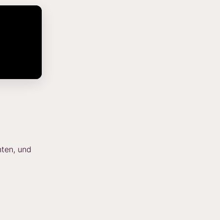
hten, und