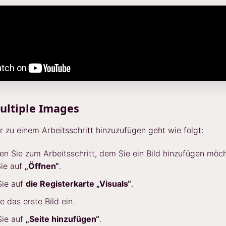
ultiple Images
r zu einem Arbeitsschritt hinzuzufügen geht wie folgt:
en Sie zum Arbeitsschritt, dem Sie ein Bild hinzufügen möc
Sie auf
„Öffnen“
.
Sie auf
die Registerkarte „Visuals“
.
e das erste Bild ein.
Sie auf
„Seite hinzufügen“
.