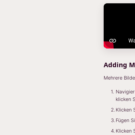
Adding M
Mehrere Bilde
Navigier
klicken 
Klicken 
Fügen Si
Klicken 