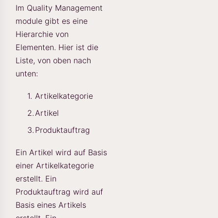
Im Quality Management
module gibt es eine
Hierarchie von
Elementen. Hier ist die
Liste, von oben nach
unten:
Artikelkategorie
Artikel
Produktauftrag
Ein Artikel wird auf Basis
einer Artikelkategorie
erstellt. Ein
Produktauftrag wird auf
Basis eines Artikels