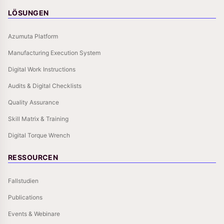
LÖSUNGEN
Azumuta Platform
Manufacturing Execution System
Digital Work Instructions
Audits & Digital Checklists
Quality Assurance
Skill Matrix & Training
Digital Torque Wrench
RESSOURCEN
Fallstudien
Publications
Events & Webinare