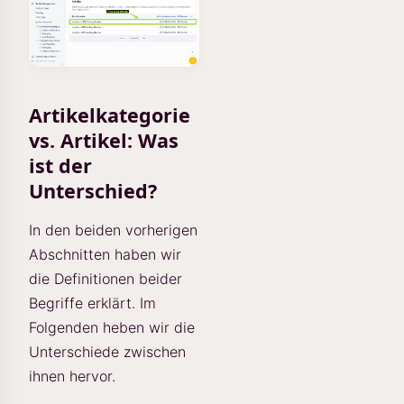
Artikelkategorie
vs. Artikel: Was
ist der
Unterschied?
In den beiden vorherigen
Abschnitten haben wir
die Definitionen beider
Begriffe erklärt. Im
Folgenden heben wir die
Unterschiede zwischen
ihnen hervor.