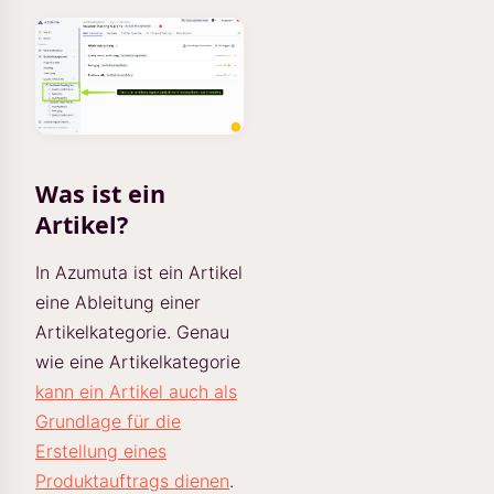
Was ist ein
Artikel?
In Azumuta ist ein Artikel
eine Ableitung einer
Artikelkategorie. Genau
wie eine Artikelkategorie
kann ein Artikel auch als
Grundlage für die
Erstellung eines
Produktauftrags dienen
.