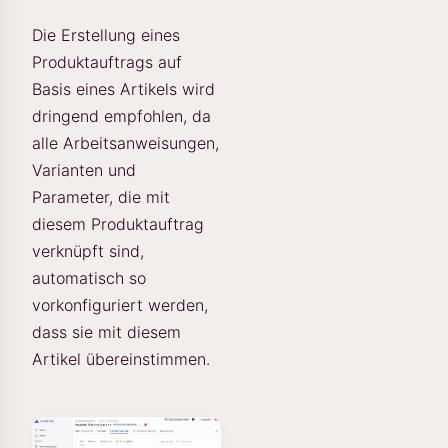
Die Erstellung eines
Produktauftrags auf
Basis eines Artikels wird
dringend empfohlen, da
alle Arbeitsanweisungen,
Varianten und
Parameter, die mit
diesem Produktauftrag
verknüpft sind,
automatisch so
vorkonfiguriert werden,
dass sie mit diesem
Artikel übereinstimmen.