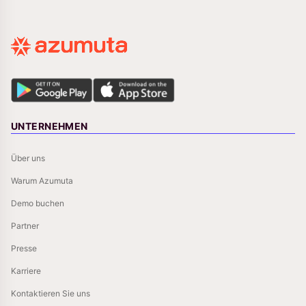
UNTERNEHMEN
Über uns
Warum Azumuta
Demo buchen
Partner
Presse
Karriere
Kontaktieren Sie uns