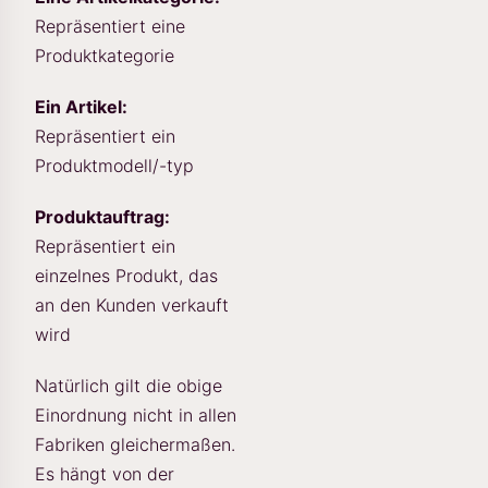
Repräsentiert eine
Produktkategorie
Ein Artikel:
Repräsentiert ein
Produktmodell/-typ
Produktauftrag:
Repräsentiert ein
einzelnes Produkt, das
an den Kunden verkauft
wird
Natürlich gilt die obige
Einordnung nicht in allen
Fabriken gleichermaßen.
Es hängt von der