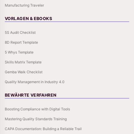
Manufacturing Traveler
VORLAGEN & EBOOKS
5S Audit Checklist
8D Report Template
5 Whys Template
Skills Matrix Template
Gemba Walk Checklist
Quality Management in Industry 4.0
BEWÄHRTE VERFAHREN
Boosting Compliance with Digital Tools
Mastering Quality Standards Training
CAPA Documentation: Building a Reliable Trail