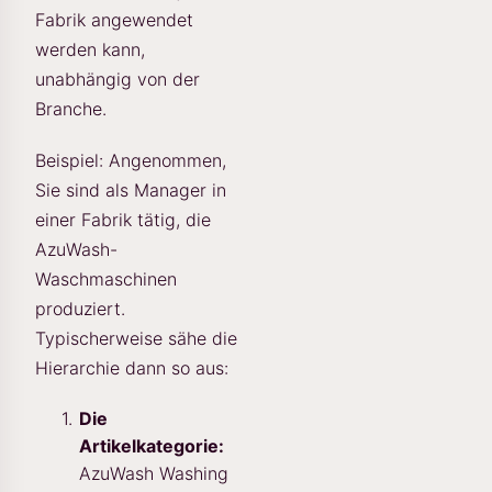
Fabrik angewendet
werden kann,
unabhängig von der
Branche.
Beispiel: Angenommen,
Sie sind als Manager in
einer Fabrik tätig, die
AzuWash-
Waschmaschinen
produziert.
Typischerweise sähe die
Hierarchie dann so aus:
Die
Artikelkategorie:
AzuWash Washing