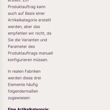
erstellt. Ein
Produktauftrag kann
auch auf Basis einer
Artikelkategorie erstellt
werden, aber das
empfehlen wir nicht, da
Sie die Varianten und
Parameter des
Produktauftrags manuell
konfigurieren müssen.
In realen Fabriken
werden diese drei
Elemente häufig
folgendermaßen
zugewiesen:
Eine Artikelkategorie: