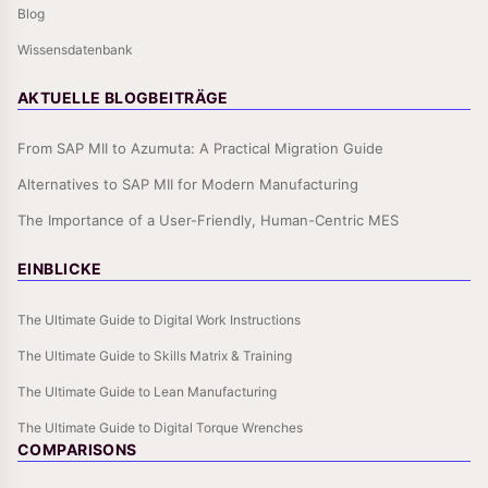
Blog
Wissensdatenbank
AKTUELLE BLOGBEITRÄGE
From SAP MII to Azumuta: A Practical Migration Guide
Alternatives to SAP MII for Modern Manufacturing
The Importance of a User-Friendly, Human-Centric MES
EINBLICKE
The Ultimate Guide to Digital Work Instructions
The Ultimate Guide to Skills Matrix & Training
The Ultimate Guide to Lean Manufacturing
The Ultimate Guide to Digital Torque Wrenches
COMPARISONS