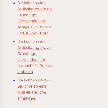
Sie können eine
Artikelkategorie als
Grundlage
verwenden, um
Artikel zu erstellen
und zu verwalten
Sie können eine
Artikelkategorie als
Grundlage
verwenden, um
Produktaufträge zu
erstellen
Sie können Docx-
Berichte an eine
Artikelkategorie
anhängen