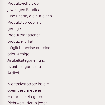
Produktvielfalt der
jeweiligen Fabrik ab.
Eine Fabrik, die nur einen
Produkttyp oder nur
geringe
Produktvariationen
produziert, hat
möglicherweise nur eine
oder wenige
Artikelkategorien und
eventuell gar keine
Artikel.
Nichtsdestotrotz ist die
oben beschriebene
Hierarchie ein guter
Richtwert, der in jeder