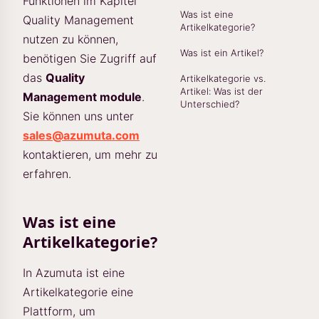
Funktionen im Kapitel
Was ist eine
Quality Management
Artikelkategorie?
nutzen zu können,
Was ist ein Artikel?
benötigen Sie Zugriff auf
das
Quality
Artikelkategorie vs.
Artikel: Was ist der
Management module
.
Unterschied?
Sie können uns unter
sales@azumuta.com
kontaktieren, um mehr zu
erfahren.
Was ist eine
Artikelkategorie?
In Azumuta ist eine
Artikelkategorie eine
Plattform, um