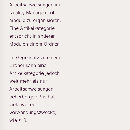
Arbeitsanweisungen im
Quality Management
module zu organisieren.
Eine Artikelkategorie
entspricht in anderen
Modulen einem Ordner.
Im Gegensatz zu einem
Ordner kann eine
Artikelkategorie jedoch
weit mehr als nur
Arbeitsanweisungen
beherbergen. Sie hat
viele weitere
Verwendungszwecke,
wie z. B.: