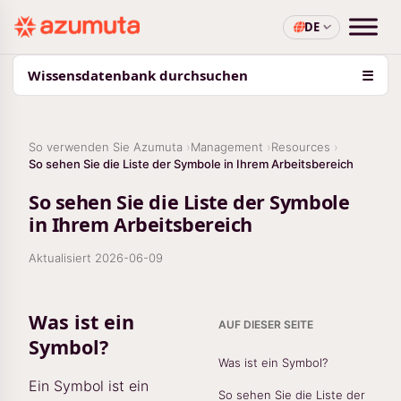
DE
Wissensdatenbank durchsuchen
☰
So verwenden Sie Azumuta
Management
Resources
So sehen Sie die Liste der Symbole in Ihrem Arbeitsbereich
So sehen Sie die Liste der Symbole
in Ihrem Arbeitsbereich
Aktualisiert
2026-06-09
Was ist ein
AUF DIESER SEITE
Symbol?
Was ist ein Symbol?
Ein Symbol ist ein
So sehen Sie die Liste der