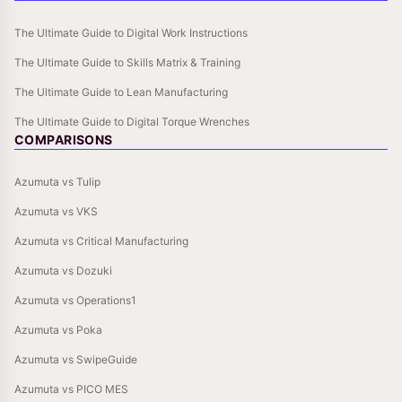
The Ultimate Guide to Digital Work Instructions
The Ultimate Guide to Skills Matrix & Training
The Ultimate Guide to Lean Manufacturing
The Ultimate Guide to Digital Torque Wrenches
COMPARISONS
Azumuta vs Tulip
Azumuta vs VKS
Azumuta vs Critical Manufacturing
Azumuta vs Dozuki
Azumuta vs Operations1
Azumuta vs Poka
Azumuta vs SwipeGuide
Azumuta vs PICO MES