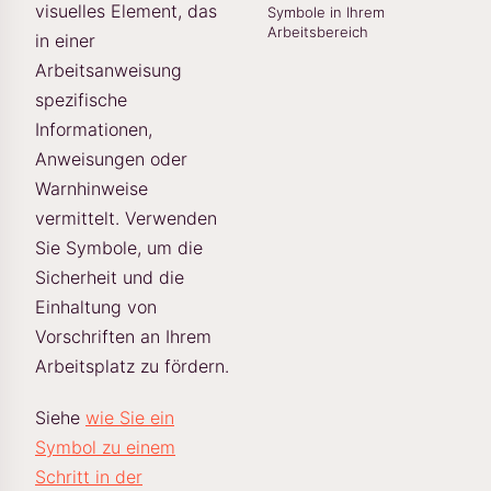
visuelles Element, das
Symbole in Ihrem
Arbeitsbereich
in einer
Arbeitsanweisung
spezifische
Informationen,
Anweisungen oder
Warnhinweise
vermittelt. Verwenden
Sie Symbole, um die
Sicherheit und die
Einhaltung von
Vorschriften an Ihrem
Arbeitsplatz zu fördern.
Siehe
wie Sie ein
Symbol zu einem
Schritt in der