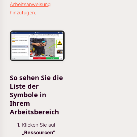
Arbeitsanweisung
hinzufügen
.
So sehen Sie die
Liste der
Symbole in
Ihrem
Arbeitsbereich
Klicken Sie auf
„Ressourcen“