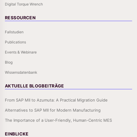
Digital Torque Wrench
RESSOURCEN
Fallstudien
Publications
Events & Webinare
Blog
Wissensdatenbank
AKTUELLE BLOGBEITRÄGE
From SAP MII to Azumuta: A Practical Migration Guide
Alternatives to SAP MII for Modern Manufacturing
The Importance of a User-Friendly, Human-Centric MES
EINBLICKE