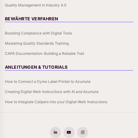
Quality Management in Industry 4.0
BEWÄHRTE VERFAHREN
Boosting Compliance with Digital Tools
Mastering Quality Standards Training
CAPA Documentation: Building a Reliable Trail
ANLEITUNGEN & TUTORIALS
How to Connect a Dymo Label Printer to Azumuta
Creating Digital Work Instructions with AI and Azumuta
How to Integrate Calipers into your Digital Work Instructions