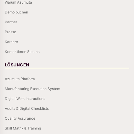
Warum Azumuta
Demo buchen
Partner
Presse
Karriere
Kontaktieren Sie uns
LÖSUNGEN
Azumuta Platform
Manufacturing Execution System
Digital Work Instructions
Audits & Digital Checklists
Quality Assurance
Skill Matrix & Training