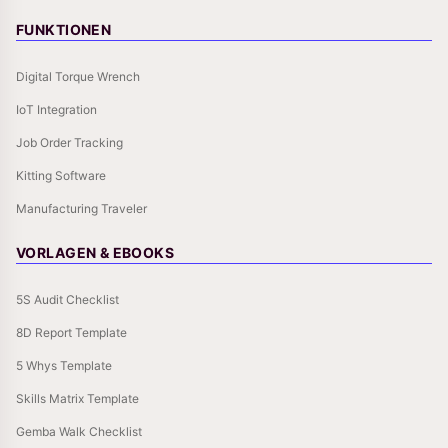
FUNKTIONEN
Digital Torque Wrench
IoT Integration
Job Order Tracking
Kitting Software
Manufacturing Traveler
VORLAGEN & EBOOKS
5S Audit Checklist
8D Report Template
5 Whys Template
Skills Matrix Template
Gemba Walk Checklist