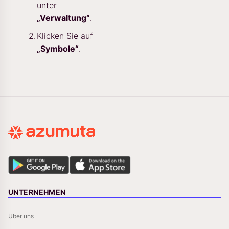
unter
„Verwaltung“
.
Klicken Sie auf
„Symbole“
.
UNTERNEHMEN
Über uns