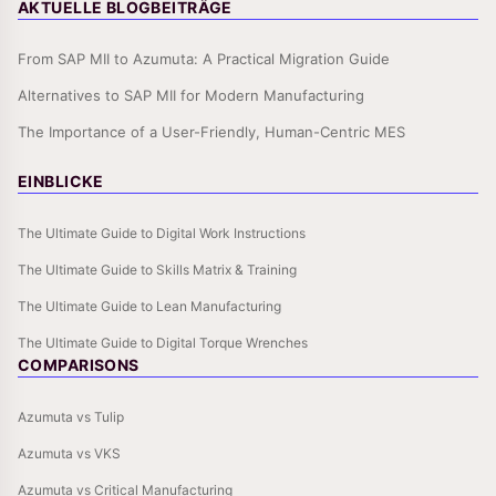
AKTUELLE BLOGBEITRÄGE
From SAP MII to Azumuta: A Practical Migration Guide
Alternatives to SAP MII for Modern Manufacturing
The Importance of a User-Friendly, Human-Centric MES
EINBLICKE
The Ultimate Guide to Digital Work Instructions
The Ultimate Guide to Skills Matrix & Training
The Ultimate Guide to Lean Manufacturing
The Ultimate Guide to Digital Torque Wrenches
COMPARISONS
Azumuta vs Tulip
Azumuta vs VKS
Azumuta vs Critical Manufacturing