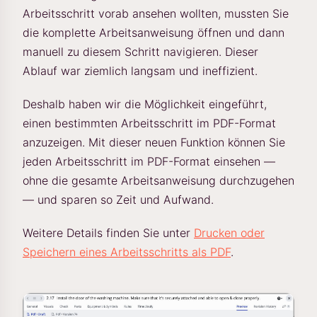
Arbeitsschritt vorab ansehen wollten, mussten Sie
die komplette Arbeitsanweisung öffnen und dann
manuell zu diesem Schritt navigieren. Dieser
Ablauf war ziemlich langsam und ineffizient.
Deshalb haben wir die Möglichkeit eingeführt,
einen bestimmten Arbeitsschritt im PDF-Format
anzuzeigen. Mit dieser neuen Funktion können Sie
jeden Arbeitsschritt im PDF-Format einsehen —
ohne die gesamte Arbeitsanweisung durchzugehen
— und sparen so Zeit und Aufwand.
Weitere Details finden Sie unter
Drucken oder
Speichern eines Arbeitsschritts als PDF
.