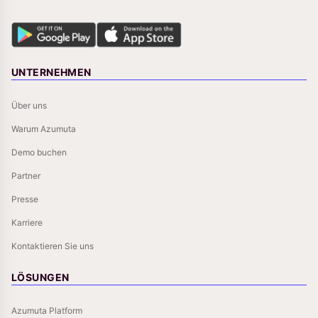
UNTERNEHMEN
Über uns
Warum Azumuta
Demo buchen
Partner
Presse
Karriere
Kontaktieren Sie uns
LÖSUNGEN
Azumuta Platform