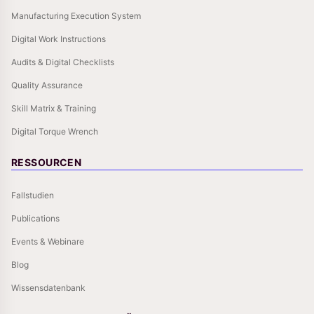
Manufacturing Execution System
Digital Work Instructions
Audits & Digital Checklists
Quality Assurance
Skill Matrix & Training
Digital Torque Wrench
RESSOURCEN
Fallstudien
Publications
Events & Webinare
Blog
Wissensdatenbank