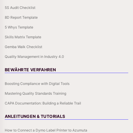
5S Audit Checklist
8D Report Template
5 Whys Template
Skills Matrix Template
Gemba Walk Checklist
Quality Management in Industry 4.0
BEWÄHRTE VERFAHREN
Boosting Compliance with Digital Tools
Mastering Quality Standards Training
CAPA Documentation: Building a Reliable Trail
ANLEITUNGEN & TUTORIALS
How to Connect a Dymo Label Printer to Azumuta