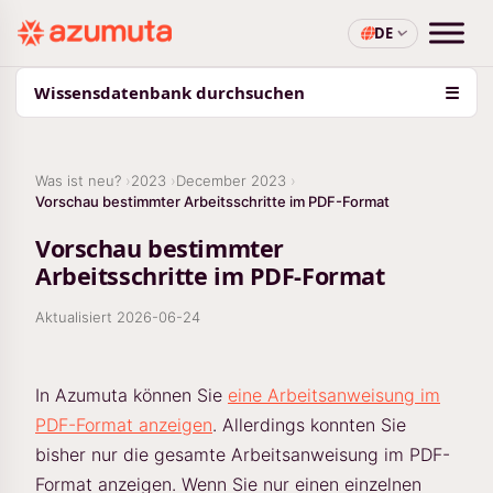
DE
Wissensdatenbank durchsuchen
☰
Was ist neu?
2023
December 2023
Vorschau bestimmter Arbeitsschritte im PDF-Format
Vorschau bestimmter
Arbeitsschritte im PDF-Format
Aktualisiert
2026-06-24
In Azumuta können Sie
eine Arbeitsanweisung im
PDF-Format anzeigen
. Allerdings konnten Sie
bisher nur die gesamte Arbeitsanweisung im PDF-
Format anzeigen. Wenn Sie nur einen einzelnen