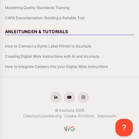
Mastering Quality Standards Training
CAPA Documentation: Building a Reliable Trail
ANLEITUNGEN & TUTORIALS
How to Connect a Dymo Label Printer to Azumuta
Creating Digital Work Instructions with AI and Azumuta
How to Integrate Calipers into your Digital Work Instructions
© Azumuta 2026
Datenschutzerklärung
Cookie-Richtlinie
Impressum