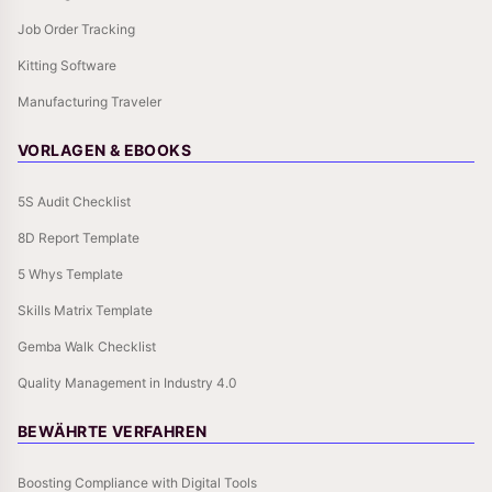
Job Order Tracking
Kitting Software
Manufacturing Traveler
VORLAGEN & EBOOKS
5S Audit Checklist
8D Report Template
5 Whys Template
Skills Matrix Template
Gemba Walk Checklist
Quality Management in Industry 4.0
BEWÄHRTE VERFAHREN
Boosting Compliance with Digital Tools