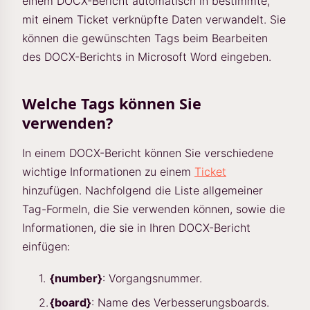
einem DOCX-Bericht automatisch in bestimmte,
mit einem Ticket verknüpfte Daten verwandelt. Sie
können die gewünschten Tags beim Bearbeiten
des DOCX-Berichts in Microsoft Word eingeben.
Welche Tags können Sie
verwenden?
In einem DOCX-Bericht können Sie verschiedene
wichtige Informationen zu einem
Ticket
hinzufügen. Nachfolgend die Liste allgemeiner
Tag-Formeln, die Sie verwenden können, sowie die
Informationen, die sie in Ihren DOCX-Bericht
einfügen:
{number}
: Vorgangsnummer.
{board}
: Name des Verbesserungsboards.