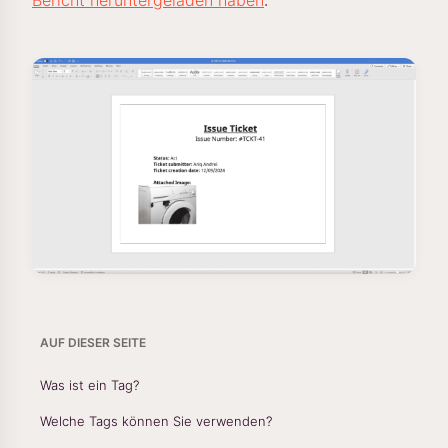
Bericht heruntergeladen haben
:
AUF DIESER SEITE
Was ist ein Tag?
Welche Tags können Sie verwenden?