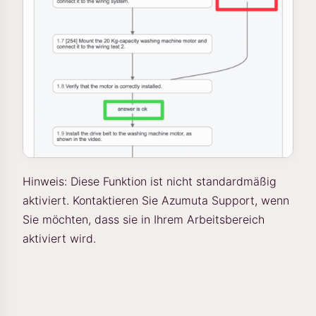
Hinweis: Diese Funktion ist nicht standardmäßig
aktiviert. Kontaktieren Sie Azumuta Support, wenn
Sie möchten, dass sie in Ihrem Arbeitsbereich
aktiviert wird.