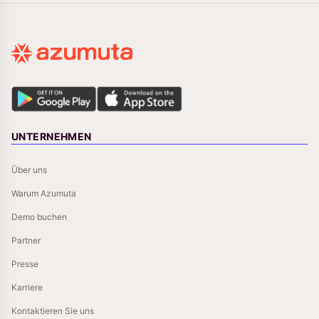
UNTERNEHMEN
Über uns
Warum Azumuta
Demo buchen
Partner
Presse
Karriere
Kontaktieren Sie uns