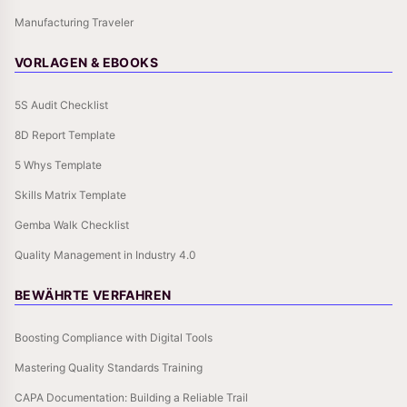
Manufacturing Traveler
VORLAGEN & EBOOKS
5S Audit Checklist
8D Report Template
5 Whys Template
Skills Matrix Template
Gemba Walk Checklist
Quality Management in Industry 4.0
BEWÄHRTE VERFAHREN
Boosting Compliance with Digital Tools
Mastering Quality Standards Training
CAPA Documentation: Building a Reliable Trail