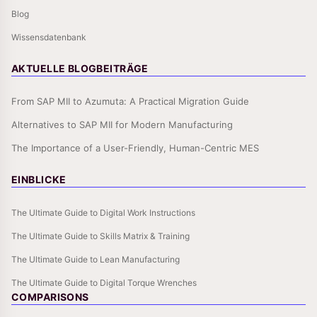
Blog
Wissensdatenbank
AKTUELLE BLOGBEITRÄGE
From SAP MII to Azumuta: A Practical Migration Guide
Alternatives to SAP MII for Modern Manufacturing
The Importance of a User-Friendly, Human-Centric MES
EINBLICKE
The Ultimate Guide to Digital Work Instructions
The Ultimate Guide to Skills Matrix & Training
The Ultimate Guide to Lean Manufacturing
The Ultimate Guide to Digital Torque Wrenches
COMPARISONS