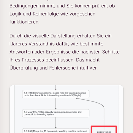
Bedingungen nimmt, und Sie können prüfen, ob
Logik und Reihenfolge wie vorgesehen
funktionieren.
Durch die visuelle Darstellung erhalten Sie ein
klareres Verständnis dafür, wie bestimmte
Antworten oder Ergebnisse die nächsten Schritte
Ihres Prozesses beeinflussen. Das macht
Überprüfung und Fehlersuche intuitiver.