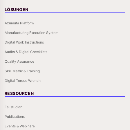
LÖSUNGEN
Azumuta Platform
Manufacturing Execution System
Digital Work Instructions
Audits & Digital Checklists
Quality Assurance
Skill Matrix & Training
Digital Torque Wrench
RESSOURCEN
Fallstudien
Publications
Events & Webinare