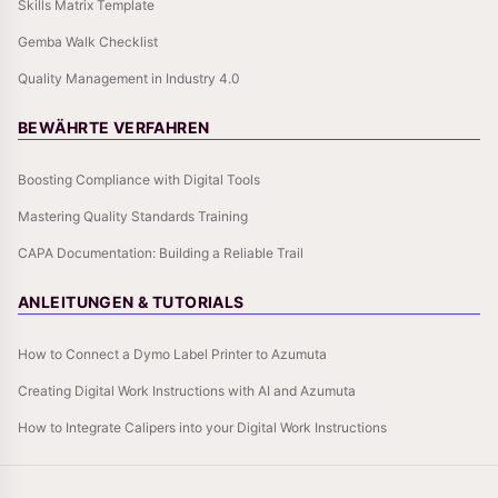
Skills Matrix Template
Gemba Walk Checklist
Quality Management in Industry 4.0
BEWÄHRTE VERFAHREN
Boosting Compliance with Digital Tools
Mastering Quality Standards Training
CAPA Documentation: Building a Reliable Trail
ANLEITUNGEN & TUTORIALS
How to Connect a Dymo Label Printer to Azumuta
Creating Digital Work Instructions with AI and Azumuta
How to Integrate Calipers into your Digital Work Instructions