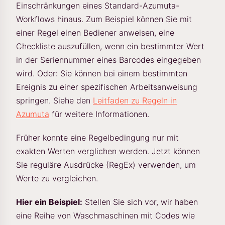
Einschränkungen eines Standard-Azumuta-
Workflows hinaus. Zum Beispiel können Sie mit
einer Regel einen Bediener anweisen, eine
Checkliste auszufüllen, wenn ein bestimmter Wert
in der Seriennummer eines Barcodes eingegeben
wird. Oder: Sie können bei einem bestimmten
Ereignis zu einer spezifischen Arbeitsanweisung
springen. Siehe den
Leitfaden zu Regeln in
Azumuta
für weitere Informationen.
Früher konnte eine Regelbedingung nur mit
exakten Werten verglichen werden. Jetzt können
Sie reguläre Ausdrücke (RegEx) verwenden, um
Werte zu vergleichen.
Hier ein Beispiel:
Stellen Sie sich vor, wir haben
eine Reihe von Waschmaschinen mit Codes wie