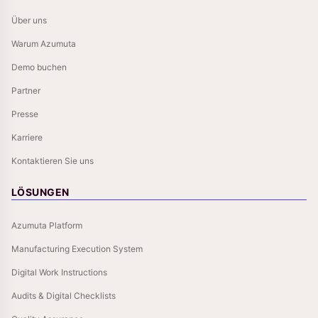
Über uns
Warum Azumuta
Demo buchen
Partner
Presse
Karriere
Kontaktieren Sie uns
LÖSUNGEN
Azumuta Platform
Manufacturing Execution System
Digital Work Instructions
Audits & Digital Checklists