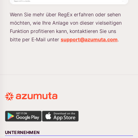
Wenn Sie mehr über RegEx erfahren oder sehen
möchten, wie Ihre Anlage von dieser vielseitigen
Funktion profitieren kann, kontaktieren Sie uns
bitte per E‑Mail unter
support@azumuta.com
.
UNTERNEHMEN