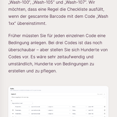
„Wash-100“, „Wash-105“ und „Wash-107“. Wir
möchten, dass eine Regel die Checkliste ausfüllt,
wenn der gescannte Barcode mit dem Code „Wash
1xx“ übereinstimmt.
Früher müssten Sie für jeden einzelnen Code eine
Bedingung anlegen. Bei drei Codes ist das noch
überschaubar – aber stellen Sie sich Hunderte von
Codes vor. Es wäre sehr zeitaufwendig und
umständlich, Hunderte von Bedingungen zu
erstellen und zu pflegen.