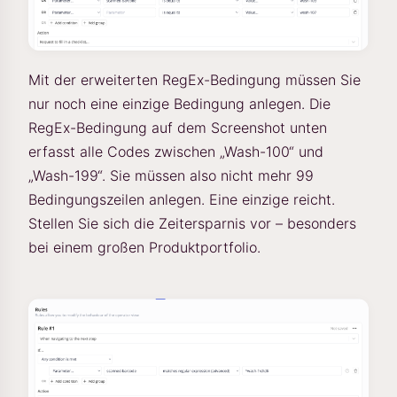
Mit der erweiterten RegEx-Bedingung müssen Sie
nur noch eine einzige Bedingung anlegen. Die
RegEx-Bedingung auf dem Screenshot unten
erfasst alle Codes zwischen „Wash-100“ und
„Wash-199“. Sie müssen also nicht mehr 99
Bedingungszeilen anlegen. Eine einzige reicht.
Stellen Sie sich die Zeitersparnis vor – besonders
bei einem großen Produktportfolio.