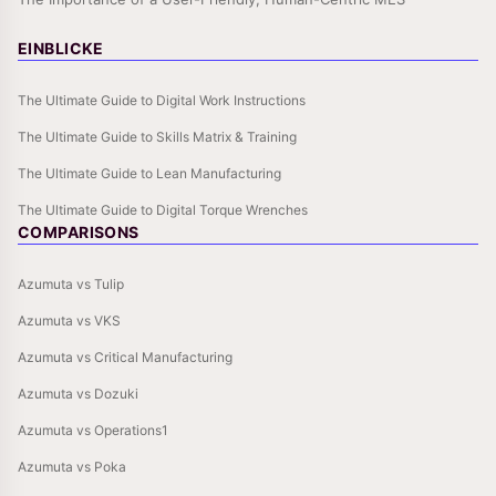
EINBLICKE
The Ultimate Guide to Digital Work Instructions
The Ultimate Guide to Skills Matrix & Training
The Ultimate Guide to Lean Manufacturing
The Ultimate Guide to Digital Torque Wrenches
COMPARISONS
Azumuta vs Tulip
Azumuta vs VKS
Azumuta vs Critical Manufacturing
Azumuta vs Dozuki
Azumuta vs Operations1
Azumuta vs Poka