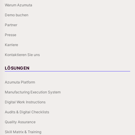
Warum Azumuta
Demo buchen
Partner
Presse
Karriere
Kontaktieren Sie uns
LÖSUNGEN
Azumuta Platform
Manufacturing Execution System
Digital Work Instructions
Audits & Digital Checklists
Quality Assurance
Skill Matrix & Training