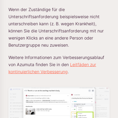
Wenn der Zuständige für die
Unterschriftsanforderung beispielsweise nicht
unterschreiben kann (z. B. wegen Krankheit),
können Sie die Unterschriftsanforderung mit nur
wenigen Klicks an eine andere Person oder
Benutzergruppe neu zuweisen.
Weitere Informationen zum Verbesserungsablauf
von Azumuta finden Sie in den
Leitfäden zur
kontinuierlichen Verbesserung
.