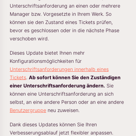
Unterschriftsanforderung an einen oder mehrere
Manager bzw. Vorgesetzte in Ihrem Werk. So
können sie den Zustand eines Tickets prüfen,
bevor es geschlossen oder in die nächste Phase
verschoben wird.
Dieses Update bietet Ihnen mehr
Konfigurationsmöglichkeiten für
Unterschriftsanforderungen innerhalb eines
Tickets
.
Ab sofort können Sie den Zuständigen
einer Unterschriftsanforderung ändern.
Sie
können eine Unterschriftsanforderung an sich
selbst, an eine andere Person oder an eine andere
Benutzergruppe
neu zuweisen.
Dank dieses Updates können Sie Ihren
Verbesserungsablauf jetzt flexibler anpassen.