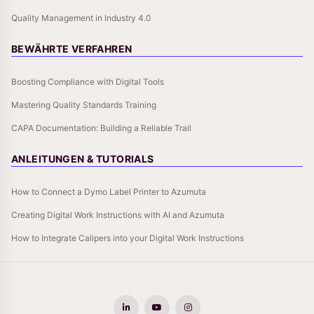
Quality Management in Industry 4.0
BEWÄHRTE VERFAHREN
Boosting Compliance with Digital Tools
Mastering Quality Standards Training
CAPA Documentation: Building a Reliable Trail
ANLEITUNGEN & TUTORIALS
How to Connect a Dymo Label Printer to Azumuta
Creating Digital Work Instructions with AI and Azumuta
How to Integrate Calipers into your Digital Work Instructions