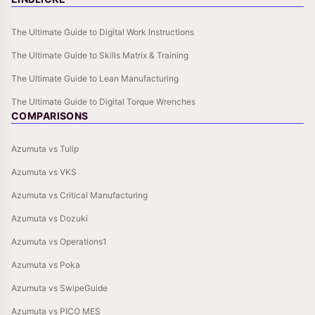
The Ultimate Guide to Digital Work Instructions
The Ultimate Guide to Skills Matrix & Training
The Ultimate Guide to Lean Manufacturing
The Ultimate Guide to Digital Torque Wrenches
COMPARISONS
Azumuta vs Tulip
Azumuta vs VKS
Azumuta vs Critical Manufacturing
Azumuta vs Dozuki
Azumuta vs Operations1
Azumuta vs Poka
Azumuta vs SwipeGuide
Azumuta vs PICO MES