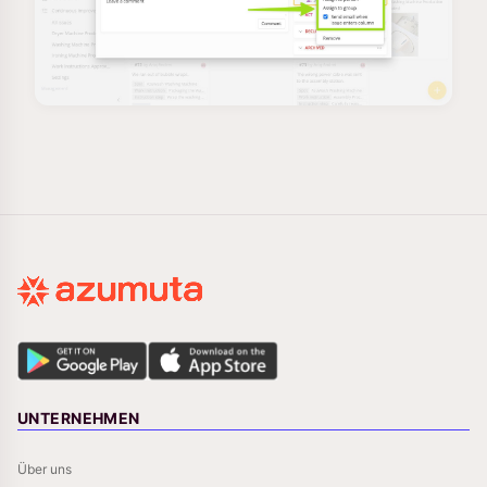
UNTERNEHMEN
Über uns