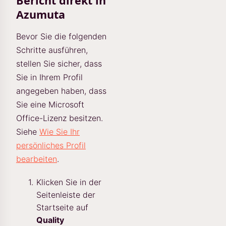
Bericht direkt in
Azumuta
Bevor Sie die folgenden
Schritte ausführen,
stellen Sie sicher, dass
Sie in Ihrem Profil
angegeben haben, dass
Sie eine Microsoft
Office-Lizenz besitzen.
Siehe
Wie Sie Ihr
persönliches Profil
bearbeiten
.
Klicken Sie in der
Seitenleiste der
Startseite auf
Quality