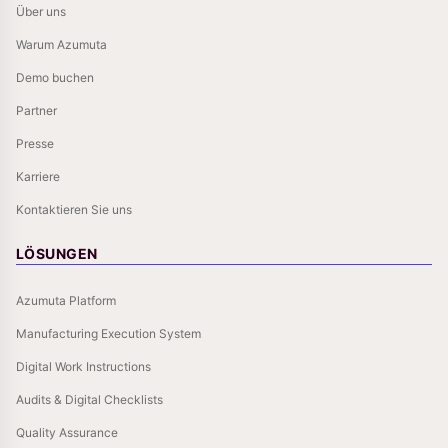
Über uns
Warum Azumuta
Demo buchen
Partner
Presse
Karriere
Kontaktieren Sie uns
LÖSUNGEN
Azumuta Platform
Manufacturing Execution System
Digital Work Instructions
Audits & Digital Checklists
Quality Assurance