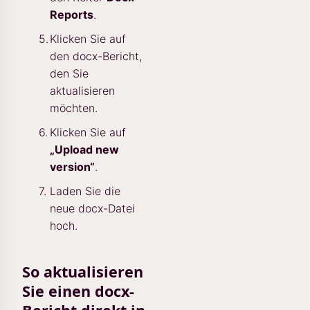
Reports
.
Klicken Sie auf
den docx-Bericht,
den Sie
aktualisieren
möchten.
Klicken Sie auf
„Upload new
version“
.
Laden Sie die
neue docx-Datei
hoch.
So aktualisieren
Sie einen docx-