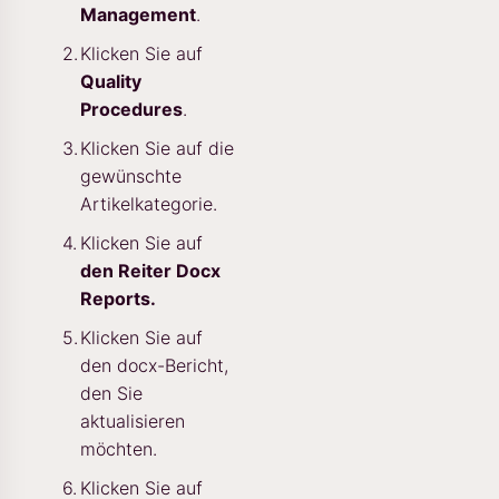
Management
.
Klicken Sie auf
Quality
Procedures
.
Klicken Sie auf die
gewünschte
Artikelkategorie.
Klicken Sie auf
den Reiter Docx
Reports.
Klicken Sie auf
den docx-Bericht,
den Sie
aktualisieren
möchten.
Klicken Sie auf