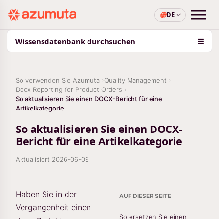
DE
Wissensdatenbank durchsuchen
☰
So verwenden Sie Azumuta
Quality Management
Docx Reporting for Product Orders
So aktualisieren Sie einen DOCX-Bericht für eine
Artikelkategorie
So aktualisieren Sie einen DOCX-
Bericht für eine Artikelkategorie
Aktualisiert
2026-06-09
Haben Sie in der
AUF DIESER SEITE
Vergangenheit einen
So ersetzen Sie einen