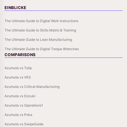
EINBLICKE
The Ultimate Guide to Digital Work Instructions
The Ultimate Guide to Skills Matrix & Training
The Ultimate Guide to Lean Manufacturing
The Ultimate Guide to Digital Torque Wrenches
COMPARISONS
Azumuta vs Tulip
Azumuta vs VKS
Azumuta vs Critical Manufacturing
Azumuta vs Dozuki
Azumuta vs Operations1
Azumuta vs Poka
Azumuta vs SwipeGuide