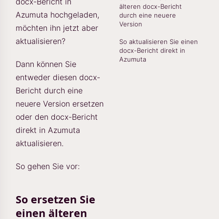
docx-Bericht in
älteren docx-Bericht
Azumuta hochgeladen,
durch eine neuere
Version
möchten ihn jetzt aber
aktualisieren?
So aktualisieren Sie einen
docx-Bericht direkt in
Azumuta
Dann können Sie
entweder diesen docx-
Bericht durch eine
neuere Version ersetzen
oder den docx-Bericht
direkt in Azumuta
aktualisieren.
So gehen Sie vor:
So ersetzen Sie
einen älteren