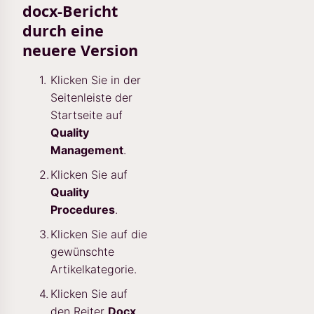
docx-Bericht
durch eine
neuere Version
Klicken Sie in der
Seitenleiste der
Startseite auf
Quality
Management
.
Klicken Sie auf
Quality
Procedures
.
Klicken Sie auf die
gewünschte
Artikelkategorie.
Klicken Sie auf
den Reiter
Docx