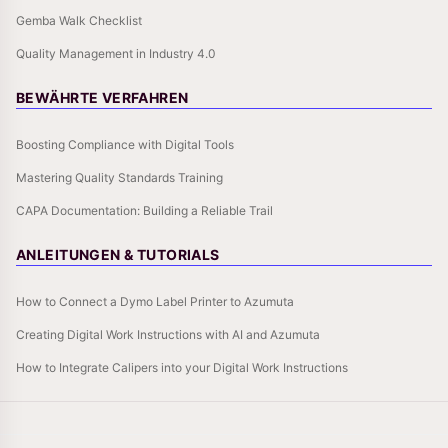
Gemba Walk Checklist
Quality Management in Industry 4.0
BEWÄHRTE VERFAHREN
Boosting Compliance with Digital Tools
Mastering Quality Standards Training
CAPA Documentation: Building a Reliable Trail
ANLEITUNGEN & TUTORIALS
How to Connect a Dymo Label Printer to Azumuta
Creating Digital Work Instructions with AI and Azumuta
How to Integrate Calipers into your Digital Work Instructions