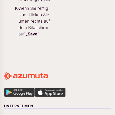
Wenn Sie fertig
sind, klicken Sie
unten rechts auf
dem Bildschirm
auf
„Save“
.
UNTERNEHMEN