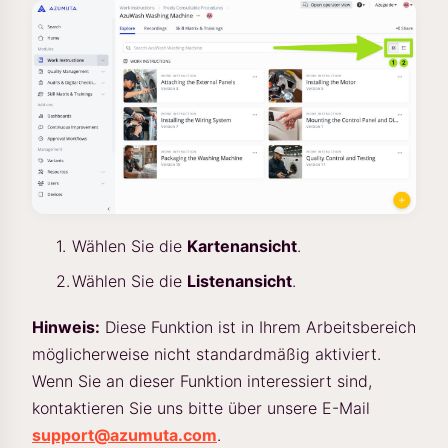
Wählen Sie die
Kartenansicht
.
Wählen Sie die
Listenansicht
.
Hinweis:
Diese Funktion ist in Ihrem Arbeitsbereich
möglicherweise nicht standardmäßig aktiviert.
Wenn Sie an dieser Funktion interessiert sind,
kontaktieren Sie uns bitte über unsere E-Mail
support@azumuta.com
.