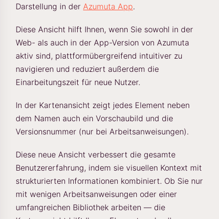
Darstellung in der
Azumuta App
.
Diese Ansicht hilft Ihnen, wenn Sie sowohl in der
Web- als auch in der App-Version von Azumuta
aktiv sind, plattformübergreifend intuitiver zu
navigieren und reduziert außerdem die
Einarbeitungszeit für neue Nutzer.
In der Kartenansicht zeigt jedes Element neben
dem Namen auch ein Vorschaubild und die
Versionsnummer (nur bei Arbeitsanweisungen).
Diese neue Ansicht verbessert die gesamte
Benutzererfahrung, indem sie visuellen Kontext mit
strukturierten Informationen kombiniert. Ob Sie nur
mit wenigen Arbeitsanweisungen oder einer
umfangreichen Bibliothek arbeiten — die