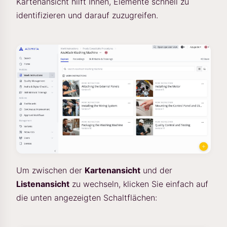
Kartenansicht hilft Ihnen, Elemente schnell zu
identifizieren und darauf zuzugreifen.
Um zwischen der
Kartenansicht
und der
Listenansicht
zu wechseln, klicken Sie einfach auf
die unten angezeigten Schaltflächen: