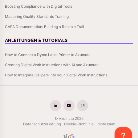
Boosting Compliance with Digital Tools
Mastering Quality Standards Training
CAPA Documentation: Building a Reliable Trail
ANLEITUNGEN & TUTORIALS
How to Connect a Dymo Label Printer to Azumuta
Creating Digital Work Instructions with AI and Azumuta
How to Integrate Calipers into your Digital Work Instructions
© Azumuta 2026
Datenschutzerklärung
Cookie-Richtlinie
Impressum