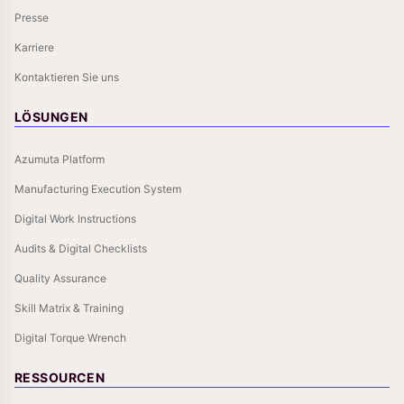
Presse
Karriere
Kontaktieren Sie uns
LÖSUNGEN
Azumuta Platform
Manufacturing Execution System
Digital Work Instructions
Audits & Digital Checklists
Quality Assurance
Skill Matrix & Training
Digital Torque Wrench
RESSOURCEN