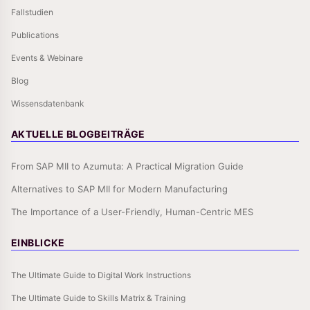
Fallstudien
Publications
Events & Webinare
Blog
Wissensdatenbank
AKTUELLE BLOGBEITRÄGE
From SAP MII to Azumuta: A Practical Migration Guide
Alternatives to SAP MII for Modern Manufacturing
The Importance of a User-Friendly, Human-Centric MES
EINBLICKE
The Ultimate Guide to Digital Work Instructions
The Ultimate Guide to Skills Matrix & Training