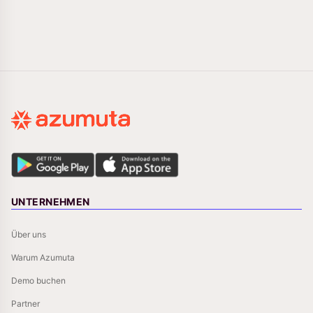
UNTERNEHMEN
Über uns
Warum Azumuta
Demo buchen
Partner