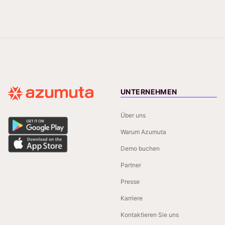
UNTERNEHMEN
Über uns
Warum Azumuta
Demo buchen
Partner
Presse
Karriere
Kontaktieren Sie uns