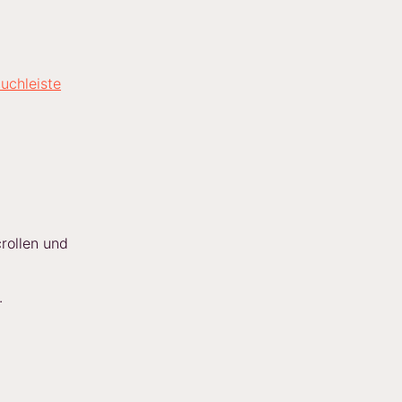
uchleiste
rollen und
.