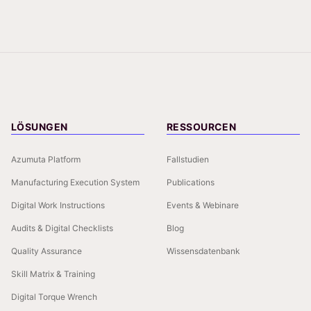
LÖSUNGEN
RESSOURCEN
Azumuta Platform
Fallstudien
Manufacturing Execution System
Publications
Digital Work Instructions
Events & Webinare
Audits & Digital Checklists
Blog
Quality Assurance
Wissensdatenbank
Skill Matrix & Training
Digital Torque Wrench