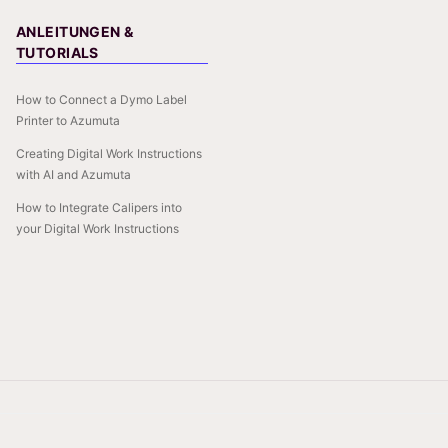
ANLEITUNGEN &
TUTORIALS
How to Connect a Dymo Label
Printer to Azumuta
Creating Digital Work Instructions
with AI and Azumuta
How to Integrate Calipers into
your Digital Work Instructions