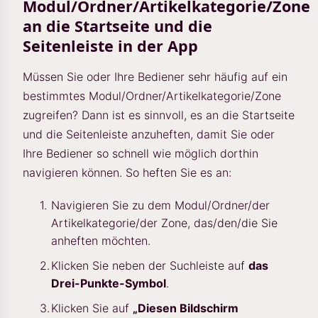
Modul/Ordner/Artikelkategorie/Zone
an die Startseite und die
Seitenleiste in der App
Müssen Sie oder Ihre Bediener sehr häufig auf ein
bestimmtes Modul/Ordner/Artikelkategorie/Zone
zugreifen? Dann ist es sinnvoll, es an die Startseite
und die Seitenleiste anzuheften, damit Sie oder
Ihre Bediener so schnell wie möglich dorthin
navigieren können. So heften Sie es an:
Navigieren Sie zu dem Modul/Ordner/der
Artikelkategorie/der Zone, das/den/die Sie
anheften möchten.
Klicken Sie neben der Suchleiste auf
das
Drei-Punkte-Symbol
.
Klicken Sie auf
„Diesen Bildschirm