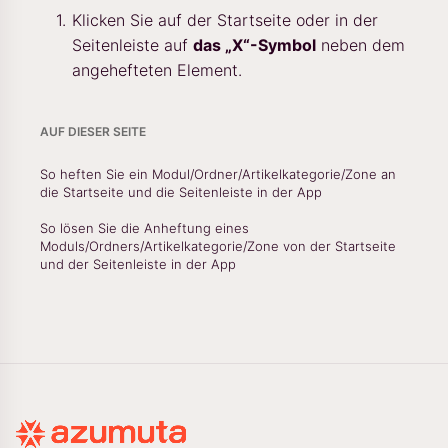
Klicken Sie auf der Startseite oder in der
Seitenleiste auf
das „X“-Symbol
neben dem
angehefteten Element.
AUF DIESER SEITE
So heften Sie ein Modul/Ordner/Artikelkategorie/Zone an
die Startseite und die Seitenleiste in der App
So lösen Sie die Anheftung eines
Moduls/Ordners/Artikelkategorie/Zone von der Startseite
und der Seitenleiste in der App