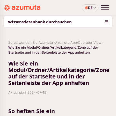
DE
Wissensdatenbank durchsuchen
☰
So verwenden Sie Azumuta
Azumuta App/Operator View
Wie Sie ein Modul/Ordner/Artikelkategorie/Zone auf der
Startseite und in der Seitenleiste der App anheften
Wie Sie ein
Modul/Ordner/Artikelkategorie/Zone
auf der Startseite und in der
Seitenleiste der App anheften
Aktualisiert
2024-07-19
So heften Sie ein