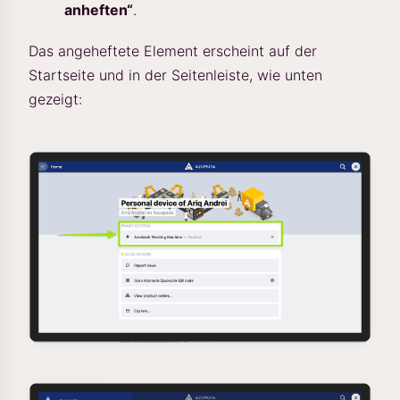
anheften“
.
Das angeheftete Element erscheint auf der
Startseite und in der Seitenleiste, wie unten
gezeigt: