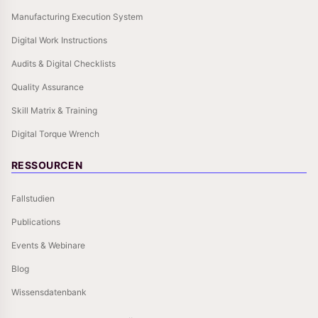
Manufacturing Execution System
Digital Work Instructions
Audits & Digital Checklists
Quality Assurance
Skill Matrix & Training
Digital Torque Wrench
RESSOURCEN
Fallstudien
Publications
Events & Webinare
Blog
Wissensdatenbank