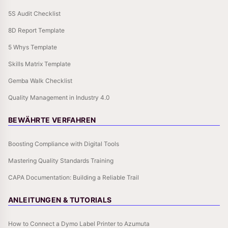
5S Audit Checklist
8D Report Template
5 Whys Template
Skills Matrix Template
Gemba Walk Checklist
Quality Management in Industry 4.0
BEWÄHRTE VERFAHREN
Boosting Compliance with Digital Tools
Mastering Quality Standards Training
CAPA Documentation: Building a Reliable Trail
ANLEITUNGEN & TUTORIALS
How to Connect a Dymo Label Printer to Azumuta