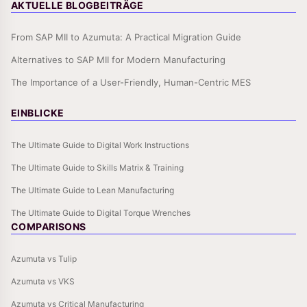
AKTUELLE BLOGBEITRÄGE
From SAP MII to Azumuta: A Practical Migration Guide
Alternatives to SAP MII for Modern Manufacturing
The Importance of a User-Friendly, Human-Centric MES
EINBLICKE
The Ultimate Guide to Digital Work Instructions
The Ultimate Guide to Skills Matrix & Training
The Ultimate Guide to Lean Manufacturing
The Ultimate Guide to Digital Torque Wrenches
COMPARISONS
Azumuta vs Tulip
Azumuta vs VKS
Azumuta vs Critical Manufacturing