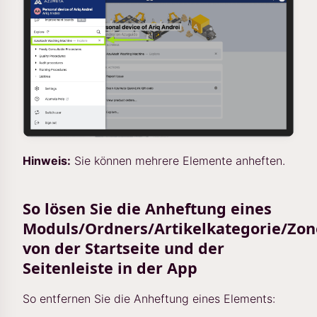
Hinweis:
Sie können mehrere Elemente anheften.
So lösen Sie die Anheftung eines
Moduls/Ordners/Artikelkategorie/Zon
von der Startseite und der
Seitenleiste in der App
So entfernen Sie die Anheftung eines Elements: