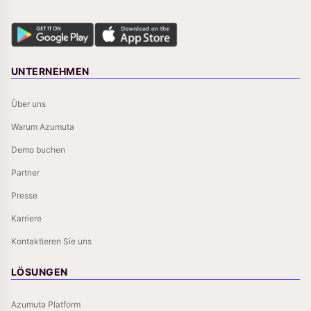
UNTERNEHMEN
Über uns
Warum Azumuta
Demo buchen
Partner
Presse
Karriere
Kontaktieren Sie uns
LÖSUNGEN
Azumuta Platform