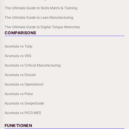
The Ultimate Guide to Skills Matrix & Training
The Ultimate Guide to Lean Manufacturing
The Ultimate Guide to Digital Torque Wrenches
COMPARISONS
Azumuta vs Tulip
Azumuta vs VKS
Azumuta vs Critical Manufacturing
Azumuta vs Dozuki
Azumuta vs Operations1
Azumuta vs Poka
Azumuta vs SwipeGuide
Azumuta vs PICO MES
FUNKTIONEN