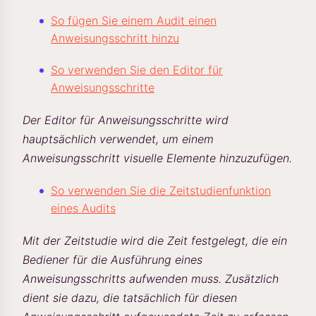
So fügen Sie einem Audit einen
Anweisungsschritt hinzu
So verwenden Sie den Editor für
Anweisungsschritte
Der Editor für Anweisungsschritte wird
hauptsächlich verwendet, um einem
Anweisungsschritt visuelle Elemente hinzuzufügen.
So verwenden Sie die Zeitstudienfunktion
eines Audits
Mit der Zeitstudie wird die Zeit festgelegt, die ein
Bediener für die Ausführung eines
Anweisungsschritts aufwenden muss. Zusätzlich
dient sie dazu, die tatsächlich für diesen