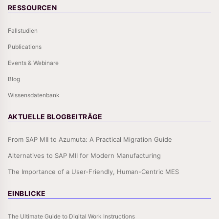
RESSOURCEN
Fallstudien
Publications
Events & Webinare
Blog
Wissensdatenbank
AKTUELLE BLOGBEITRÄGE
From SAP MII to Azumuta: A Practical Migration Guide
Alternatives to SAP MII for Modern Manufacturing
The Importance of a User-Friendly, Human-Centric MES
EINBLICKE
The Ultimate Guide to Digital Work Instructions