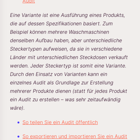
Audit
Eine Variante ist eine Ausführung eines Produkts,
die auf dessen Spezifikationen basiert. Zum
Beispiel können mehrere Waschmaschinen
denselben Aufbau haben, aber unterschiedliche
Steckertypen aufweisen, da sie in verschiedene
Länder mit unterschiedlichen Steckdosen verkauft
werden. Jeder Steckertyp ist somit eine Variante.
Durch den Einsatz von Varianten kann ein
einzelnes Audit als Grundlage zur Erstellung
mehrerer Produkte dienen (statt für jedes Produkt
ein Audit zu erstellen – was sehr zeitaufwändig
wäre).
So teilen Sie ein Audit öffentlich
So exportieren und importieren Sie ein Audit