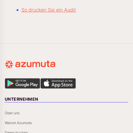
So drucken Sie ein Audit
UNTERNEHMEN
Über uns
Warum Azumuta
Demo buchen