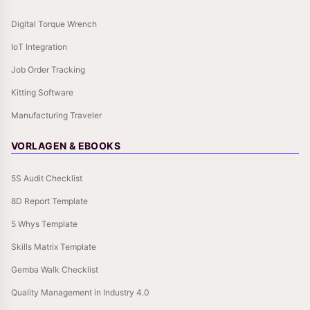
Digital Torque Wrench
IoT Integration
Job Order Tracking
Kitting Software
Manufacturing Traveler
VORLAGEN & EBOOKS
5S Audit Checklist
8D Report Template
5 Whys Template
Skills Matrix Template
Gemba Walk Checklist
Quality Management in Industry 4.0