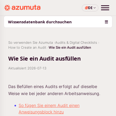
DE
Wissensdatenbank durchsuchen
☰
So verwenden Sie Azumuta
Audits & Digital Checklists
How to Create an Audit
Wie Sie ein Audit ausfüllen
Wie Sie ein Audit ausfüllen
Aktualisiert
2026-07-13
Das Befüllen eines Audits erfolgt auf dieselbe
Weise wie bei jeder anderen Arbeitsanweisung.
So fügen Sie einem Audit einen
Anweisungsblock hinzu