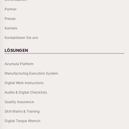
Partner
Presse
Karriere
Kontaktieren Sie uns
LÖSUNGEN
Azumuta Platform
Manufacturing Execution System
Digital Work Instructions
Audits & Digital Checklists
Quality Assurance
Skill Matrix & Training
Digital Torque Wrench