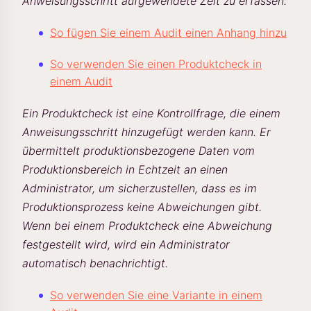
Anweisungsschritt aufgewendete Zeit zu erfassen.
So fügen Sie einem Audit einen Anhang hinzu
So verwenden Sie einen Produktcheck in
einem Audit
Ein Produktcheck ist eine Kontrollfrage, die einem
Anweisungsschritt hinzugefügt werden kann. Er
übermittelt produktionsbezogene Daten vom
Produktionsbereich in Echtzeit an einen
Administrator, um sicherzustellen, dass es im
Produktionsprozess keine Abweichungen gibt.
Wenn bei einem Produktcheck eine Abweichung
festgestellt wird, wird ein Administrator
automatisch benachrichtigt.
So verwenden Sie eine Variante in einem