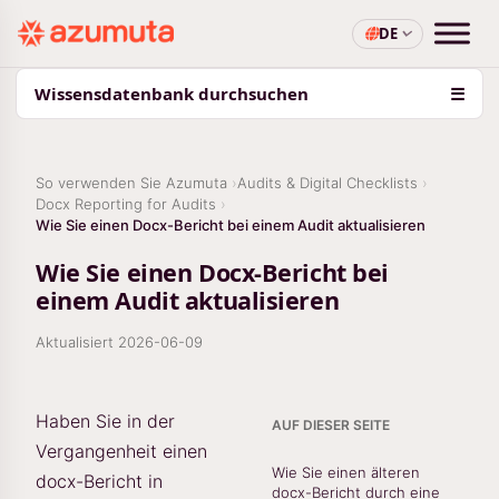
DE
Wissensdatenbank durchsuchen
☰
So verwenden Sie Azumuta
Audits & Digital Checklists
Docx Reporting for Audits
Wie Sie einen Docx-Bericht bei einem Audit aktualisieren
Wie Sie einen Docx-Bericht bei
einem Audit aktualisieren
Aktualisiert
2026-06-09
Haben Sie in der
AUF DIESER SEITE
Vergangenheit einen
Wie Sie einen älteren
docx-Bericht in
docx-Bericht durch eine