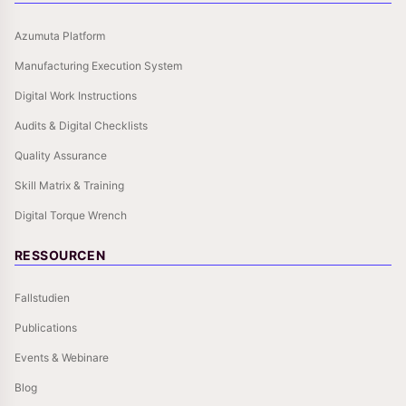
Azumuta Platform
Manufacturing Execution System
Digital Work Instructions
Audits & Digital Checklists
Quality Assurance
Skill Matrix & Training
Digital Torque Wrench
RESSOURCEN
Fallstudien
Publications
Events & Webinare
Blog