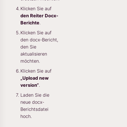
Klicken Sie auf
den Reiter Docx-
Berichte
.
Klicken Sie auf
den docx-Bericht,
den Sie
aktualisieren
möchten.
Klicken Sie auf
„Upload new
version“
.
Laden Sie die
neue docx-
Berichtsdatei
hoch.