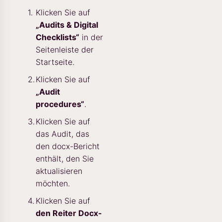
Klicken Sie auf
„Audits & Digital
Checklists“
in der
Seitenleiste der
Startseite.
Klicken Sie auf
„Audit
procedures“
.
Klicken Sie auf
das Audit, das
den docx-Bericht
enthält, den Sie
aktualisieren
möchten.
Klicken Sie auf
den Reiter Docx-