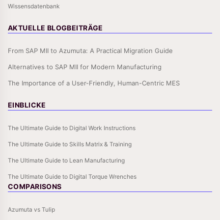
Wissensdatenbank
AKTUELLE BLOGBEITRÄGE
From SAP MII to Azumuta: A Practical Migration Guide
Alternatives to SAP MII for Modern Manufacturing
The Importance of a User-Friendly, Human-Centric MES
EINBLICKE
The Ultimate Guide to Digital Work Instructions
The Ultimate Guide to Skills Matrix & Training
The Ultimate Guide to Lean Manufacturing
The Ultimate Guide to Digital Torque Wrenches
COMPARISONS
Azumuta vs Tulip