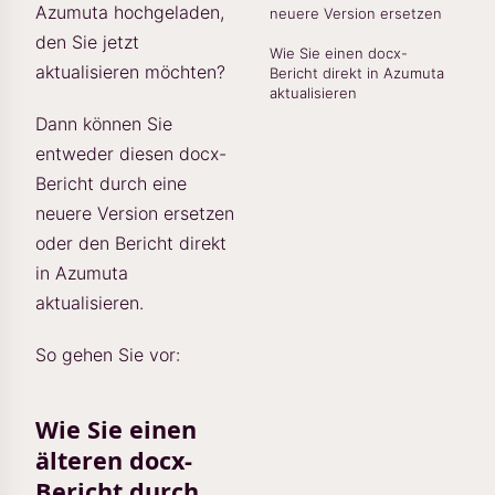
Azumuta hochgeladen,
neuere Version ersetzen
den Sie jetzt
Wie Sie einen docx-
aktualisieren möchten?
Bericht direkt in Azumuta
aktualisieren
Dann können Sie
entweder diesen docx-
Bericht durch eine
neuere Version ersetzen
oder den Bericht direkt
in Azumuta
aktualisieren.
So gehen Sie vor:
Wie Sie einen
älteren docx-
Bericht durch