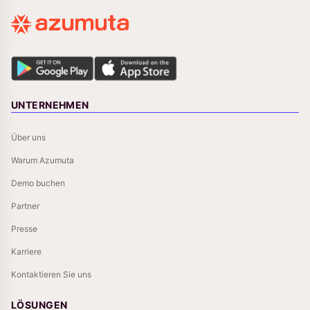
UNTERNEHMEN
Über uns
Warum Azumuta
Demo buchen
Partner
Presse
Karriere
Kontaktieren Sie uns
LÖSUNGEN