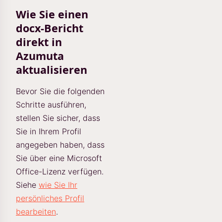
Wie Sie einen
docx-Bericht
direkt in
Azumuta
aktualisieren
Bevor Sie die folgenden
Schritte ausführen,
stellen Sie sicher, dass
Sie in Ihrem Profil
angegeben haben, dass
Sie über eine Microsoft
Office-Lizenz verfügen.
Siehe
wie Sie Ihr
persönliches Profil
bearbeiten
.