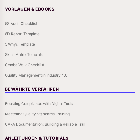
VORLAGEN & EBOOKS
5S Audit Checklist
8D Report Template
5 Whys Template
Skills Matrix Template
Gemba Walk Checklist
Quality Management in Industry 4.0
BEWÄHRTE VERFAHREN
Boosting Compliance with Digital Tools
Mastering Quality Standards Training
CAPA Documentation: Building a Reliable Trail
ANLEITUNGEN & TUTORIALS