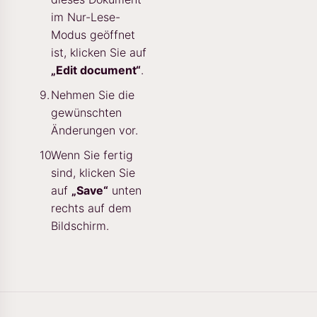
im Nur-Lese-
Modus geöffnet
ist, klicken Sie auf
„Edit document“
.
Nehmen Sie die
gewünschten
Änderungen vor.
Wenn Sie fertig
sind, klicken Sie
auf
„Save“
unten
rechts auf dem
Bildschirm.