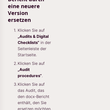
eine neuere
Version
ersetzen
Klicken Sie auf
„Audits & Digital
Checklists“
in der
Seitenleiste der
Startseite.
Klicken Sie auf
„Audit
procedures“
.
Klicken Sie auf
das Audit, das
den docx-Bericht
enthält, den Sie
ersetzen möchten.