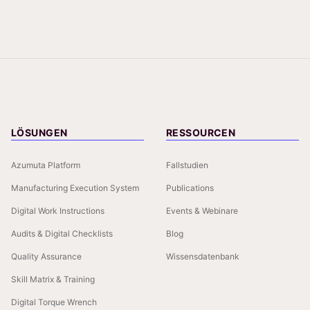
LÖSUNGEN
RESSOURCEN
Azumuta Platform
Fallstudien
Manufacturing Execution System
Publications
Digital Work Instructions
Events & Webinare
Audits & Digital Checklists
Blog
Quality Assurance
Wissensdatenbank
Skill Matrix & Training
Digital Torque Wrench