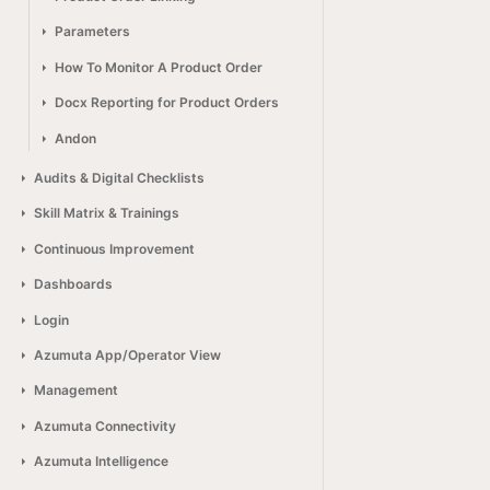
Parameters
How To Monitor A Product Order
Docx Reporting for Product Orders
Andon
Audits & Digital Checklists
Skill Matrix & Trainings
Continuous Improvement
Dashboards
Login
Azumuta App/Operator View
Management
Azumuta Connectivity
Azumuta Intelligence