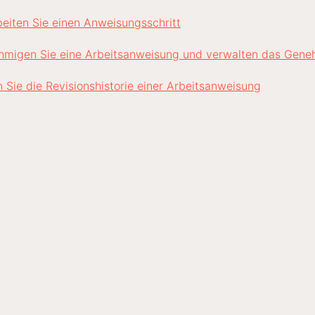
eiten Sie einen Anweisungsschritt
hmigen Sie eine Arbeitsanweisung und verwalten das Gen
 Sie die Revisionshistorie einer Arbeitsanweisung