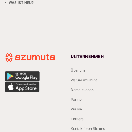
WAS IST NEU?
UNTERNEHMEN
Über uns
Warum Azumuta
Demo buchen
Partner
Presse
Karriere
Kontaktieren Sie uns