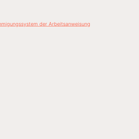
ehmigungssystem der Arbeitsanweisung