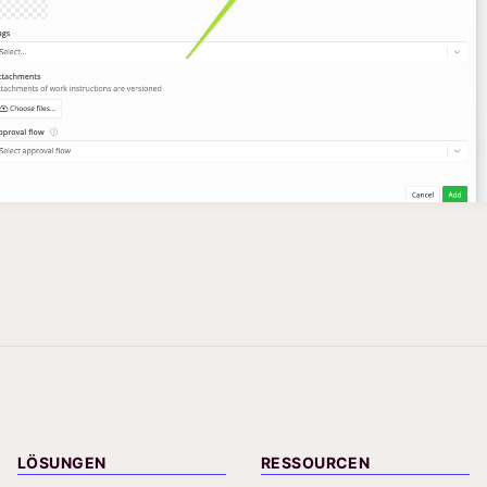
LÖSUNGEN
RESSOURCEN