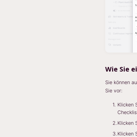
Wie Sie e
Sie können au
Sie vor:
Klicken 
Checklis
Klicken 
Klicken 