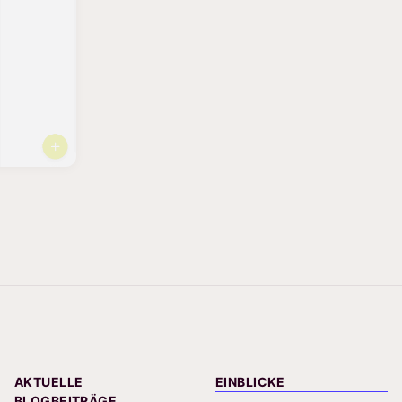
AKTUELLE
EINBLICKE
BLOGBEITRÄGE