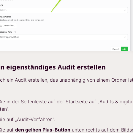
in eigenständiges Audit erstellen
ch ein Audit erstellen, das unabhängig von einem Ordner is
Sie in der Seitenleiste auf der Startseite auf „Audits & digita
ten".
Sie auf „Audit-Verfahren".
Sie auf
den gelben Plus-Button
unten rechts auf dem Bilds