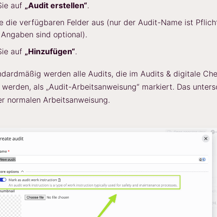
Sie auf
„Audit erstellen“
.
ie die verfügbaren Felder aus (nur der Audit-Name ist Pflich
Angaben sind optional).
Sie auf
„Hinzufügen“
.
dardmäßig werden alle Audits, die im Audits & digitale Che
t werden, als „Audit-Arbeitsanweisung“ markiert. Das unters
er normalen Arbeitsanweisung.