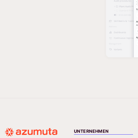
UNTERNEHMEN