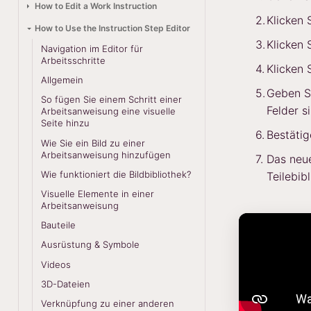
How to Edit a Work Instruction
Klicken 
How to Use the Instruction Step Editor
Klicken 
Navigation im Editor für
Arbeitsschritte
Klicken 
Allgemein
Geben Si
So fügen Sie einem Schritt einer
Felder s
Arbeitsanweisung eine visuelle
Seite hinzu
Bestätig
Wie Sie ein Bild zu einer
Arbeitsanweisung hinzufügen
Das neue
Wie funktioniert die Bildbibliothek?
Teilebib
Visuelle Elemente in einer
Arbeitsanweisung
Bauteile
Ausrüstung & Symbole
Videos
3D-Dateien
Verknüpfung zu einer anderen