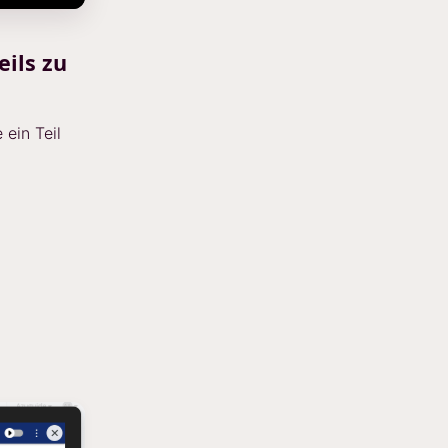
eils zu
ein Teil