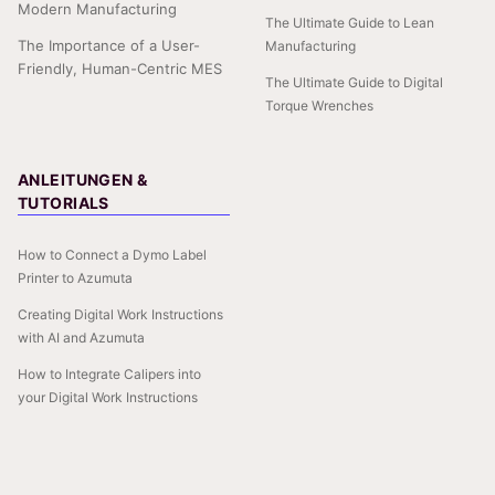
Modern Manufacturing
The Ultimate Guide to Lean
The Importance of a User-
Manufacturing
Friendly, Human-Centric MES
The Ultimate Guide to Digital
Torque Wrenches
ANLEITUNGEN &
TUTORIALS
How to Connect a Dymo Label
Printer to Azumuta
Creating Digital Work Instructions
with AI and Azumuta
How to Integrate Calipers into
your Digital Work Instructions