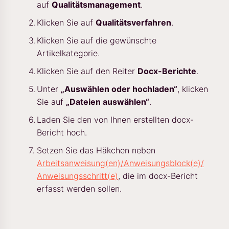
auf
Qualitätsmanagement
.
Klicken Sie auf
Qualitätsverfahren
.
Klicken Sie auf die gewünschte
Artikelkategorie.
Klicken Sie auf den Reiter
Docx-Berichte
.
Unter
„Auswählen oder hochladen“
, klicken
Sie auf
„Dateien auswählen“
.
Laden Sie den von Ihnen erstellten docx-
Bericht hoch.
Setzen Sie das Häkchen neben
Arbeitsanweisung(en)/Anweisungsblock(e)/
Anweisungsschritt(e)
, die im docx-Bericht
erfasst werden sollen.