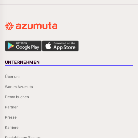
UNTERNEHMEN
Über uns
Warum Azumuta
Demo buchen
Partner
Presse
Karriere
Kontaktieren Sie uns