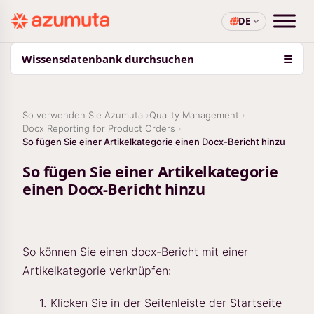
DE
Wissensdatenbank durchsuchen
☰
So verwenden Sie Azumuta
Quality Management
Docx Reporting for Product Orders
So fügen Sie einer Artikelkategorie einen Docx-Bericht hinzu
So fügen Sie einer Artikelkategorie
einen Docx-Bericht hinzu
So können Sie einen docx-Bericht mit einer
Artikelkategorie verknüpfen:
Klicken Sie in der Seitenleiste der Startseite