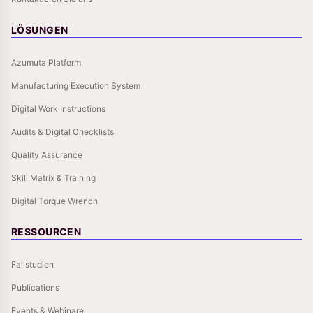
LÖSUNGEN
Azumuta Platform
Manufacturing Execution System
Digital Work Instructions
Audits & Digital Checklists
Quality Assurance
Skill Matrix & Training
Digital Torque Wrench
RESSOURCEN
Fallstudien
Publications
Events & Webinare