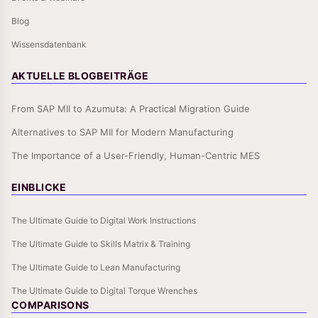
Blog
Wissensdatenbank
AKTUELLE BLOGBEITRÄGE
From SAP MII to Azumuta: A Practical Migration Guide
Alternatives to SAP MII for Modern Manufacturing
The Importance of a User-Friendly, Human-Centric MES
EINBLICKE
The Ultimate Guide to Digital Work Instructions
The Ultimate Guide to Skills Matrix & Training
The Ultimate Guide to Lean Manufacturing
The Ultimate Guide to Digital Torque Wrenches
COMPARISONS