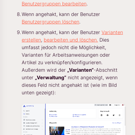
Benutzergruppen bearbeiten
.
Wenn angehakt, kann der Benutzer
Benutzergruppen löschen
.
Wenn angehakt, kann der Benutzer
Varianten
erstellen
,
bearbeiten und löschen.
Dies
umfasst jedoch nicht die Möglichkeit,
Varianten für Arbeitsanweisungen oder
Artikel zu verknüpfen/konfigurieren.
Außerdem wird der
„Varianten“
-Abschnitt
unter
„Verwaltung“
nicht angezeigt, wenn
dieses Feld nicht angehakt ist (wie im Bild
unten gezeigt):