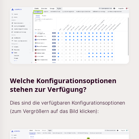
Welche Konfigurationsoptionen
stehen zur Verfügung?
Dies sind die verfügbaren Konfigurationsoptionen
(zum Vergrößern auf das Bild klicken):