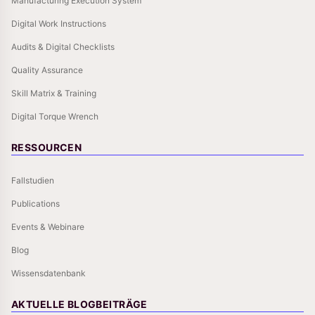
Manufacturing Execution System
Digital Work Instructions
Audits & Digital Checklists
Quality Assurance
Skill Matrix & Training
Digital Torque Wrench
RESSOURCEN
Fallstudien
Publications
Events & Webinare
Blog
Wissensdatenbank
AKTUELLE BLOGBEITRÄGE