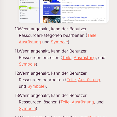
Wenn angehakt, kann der Benutzer
Ressourcenkategorien bearbeiten (
Teile,
Ausrüstung
und
Symbole
).
Wenn angehakt, kann der Benutzer
Ressourcen erstellen (
Teile
,
Ausrüstung
, und
Symbole
).
Wenn angehakt, kann der Benutzer
Ressourcen bearbeiten (
Teile
,
Ausrüstung
,
und
Symbole
).
Wenn angehakt, kann der Benutzer
Ressourcen löschen (
Teile
,
Ausrüstung
, und
Symbole
).