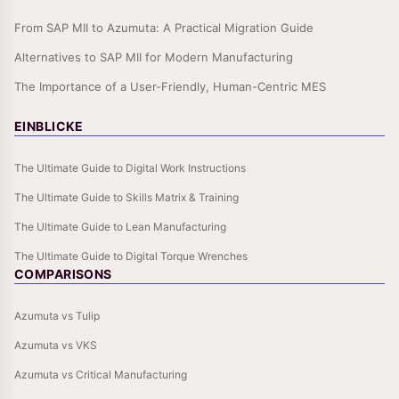
From SAP MII to Azumuta: A Practical Migration Guide
Alternatives to SAP MII for Modern Manufacturing
The Importance of a User-Friendly, Human-Centric MES
EINBLICKE
The Ultimate Guide to Digital Work Instructions
The Ultimate Guide to Skills Matrix & Training
The Ultimate Guide to Lean Manufacturing
The Ultimate Guide to Digital Torque Wrenches
COMPARISONS
Azumuta vs Tulip
Azumuta vs VKS
Azumuta vs Critical Manufacturing