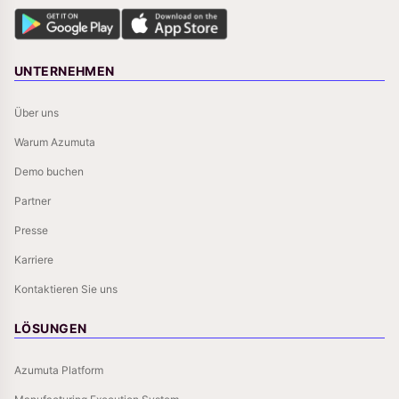
UNTERNEHMEN
Über uns
Warum Azumuta
Demo buchen
Partner
Presse
Karriere
Kontaktieren Sie uns
LÖSUNGEN
Azumuta Platform