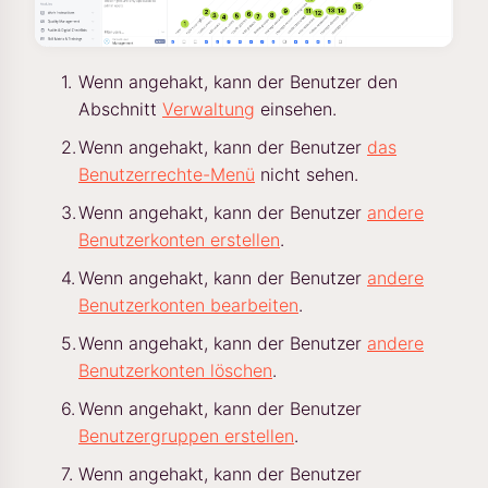
Wenn angehakt, kann der Benutzer den
Abschnitt
Verwaltung
einsehen.
Wenn angehakt, kann der Benutzer
das
Benutzerrechte-Menü
nicht sehen.
Wenn angehakt, kann der Benutzer
andere
Benutzerkonten erstellen
.
Wenn angehakt, kann der Benutzer
andere
Benutzerkonten bearbeiten
.
Wenn angehakt, kann der Benutzer
andere
Benutzerkonten löschen
.
Wenn angehakt, kann der Benutzer
Benutzergruppen erstellen
.
Wenn angehakt, kann der Benutzer