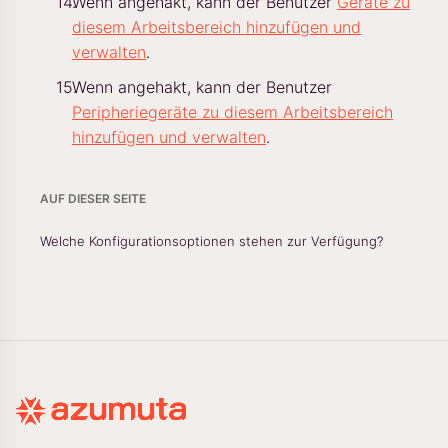
Wenn angehakt, kann der Benutzer
Geräte zu
diesem Arbeitsbereich hinzufügen und
verwalten
.
Wenn angehakt, kann der Benutzer
Peripheriegeräte zu diesem Arbeitsbereich
hinzufügen und verwalten
.
AUF DIESER SEITE
Welche Konfigurationsoptionen stehen zur Verfügung?