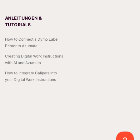
ANLEITUNGEN &
TUTORIALS
How to Connect a Dymo Label
Printer to Azumuta
Creating Digital Work Instructions
with AI and Azumuta
How to Integrate Calipers into
your Digital Work Instructions