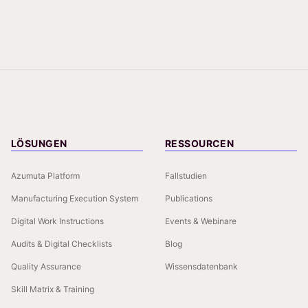
LÖSUNGEN
RESSOURCEN
Azumuta Platform
Fallstudien
Manufacturing Execution System
Publications
Digital Work Instructions
Events & Webinare
Audits & Digital Checklists
Blog
Quality Assurance
Wissensdatenbank
Skill Matrix & Training