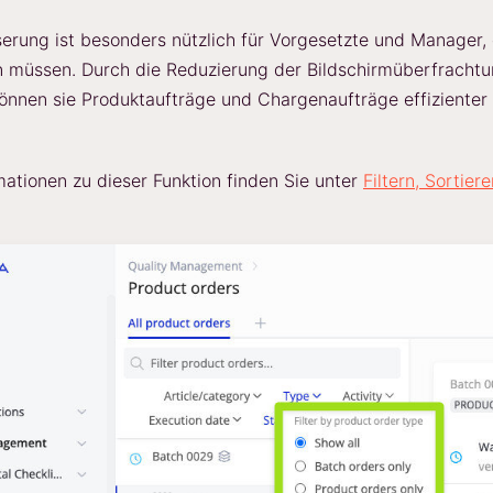
erung ist besonders nützlich für Vorgesetzte und Manager,
 müssen. Durch die Reduzierung der Bildschirmüberfrachtun
können sie Produktaufträge und Chargenaufträge effizient
mationen zu dieser Funktion finden Sie unter
Filtern, Sortie