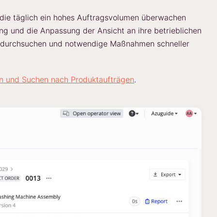
 die täglich ein hohes Auftragsvolumen überwachen
g und die Anpassung der Ansicht an ihre betrieblichen
er durchsuchen und notwendige Maßnahmen schneller
ren und Suchen nach Produktaufträgen
.