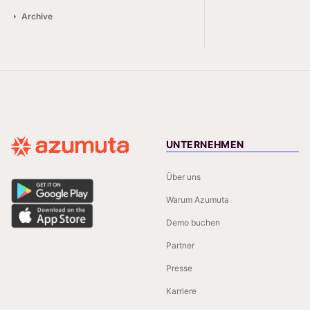
Archive
UNTERNEHMEN
Über uns
Warum Azumuta
Demo buchen
Partner
Presse
Karriere