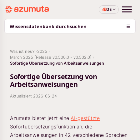
DE
Wissensdatenbank durchsuchen
☰
Was ist neu?
2025
March 2025 [Release v0.500.0 - v0.502.0]
Sofortige Übersetzung von Arbeitsanweisungen
Sofortige Übersetzung von
Arbeitsanweisungen
Aktualisiert
2026-06-24
Azumuta bietet jetzt eine
AI-gestützte
Sofortübersetzungsfunktion an, die
Arbeitsanweisungen in 42 verschiedene Sprachen