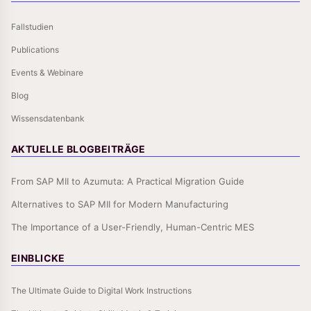
Fallstudien
Publications
Events & Webinare
Blog
Wissensdatenbank
AKTUELLE BLOGBEITRÄGE
From SAP MII to Azumuta: A Practical Migration Guide
Alternatives to SAP MII for Modern Manufacturing
The Importance of a User-Friendly, Human-Centric MES
EINBLICKE
The Ultimate Guide to Digital Work Instructions