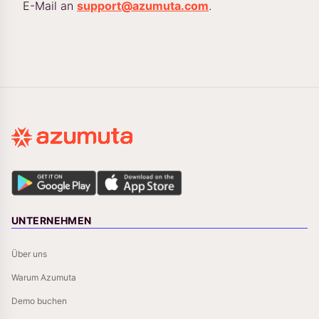
E-Mail an
support@azumuta.com
.
UNTERNEHMEN
Über uns
Warum Azumuta
Demo buchen