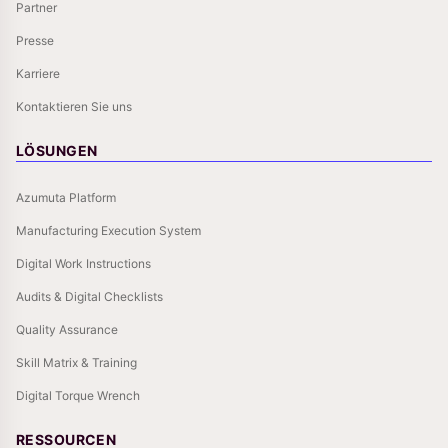
Partner
Presse
Karriere
Kontaktieren Sie uns
LÖSUNGEN
Azumuta Platform
Manufacturing Execution System
Digital Work Instructions
Audits & Digital Checklists
Quality Assurance
Skill Matrix & Training
Digital Torque Wrench
RESSOURCEN