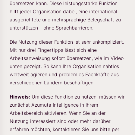
übersetzen kann. Diese leistungsstarke Funktion
hilft jeder Organisation dabei, eine international
ausgerichtete und mehrsprachige Belegschaft zu
unterstützen – ohne Sprachbarrieren.
Die Nutzung dieser Funktion ist sehr unkompliziert.
Mit nur drei Fingertipps lässt sich eine
Arbeitsanweisung sofort übersetzen, wie im Video
unten gezeigt. So kann Ihre Organisation nahtlos
weltweit agieren und problemlos Fachkräfte aus
verschiedenen Ländern beschäftigen.
Hinweis:
Um diese Funktion zu nutzen, müssen wir
zunächst Azumuta Intelligence in Ihrem
Arbeitsbereich aktivieren. Wenn Sie an der
Nutzung interessiert sind oder mehr darüber
erfahren möchten, kontaktieren Sie uns bitte per