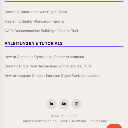
Boosting Compliance with Digital Tools
Mastering Quality Standards Training
CAPA Documentation: Building a Reliable Trail
ANLEITUNGEN & TUTORIALS
How to Connect a Dymo Label Printer to Azumuta
Creating Digital Work Instructions with AI and Azumuta
How to Integrate Calipers into your Digital Work Instructions
© Azumuta 2026
Datenschutzerklärung
Cookie-Richtlinie
Impressum