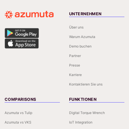
UNTERNEHMEN
Über uns
Warum Azumuta
Demo buchen
Partner
Presse
Karriere
Kontaktieren Sie uns
COMPARISONS
FUNKTIONEN
Azumuta vs Tulip
Digital Torque Wrench
Azumuta vs VKS
IoT Integration