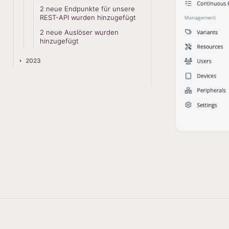
2 neue Endpunkte für unsere
REST-API wurden hinzugefügt
2 neue Auslöser wurden
hinzugefügt
2023