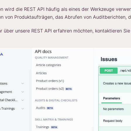
n wird die REST API häufig als eines der Werkzeuge verwen
len von Produktaufträgen, das Abrufen von Auditberichten
 über unsere REST API erfahren möchten, kontaktieren Sie 