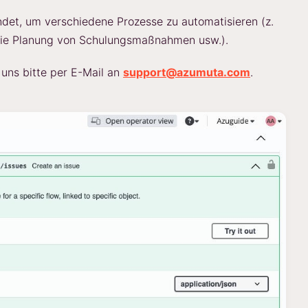
det, um verschiedene Prozesse zu automatisieren (z.
, die Planung von Schulungsmaßnahmen usw.).
uns bitte per E-Mail an
support@azumuta.com
.