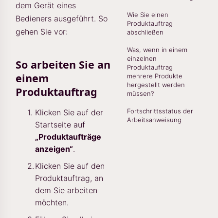
dem Gerät eines
Wie Sie einen
Bedieners ausgeführt. So
Produktauftrag
gehen Sie vor:
abschließen
Was, wenn in einem
einzelnen
So arbeiten Sie an
Produktauftrag
einem
mehrere Produkte
hergestellt werden
Produktauftrag
müssen?
Fortschrittsstatus der
Klicken Sie auf der
Arbeitsanweisung
Startseite auf
„Produktaufträge
anzeigen“
.
Klicken Sie auf den
Produktauftrag, an
dem Sie arbeiten
möchten.