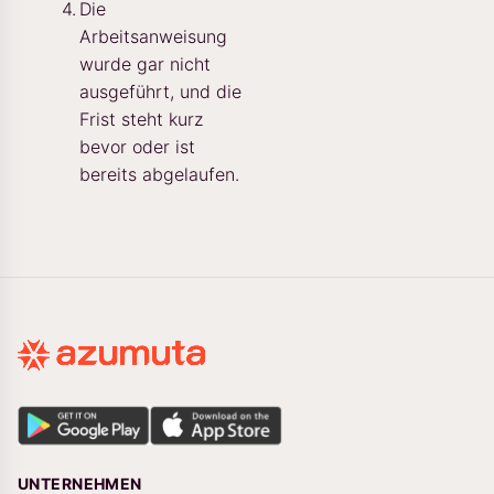
Die
Arbeitsanweisung
wurde gar nicht
ausgeführt, und die
Frist steht kurz
bevor oder ist
bereits abgelaufen.
UNTERNEHMEN