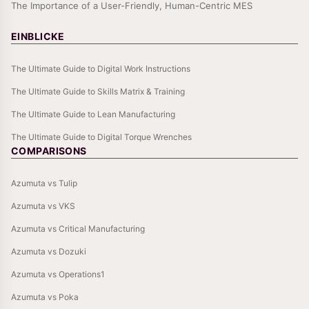
The Importance of a User-Friendly, Human-Centric MES
EINBLICKE
The Ultimate Guide to Digital Work Instructions
The Ultimate Guide to Skills Matrix & Training
The Ultimate Guide to Lean Manufacturing
The Ultimate Guide to Digital Torque Wrenches
COMPARISONS
Azumuta vs Tulip
Azumuta vs VKS
Azumuta vs Critical Manufacturing
Azumuta vs Dozuki
Azumuta vs Operations1
Azumuta vs Poka