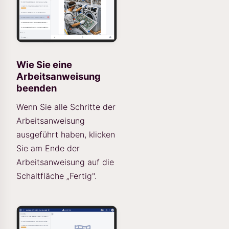
Wie Sie eine
Arbeitsanweisung
beenden
Wenn Sie alle Schritte der
Arbeitsanweisung
ausgeführt haben, klicken
Sie am Ende der
Arbeitsanweisung auf die
Schaltfläche „Fertig".