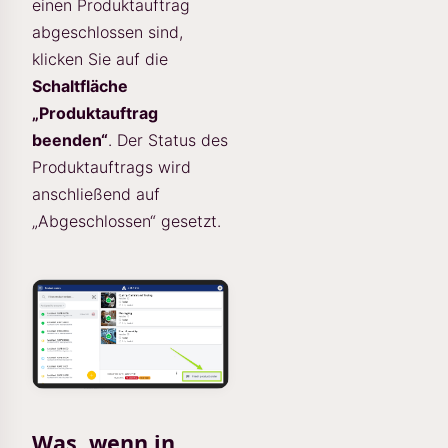
einen Produktauftrag
abgeschlossen sind,
klicken Sie auf die
Schaltfläche
„Produktauftrag
beenden“
. Der Status des
Produktauftrags wird
anschließend auf
„Abgeschlossen“ gesetzt.
Was, wenn in