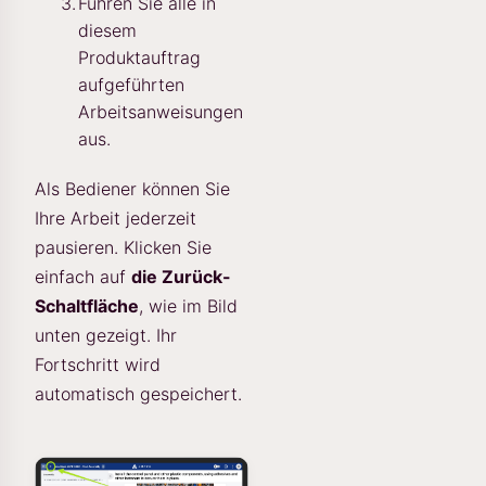
Führen Sie alle in
diesem
Produktauftrag
aufgeführten
Arbeitsanweisungen
aus.
Als Bediener können Sie
Ihre Arbeit jederzeit
pausieren. Klicken Sie
einfach auf
die Zurück-
Schaltfläche
, wie im Bild
unten gezeigt. Ihr
Fortschritt wird
automatisch gespeichert.