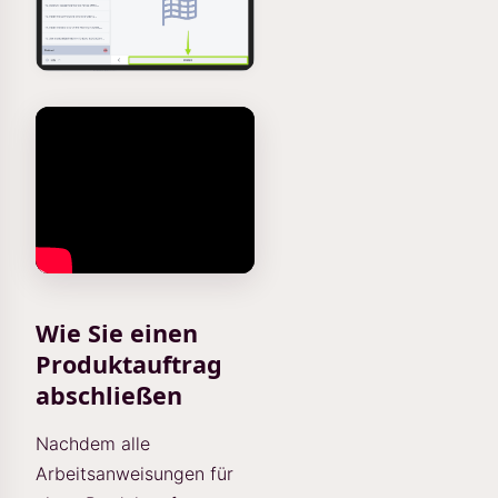
Wie Sie einen
Produktauftrag
abschließen
Nachdem alle
Arbeitsanweisungen für