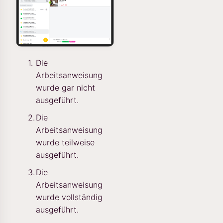
Die
Arbeitsanweisung
wurde gar nicht
ausgeführt.
Die
Arbeitsanweisung
wurde teilweise
ausgeführt.
Die
Arbeitsanweisung
wurde vollständig
ausgeführt.