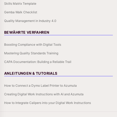
Skills Matrix Template
Gemba Walk Checklist
Quality Management in Industry 4.0
BEWÄHRTE VERFAHREN
Boosting Compliance with Digital Tools
Mastering Quality Standards Training
CAPA Documentation: Building a Reliable Trail
ANLEITUNGEN & TUTORIALS
How to Connect a Dymo Label Printer to Azumuta
Creating Digital Work Instructions with AI and Azumuta
How to Integrate Calipers into your Digital Work Instructions