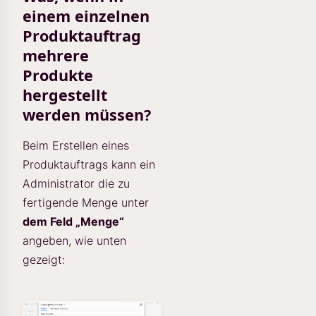
einem einzelnen
Produktauftrag
mehrere
Produkte
hergestellt
werden müssen?
Beim Erstellen eines
Produktauftrags kann ein
Administrator die zu
fertigende Menge unter
dem Feld „Menge“
angeben, wie unten
gezeigt: