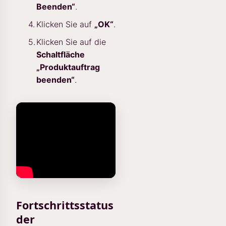
Beenden“
.
Klicken Sie auf
„OK“
.
Klicken Sie auf die
Schaltfläche
„Produktauftrag
beenden“
.
Fortschrittsstatus
der