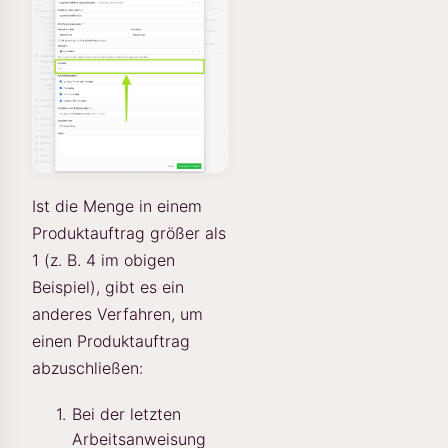
Ist die Menge in einem
Produktauftrag größer als
1 (z. B. 4 im obigen
Beispiel), gibt es ein
anderes Verfahren, um
einen Produktauftrag
abzuschließen:
Bei der letzten
Arbeitsanweisung