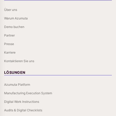
Über uns
Warum Azumuta
Demo buchen
Partner
Presse
Karriere
Kontaktieren Sie uns
LÖSUNGEN
Azumuta Platform
Manufacturing Execution System
Digital Work Instructions
Audits & Digital Checklists