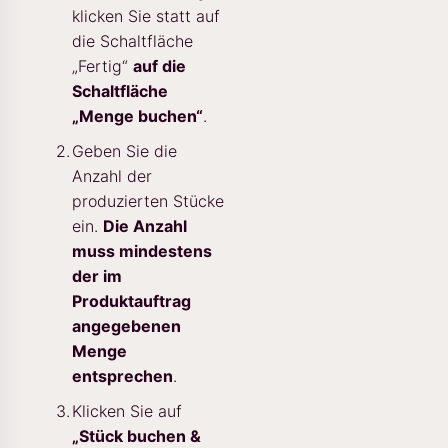
klicken Sie statt auf
die Schaltfläche
„Fertig“
auf die
Schaltfläche
„Menge buchen“
.
Geben Sie die
Anzahl der
produzierten Stücke
ein.
Die Anzahl
muss mindestens
der im
Produktauftrag
angegebenen
Menge
entsprechen
.
Klicken Sie auf
„Stück buchen &