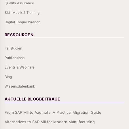
Quality Assurance
Skill Matrix & Training
Digital Torque Wrench
RESSOURCEN
Fallstudien
Publications
Events & Webinare
Blog
Wissensdatenbank
AKTUELLE BLOGBEITRÄGE
From SAP MII to Azumuta: A Practical Migration Guide
Alternatives to SAP MII for Modern Manufacturing