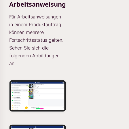
Arbeitsanweisung
Für Arbeitsanweisungen
in einem Produktauftrag
können mehrere
Fortschrittsstatus gelten.
Sehen Sie sich die
folgenden Abbildungen
an: