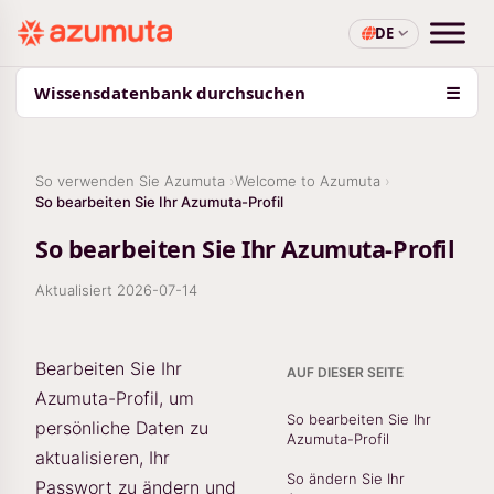
DE
Wissensdatenbank durchsuchen
☰
So verwenden Sie Azumuta
Welcome to Azumuta
So bearbeiten Sie Ihr Azumuta-Profil
So bearbeiten Sie Ihr Azumuta-Profil
Aktualisiert
2026-07-14
Bearbeiten Sie Ihr
AUF DIESER SEITE
Azumuta-Profil, um
So bearbeiten Sie Ihr
persönliche Daten zu
Azumuta-Profil
aktualisieren, Ihr
So ändern Sie Ihr
Passwort zu ändern und