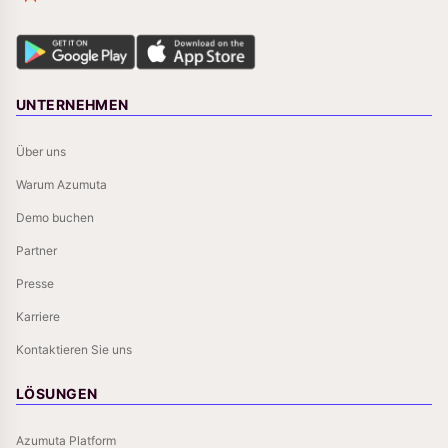
UNTERNEHMEN
Über uns
Warum Azumuta
Demo buchen
Partner
Presse
Karriere
Kontaktieren Sie uns
LÖSUNGEN
Azumuta Platform