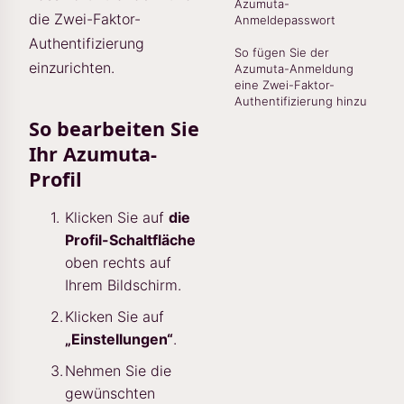
Azumuta-
die Zwei-Faktor-
Anmeldepasswort
Authentifizierung
So fügen Sie der
einzurichten.
Azumuta-Anmeldung
eine Zwei-Faktor-
Authentifizierung hinzu
So bearbeiten Sie
Ihr Azumuta-
Profil
Klicken Sie auf
die
Profil-Schaltfläche
oben rechts auf
Ihrem Bildschirm.
Klicken Sie auf
„Einstellungen“
.
Nehmen Sie die
gewünschten