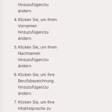
hinzuzufügen/zu
ändern.
Klicken Sie, um Ihren
Vornamen
hinzuzufügen/zu
ändern.
Klicken Sie, um Ihren
Nachnamen
hinzuzufügen/zu
ändern.
Klicken Sie, um Ihre
Berufsbezeichnung
hinzuzufügen/zu
ändern.
Klicken Sie, um Ihre
Inhaltssprache zu