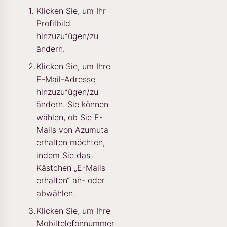
Klicken Sie, um Ihr
Profilbild
hinzuzufügen/zu
ändern.
Klicken Sie, um Ihre
E-Mail-Adresse
hinzuzufügen/zu
ändern. Sie können
wählen, ob Sie E-
Mails von Azumuta
erhalten möchten,
indem Sie das
Kästchen „E-Mails
erhalten“ an- oder
abwählen.
Klicken Sie, um Ihre
Mobiltelefonnummer