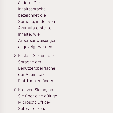
ändern. Die
Inhaltssprache
bezeichnet die
Sprache, in der von
Azumuta erstellte
Inhalte, wie
Arbeitsanweisungen,
angezeigt werden.
Klicken Sie, um die
Sprache der
Benutzeroberfläche
der Azumuta-
Plattform zu ändern.
Kreuzen Sie an, ob
Sie über eine gültige
Microsoft Office-
Softwarelizenz