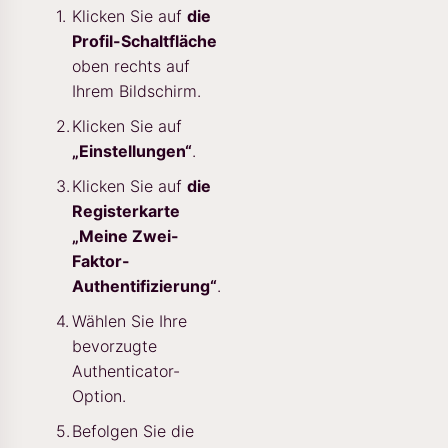
Klicken Sie auf
die
Profil-Schaltfläche
oben rechts auf
Ihrem Bildschirm.
Klicken Sie auf
„Einstellungen“
.
Klicken Sie auf
die
Registerkarte
„Meine Zwei-
Faktor-
Authentifizierung“
.
Wählen Sie Ihre
bevorzugte
Authenticator-
Option.
Befolgen Sie die