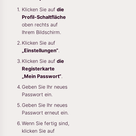
Klicken Sie auf
die
Profil-Schaltfläche
oben rechts auf
Ihrem Bildschirm.
Klicken Sie auf
„Einstellungen“
.
Klicken Sie auf
die
Registerkarte
„Mein Passwort“
.
Geben Sie Ihr neues
Passwort ein.
Geben Sie Ihr neues
Passwort erneut ein.
Wenn Sie fertig sind,
klicken Sie auf