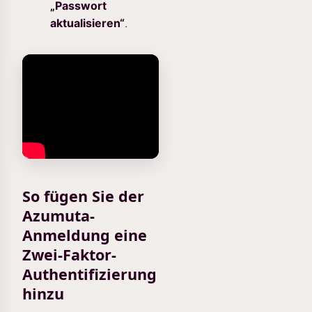
„Passwort
aktualisieren“
.
So fügen Sie der
Azumuta-
Anmeldung eine
Zwei-Faktor-
Authentifizierung
hinzu