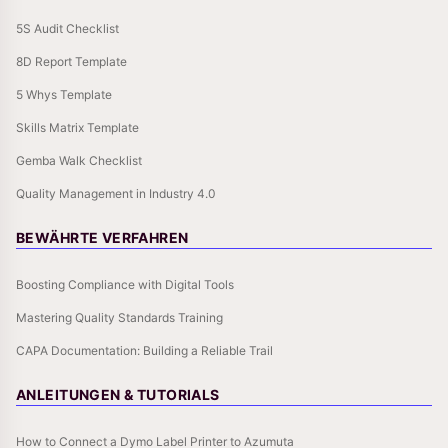
5S Audit Checklist
8D Report Template
5 Whys Template
Skills Matrix Template
Gemba Walk Checklist
Quality Management in Industry 4.0
BEWÄHRTE VERFAHREN
Boosting Compliance with Digital Tools
Mastering Quality Standards Training
CAPA Documentation: Building a Reliable Trail
ANLEITUNGEN & TUTORIALS
How to Connect a Dymo Label Printer to Azumuta