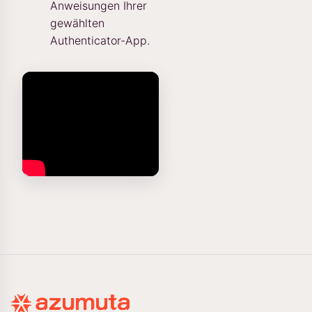
Anweisungen Ihrer
gewählten
Authenticator-App.