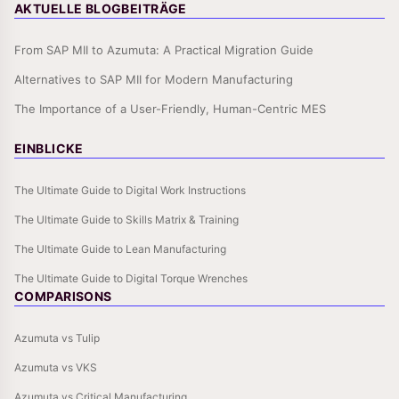
AKTUELLE BLOGBEITRÄGE
From SAP MII to Azumuta: A Practical Migration Guide
Alternatives to SAP MII for Modern Manufacturing
The Importance of a User-Friendly, Human-Centric MES
EINBLICKE
The Ultimate Guide to Digital Work Instructions
The Ultimate Guide to Skills Matrix & Training
The Ultimate Guide to Lean Manufacturing
The Ultimate Guide to Digital Torque Wrenches
COMPARISONS
Azumuta vs Tulip
Azumuta vs VKS
Azumuta vs Critical Manufacturing