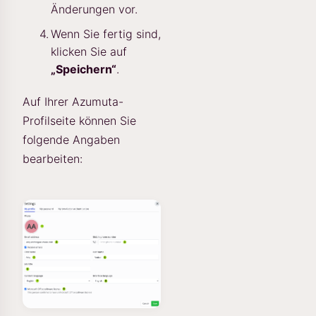
Änderungen vor.
Wenn Sie fertig sind,
klicken Sie auf
„Speichern“
.
Auf Ihrer Azumuta-
Profilseite können Sie
folgende Angaben
bearbeiten: