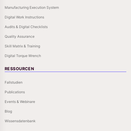
Manufacturing Execution System
Digital Work Instructions
Audits & Digital Checklists
Quality Assurance
Skill Matrix & Training
Digital Torque Wrench
RESSOURCEN
Fallstudien
Publications
Events & Webinare
Blog
Wissensdatenbank