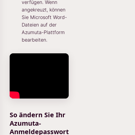
verfügen. Wenn
angekreuzt, können
Sie Microsoft Word-
Dateien auf der
Azumuta-Plattform
bearbeiten.
So ändern Sie Ihr
Azumuta-
Anmeldepasswort