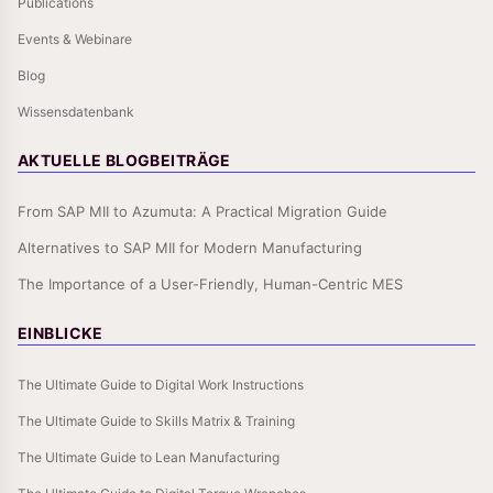
Publications
Events & Webinare
Blog
Wissensdatenbank
AKTUELLE BLOGBEITRÄGE
From SAP MII to Azumuta: A Practical Migration Guide
Alternatives to SAP MII for Modern Manufacturing
The Importance of a User-Friendly, Human-Centric MES
EINBLICKE
The Ultimate Guide to Digital Work Instructions
The Ultimate Guide to Skills Matrix & Training
The Ultimate Guide to Lean Manufacturing