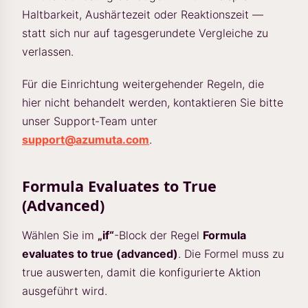
Haltbarkeit, Aushärtezeit oder Reaktionszeit —
statt sich nur auf tagesgerundete Vergleiche zu
verlassen.
Für die Einrichtung weitergehender Regeln, die
hier nicht behandelt werden, kontaktieren Sie bitte
unser Support‑Team unter
support@azumuta.com
.
Formula Evaluates to True
(Advanced)
Wählen Sie im
„if“
-Block der Regel
Formula
evaluates to true (advanced)
. Die Formel muss zu
true auswerten, damit die konfigurierte Aktion
ausgeführt wird.