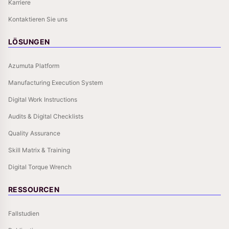
Karriere
Kontaktieren Sie uns
LÖSUNGEN
Azumuta Platform
Manufacturing Execution System
Digital Work Instructions
Audits & Digital Checklists
Quality Assurance
Skill Matrix & Training
Digital Torque Wrench
RESSOURCEN
Fallstudien