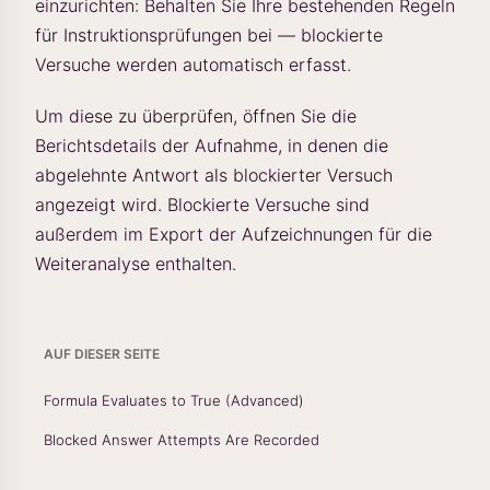
einzurichten: Behalten Sie Ihre bestehenden Regeln
für Instruktionsprüfungen bei — blockierte
Versuche werden automatisch erfasst.
Um diese zu überprüfen, öffnen Sie die
Berichtsdetails der Aufnahme, in denen die
abgelehnte Antwort als blockierter Versuch
angezeigt wird. Blockierte Versuche sind
außerdem im Export der Aufzeichnungen für die
Weiteranalyse enthalten.
AUF DIESER SEITE
Formula Evaluates to True (Advanced)
Blocked Answer Attempts Are Recorded