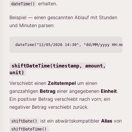
erhalten.
dateTime()
Beispiel — einen gescannten Ablauf mit Stunden
und Minuten parsen:
shiftDateTime(timestamp, amount,
unit)
Verschiebt einen
Zeitstempel
um einen
ganzzahligen
Betrag
einer angegebenen
Einheit
.
Ein positiver Betrag verschiebt nach vorn; ein
negativer Betrag verschiebt zurück.
ist ein abwärtskompatibler
Alias
von
shiftDate()
.
shiftDateTime()