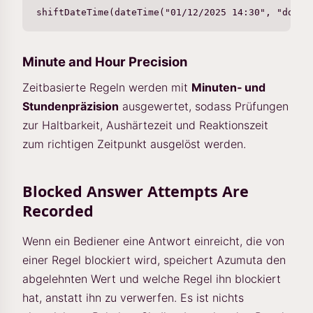
Minute and Hour Precision
Zeitbasierte Regeln werden mit
Minuten‑ und
Stundenpräzision
ausgewertet, sodass Prüfungen
zur Haltbarkeit, Aushärtezeit und Reaktionszeit
zum richtigen Zeitpunkt ausgelöst werden.
Blocked Answer Attempts Are
Recorded
Wenn ein Bediener eine Antwort einreicht, die von
einer Regel blockiert wird, speichert Azumuta den
abgelehnten Wert und welche Regel ihn blockiert
hat, anstatt ihn zu verwerfen. Es ist nichts