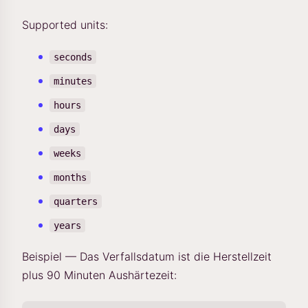
Supported units:
seconds
minutes
hours
days
weeks
months
quarters
years
Beispiel — Das Verfallsdatum ist die Herstellzeit
plus 90 Minuten Aushärtezeit: