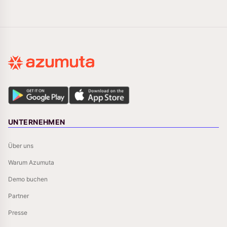
UNTERNEHMEN
Über uns
Warum Azumuta
Demo buchen
Partner
Presse