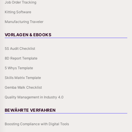
Job Order Tracking
Kitting Software
Manufacturing Traveler
VORLAGEN & EBOOKS
5S Audit Checklist
8D Report Template
5 Whys Template
Skills Matrix Template
Gemba Walk Checklist
Quality Management in Industry 4.0
BEWÄHRTE VERFAHREN
Boosting Compliance with Digital Tools