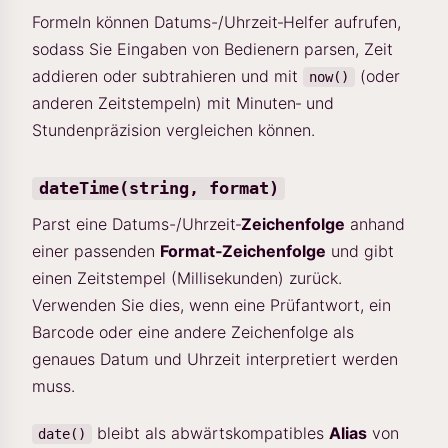
Formeln können Datums-/Uhrzeit‑Helfer aufrufen,
sodass Sie Eingaben von Bedienern parsen, Zeit
addieren oder subtrahieren und mit
(oder
now()
anderen Zeitstempeln) mit Minuten‑ und
Stundenpräzision vergleichen können.
dateTime(string, format)
Parst eine Datums-/Uhrzeit‑
Zeichenfolge
anhand
einer passenden
Format‑Zeichenfolge
und gibt
einen Zeitstempel (Millisekunden) zurück.
Verwenden Sie dies, wenn eine Prüfantwort, ein
Barcode oder eine andere Zeichenfolge als
genaues Datum und Uhrzeit interpretiert werden
muss.
bleibt als abwärtskompatibles
Alias
von
date()